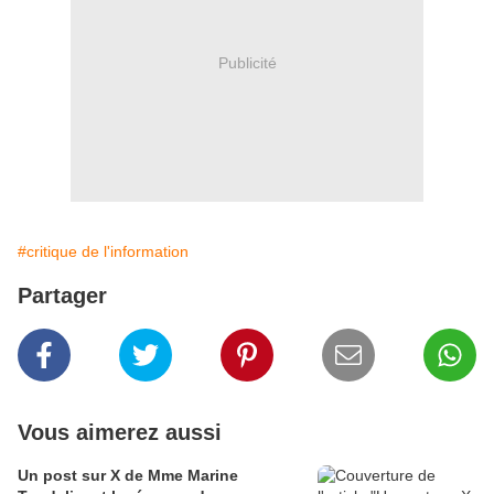
Publicité
#critique de l'information
Partager
Vous aimerez aussi
Un post sur X de Mme Marine