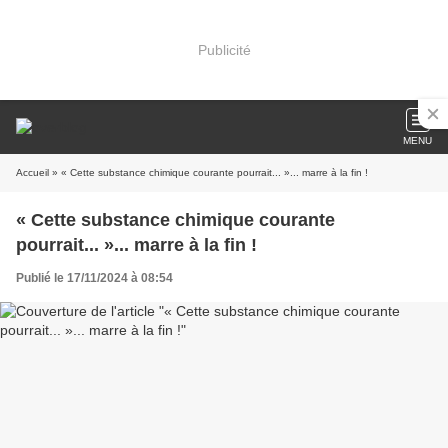
Publicité
MENU
Accueil
» « Cette substance chimique courante pourrait... »... marre à la fin !
« Cette substance chimique courante
pourrait... »... marre à la fin !
Publié le 17/11/2024 à 08:54