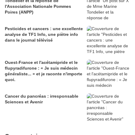
Tondelier et la réponse de
l'Association Nationale Pommes
Poires (ANPP)
Pesticides et cancers : une excellente
analyse de TF1 Info, une piètre info
dans le journal télévisé
Ouest-France et l'acétamipride et le
flupyradifurone : « Je suis médecin
généraliste... » et je raconte n'importe
quoi.
Cancer du pancréas : irresponsable
Sciences et Avenir