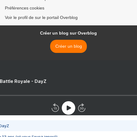
Préférences cookies
Voir le profil de sur le portail Overblog
Créer un blog sur Overblog
Créer un blog
 Battle Royale - DayZ
 DayZ
 a 13 ans (et vous l'avez ignoré)