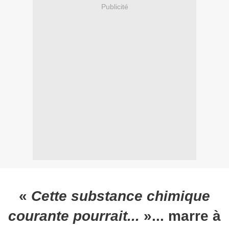
Publicité
«
Cette substance chimique
courante pourrait...
»... marre à