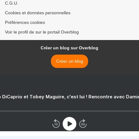
C.G.U.
Cookies et données personnelles
Préférences cookies
Voir le profil de sur le portail Overblog
Créer un blog sur Overblog
Créer un blog
 DiCaprio et Tobey Maguire, c'est lui ! Rencontre avec Dam