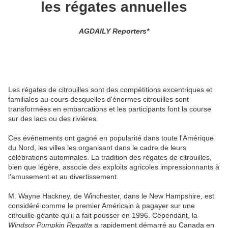
les régates annuelles
AGDAILY Reporters*
Les régates de citrouilles sont des compétitions excentriques et
familiales au cours desquelles d'énormes citrouilles sont
transformées en embarcations et les participants font la course
sur des lacs ou des rivières.
Ces événements ont gagné en popularité dans toute l'Amérique
du Nord, les villes les organisant dans le cadre de leurs
célébrations automnales. La tradition des régates de citrouilles,
bien que légère, associe des exploits agricoles impressionnants à
l'amusement et au divertissement.
M. Wayne Hackney, de Winchester, dans le New Hampshire, est
considéré comme le premier Américain à pagayer sur une
citrouille géante qu'il a fait pousser en 1996. Cependant, la
Windsor Pumpkin Regatta
a rapidement démarré au Canada en