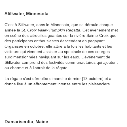
Stillwater, Minnesota
C'est à Stillwater, dans le Minnesota, que se déroule chaque
année la
St. Croix Valley Pumpkin Regatta
. Cet événement met
en scène des citrouilles géantes sur la rivière Sainte-Croix que
des participants enthousiastes descendent en pagayant.
Organisée en octobre, elle attire à la fois les habitants et les
visiteurs qui viennent assister au spectacle de ces courges
surdimensionnées naviguant sur les eaux. L'événement de
Stillwater comprend des festivités communautaires qui ajoutent
au charme et à l'attrait de la régate.
La régate s'est déroulée dimanche dernier [13 octobre] et a
donné lieu à un affrontement intense entre les plaisanciers.
Damariscotta, Maine