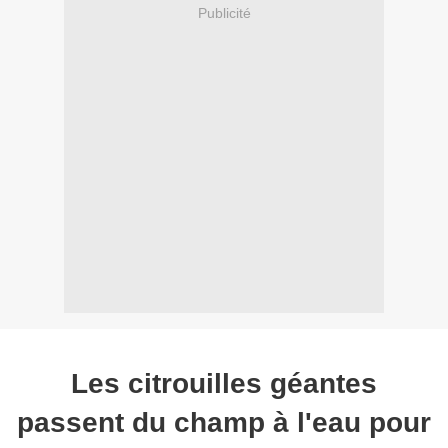
Publicité
Les citrouilles géantes
passent du champ à l'eau pour