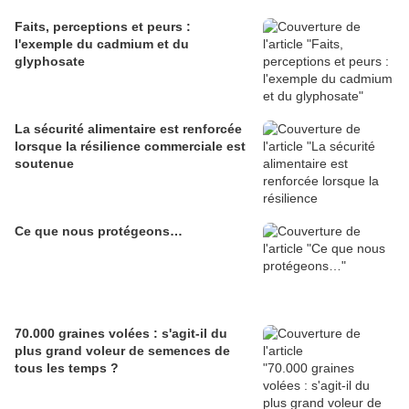
Faits, perceptions et peurs :
l'exemple du cadmium et du
glyphosate
La sécurité alimentaire est renforcée
lorsque la résilience commerciale est
soutenue
Ce que nous protégeons…
70.000 graines volées : s'agit-il du
plus grand voleur de semences de
tous les temps ?