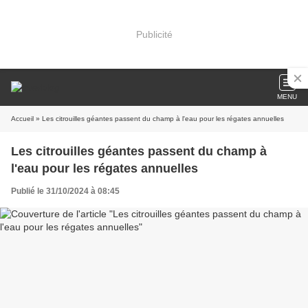
Publicité
MENU
Accueil
» Les citrouilles géantes passent du champ à l'eau pour les régates annuelles
Les citrouilles géantes passent du champ à
l'eau pour les régates annuelles
Publié le 31/10/2024 à 08:45