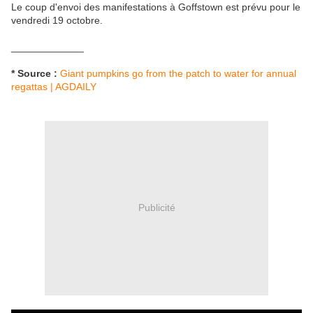
Le coup d'envoi des manifestations à Goffstown est prévu pour le
vendredi 19 octobre.
_____________
* Source :
Giant pumpkins go from the patch to water for annual
regattas | AGDAILY
Publicité