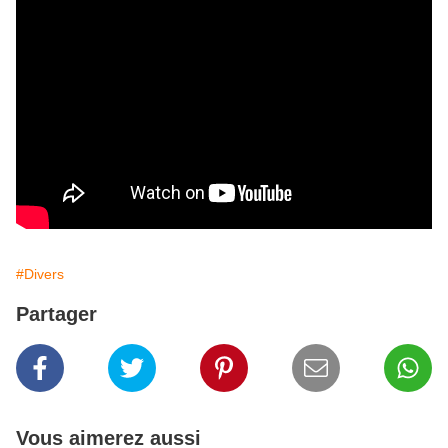
#Divers
Partager
Vous aimerez aussi