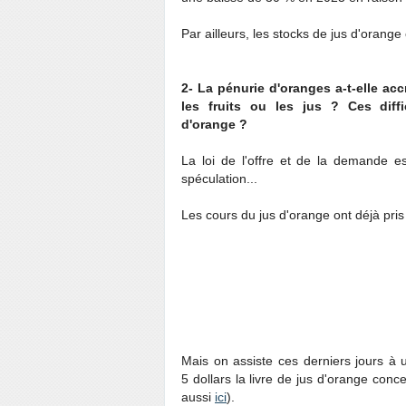
Par ailleurs, les stocks de jus d'orange
2- La pénurie d'oranges a-t-elle a
les fruits ou les jus ? Ces diffi
d'orange ?
La loi de l'offre et de la demande es
spéculation...
Les cours du jus d'orange ont déjà pris
Mais on assiste ces derniers jours à u
5 dollars la livre de jus d'orange conce
aussi
ici
).