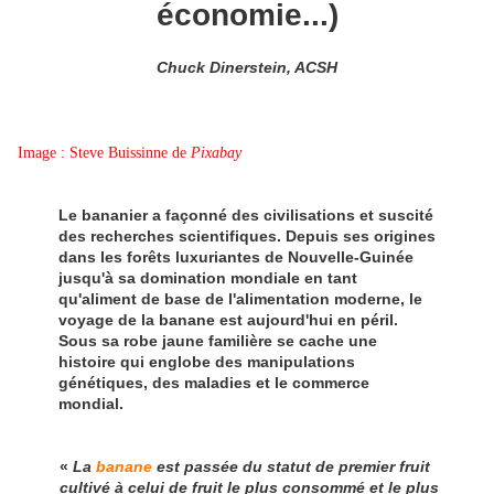
économie...)
Chuck Dinerstein, ACSH
Image : Steve Buissinne de
Pixabay
Le bananier a façonné des civilisations et suscité
des recherches scientifiques. Depuis ses origines
dans les forêts luxuriantes de Nouvelle-Guinée
jusqu'à sa domination mondiale en tant
qu'aliment de base de l'alimentation moderne, le
voyage de la banane est aujourd'hui en péril.
Sous sa robe jaune familière se cache une
histoire qui englobe des manipulations
génétiques, des maladies et le commerce
mondial.
«
La
banane
est passée du statut de premier fruit
cultivé à celui de fruit le plus consommé et le plus