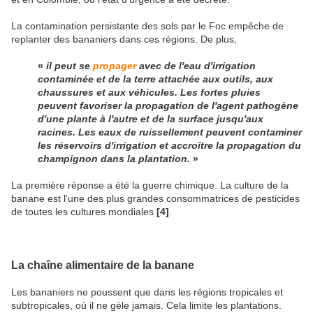
La contamination persistante des sols par le Foc empêche de
replanter des bananiers dans ces régions. De plus,
«
il peut se
propager
avec de l'eau d'irrigation
contaminée et de la terre attachée aux outils, aux
chaussures et aux véhicules. Les fortes pluies
peuvent favoriser la propagation de l'agent pathogène
d'une plante à l'autre et de la surface jusqu'aux
racines. Les eaux de ruissellement peuvent contaminer
les réservoirs d'irrigation et accroître la propagation du
champignon dans la plantation.
»
La première réponse a été la guerre chimique. La culture de la
banane est l'une des plus grandes consommatrices de pesticides
de toutes les cultures mondiales
[4]
.
La chaîne alimentaire de la banane
Les bananiers ne poussent que dans les régions tropicales et
subtropicales, où il ne gèle jamais. Cela limite les plantations.