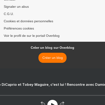
Signaler un abus
C.G.U.
Cookies et données personnelles
Préférences cookies
Voir le profil de sur le portail Overblog
Créer un blog sur Overblog
Créer un blog
 DiCaprio et Tobey Maguire, c'est lui ! Rencontre avec Dam