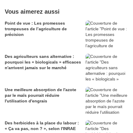
Vous aimerez aussi
Point de vue : Les promesses
trompeuses de l’agriculture de
précision
Des agriculteurs sans alternative :
pourquoi les « biologicals » efficaces
n'arrivent jamais sur le marché
Une meilleure absorption de l'azote
par le maïs pourrait réduire
l'utilisation d'engrais
Des herbicides à la place du labour :
« Ça va pas, non ? », selon l'INRAE