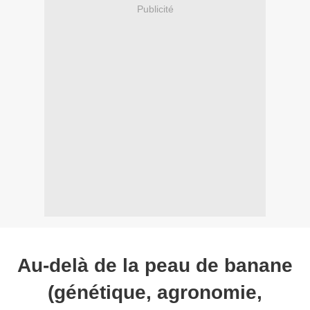
Publicité
Au-delà de la peau de banane
(génétique, agronomie,