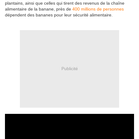
plantains, ainsi que celles qui tirent des revenus de la chaîne
alimentaire de la banane, près de
400 millions de personnes
dépendent des bananes pour leur sécurité alimentaire.
Publicité