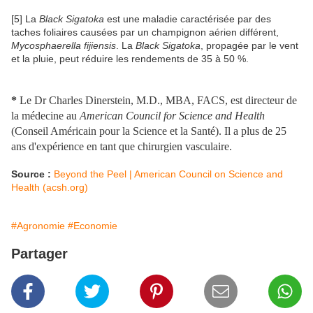
[5] La
Black Sigatoka
est une maladie caractérisée par des
taches foliaires causées par un champignon aérien différent,
Mycosphaerella fijiensis
. La
Black Sigatoka
, propagée par le vent
et la pluie, peut réduire les rendements de 35 à 50 %.
*
Le Dr Charles Dinerstein, M.D., MBA, FACS, est directeur de
la médecine au
American Council for Science and Health
(Conseil Américain pour la Science et la Santé). Il a plus de 25
ans d'expérience en tant que chirurgien vasculaire.
Source :
Beyond the Peel | American Council on Science and
Health (acsh.org)
#Agronomie
#Economie
Partager