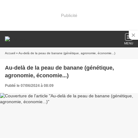
Publicité
MENU
Accueil
» Au-delà de la peau de banane (génétique, agronomie, économie...)
Au-delà de la peau de banane (génétique,
agronomie, économie...)
Publié le 07/06/2024 à 08:09