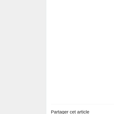
Partager cet article