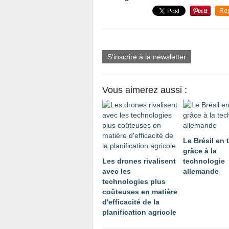
Re
S'inscrire à la newsletter
Vous aimerez aussi :
Le Brésil en 
grâce à la
Les drones rivalisent
technologie
avec les
allemande
technologies plus
coûteuses en matière
d'efficacité de la
planification agricole