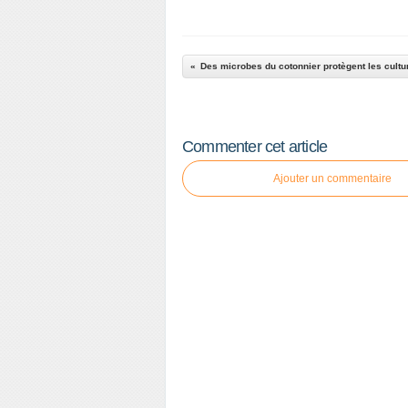
Commenter cet article
Ajouter un commentaire