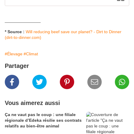
_______________
* Source :
Will reducing beef save our planet? - Dirt to Dinner
(dirt-to-dinner.com)
#Élevage
#Climat
Partager
Vous aimerez aussi
Ça ne vaut pas le coup : une filiale
régionale d’Edeka résilie ses contrats
relatifs au bien-être animal