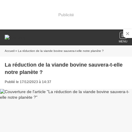
Publicité
MENU
Accueil
» La réduction de la viande bovine sauvera-t-elle notre planète ?
La réduction de la viande bovine sauvera-t-elle
notre planète ?
Publié le 17/12/2023 à 14:37