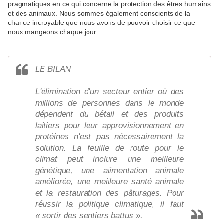
pragmatiques en ce qui concerne la protection des êtres humains
et des animaux. Nous sommes également conscients de la
chance incroyable que nous avons de pouvoir choisir ce que
nous mangeons chaque jour.
LE BILAN
L'élimination d'un secteur entier où des
millions de personnes dans le monde
dépendent du bétail et des produits
laitiers pour leur approvisionnement en
protéines n'est pas nécessairement la
solution. La feuille de route pour le
climat peut inclure une meilleure
génétique, une alimentation animale
améliorée, une meilleure santé animale
et la restauration des pâturages. Pour
réussir la politique climatique, il faut
« sortir des sentiers battus ».