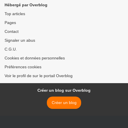
Hébergé par Overblog
Top articles
Pages
Contact
Signaler un abus
C.G.U.
Cookies et données personnelles
Préférences cookies
Voir le profil de sur le portail Overblog
Créer un blog sur Overblog
Créer un blog