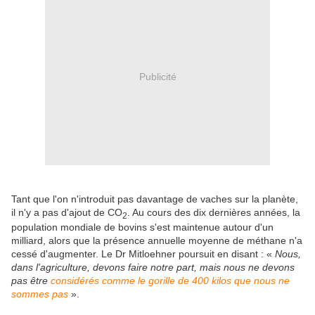
Publicité
Tant que l'on n'introduit pas davantage de vaches sur la planète,
il n'y a pas d'ajout de CO
. Au cours des dix dernières années, la
2
population mondiale de bovins s'est maintenue autour d'un
milliard, alors que la présence annuelle moyenne de méthane n'a
cessé d'augmenter. Le Dr Mitloehner poursuit en disant : «
Nous,
dans l'agriculture, devons faire notre part, mais nous ne devons
pas être
considérés comme le gorille de 400 kilos que nous ne
sommes pas
».