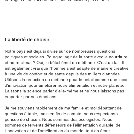
La liberté de choisir
Notre pays est déjà si divisé sur de nombreuses questions
politiques et sociales. Pourquoi agir de la sorte avec la nourriture
et notre climat ? Oui, le bétail émet du méthane. C'est un fait. Il
est également vrai que l'homme s'est adapté de manière créative
à une vie de confort et de santé depuis des milliers d'années.
Utilisons la réduction du méthane pour le bétail comme une leçon
d'innovation pour améliorer notre alimentation et notre planète.
Laissons la science parler d'elle-même et ne nous laissons pas
emporter par nos émotions.
Je me souviens rapidement de ma famille et moi débattant de
questions à table, mais en fin de compte, nous respectons la
pensée de chacun. Nous sommes des écologistes. Nous
sommes de fervents défenseurs de l'alimentation durable, de
l'innovation et de l'amélioration du monde, tout en étant