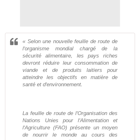
« Selon une nouvelle feuille de route de
l'organisme mondial chargé de la
sécurité alimentaire, les pays riches
devront réduire leur consommation de
viande et de produits laitiers pour
atteindre les objectifs en matière de
santé et d'environnement.
La feuille de route de l'Organisation des
Nations Unies pour l'Alimentation et
l'Agriculture (FAO) présente un moyen
de nourrir le monde au cours des