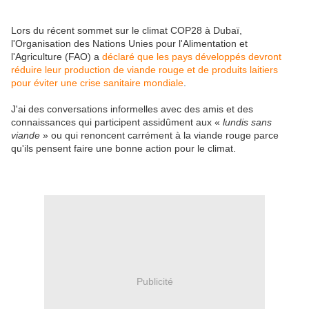
Lors du récent sommet sur le climat COP28 à Dubaï,
l'Organisation des Nations Unies pour l'Alimentation et
l'Agriculture (FAO) a
déclaré que les pays développés devront
réduire leur production de viande rouge et de produits laitiers
pour éviter une crise sanitaire mondiale
.
J'ai des conversations informelles avec des amis et des
connaissances qui participent assidûment aux «
lundis sans
viande
» ou qui renoncent carrément à la viande rouge parce
qu'ils pensent faire une bonne action pour le climat.
Publicité