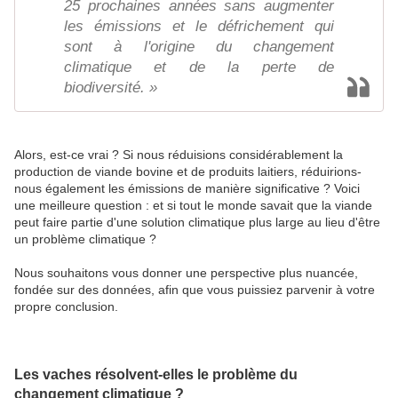
25 prochaines années sans augmenter
les émissions et le défrichement qui
sont à l'origine du changement
climatique et de la perte de
biodiversité. »
Alors, est-ce vrai ? Si nous réduisions considérablement la
production de viande bovine et de produits laitiers, réduirions-
nous également les émissions de manière significative ? Voici
une meilleure question : et si tout le monde savait que la viande
peut faire partie d'une solution climatique plus large au lieu d'être
un problème climatique ?
Nous souhaitons vous donner une perspective plus nuancée,
fondée sur des données, afin que vous puissiez parvenir à votre
propre conclusion.
Les vaches résolvent-elles le problème du
changement climatique ?