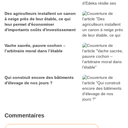
Des agriculteurs installent un canon
à neige près de leur étable, ce qui
leur permet d'économiser
d'importants coûts d'investissement
Vache sacrée, pauvre cochon –
l’arbitraire moral dans l’étable
Qui construit encore des bâtiments
d'élevage de nos jours ?
Commentaires