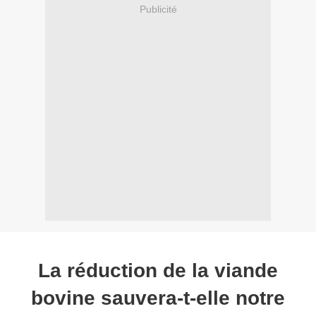
Publicité
La réduction de la viande
bovine sauvera-t-elle notre