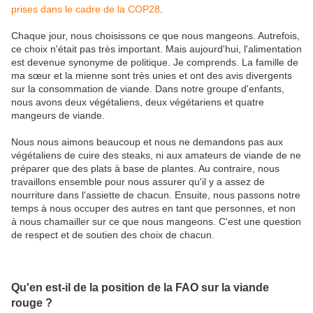
prises dans le cadre de la COP28
.
Chaque jour, nous choisissons ce que nous mangeons. Autrefois,
ce choix n'était pas très important. Mais aujourd'hui, l'alimentation
est devenue synonyme de politique. Je comprends. La famille de
ma sœur et la mienne sont très unies et ont des avis divergents
sur la consommation de viande. Dans notre groupe d'enfants,
nous avons deux végétaliens, deux végétariens et quatre
mangeurs de viande.
Nous nous aimons beaucoup et nous ne demandons pas aux
végétaliens de cuire des steaks, ni aux amateurs de viande de ne
préparer que des plats à base de plantes. Au contraire, nous
travaillons ensemble pour nous assurer qu'il y a assez de
nourriture dans l'assiette de chacun. Ensuite, nous passons notre
temps à nous occuper des autres en tant que personnes, et non
à nous chamailler sur ce que nous mangeons. C'est une question
de respect et de soutien des choix de chacun.
Qu'en est-il de la position de la FAO sur la viande
rouge ?