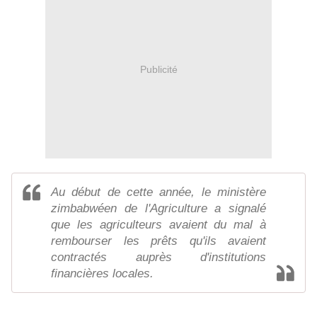
Publicité
Au début de cette année, le ministère
zimbabwéen de l'Agriculture a signalé
que les agriculteurs avaient du mal à
rembourser les prêts qu'ils avaient
contractés auprès d'institutions
financières locales.