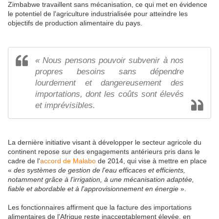
Zimbabwe travaillent sans mécanisation, ce qui met en évidence
le potentiel de l'agriculture industrialisée pour atteindre les
objectifs de production alimentaire du pays.
« Nous pensons pouvoir subvenir à nos
propres besoins sans dépendre
lourdement et dangereusement des
importations, dont les coûts sont élevés
et imprévisibles.
La dernière initiative visant à développer le secteur agricole du
continent repose sur des engagements antérieurs pris dans le
cadre de l'
accord de Malabo
de 2014, qui vise à mettre en place
«
des systèmes de gestion de l'eau efficaces et efficients,
notamment grâce à l'irrigation, à une mécanisation adaptée,
fiable et abordable et à l'approvisionnement en énergie
».
Les fonctionnaires affirment que la facture des importations
alimentaires de l'Afrique reste inacceptablement élevée, en