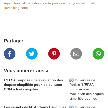
Agriculture, alimentation, santé publique... soyons rationnels
(over-blog.com)
Partager
Vous aimerez aussi
L'EFSA propose une évaluation des
risques simplifiée pour les cultures
OGM à traits empilés
Les carnets de M. Anthony Fauci : les