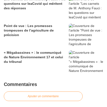
questions sur leaCovid qui méritent
des réponses
Point de vue : Les promesses
trompeuses de l’agriculture de
précision
« Mégabassines » : le communiqué
de Nature Environnement 17 et celui
du tribunal
Commentaires
Ajouter un commentaire