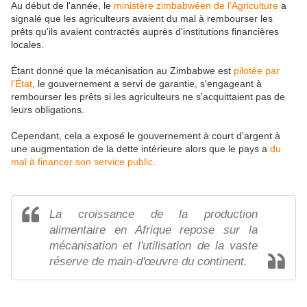
Au début de l'année, le
ministère zimbabwéen de l'Agriculture
a
signalé que les agriculteurs avaient du mal à rembourser les
prêts qu'ils avaient contractés auprès d'institutions financières
locales.
Étant donné que la mécanisation au Zimbabwe est
pilotée par
l'État
, le gouvernement a servi de garantie, s'engageant à
rembourser les prêts si les agriculteurs ne s'acquittaient pas de
leurs obligations.
Cependant, cela a exposé le gouvernement à court d'argent à
une augmentation de la dette intérieure alors que le pays a
du
mal à financer son service public
.
La croissance de la production
alimentaire en Afrique repose sur la
mécanisation et l'utilisation de la vaste
réserve de main-d'œuvre du continent.