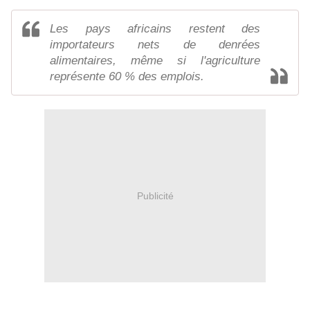
Les pays africains restent des
importateurs nets de denrées
alimentaires, même si l'agriculture
représente 60 % des emplois.
Publicité