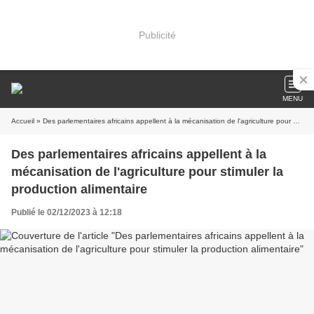
Publicité
MENU
Accueil
» Des parlementaires africains appellent à la mécanisation de l'agriculture pour stimuler la production alimentaire
Des parlementaires africains appellent à la
mécanisation de l'agriculture pour stimuler la
production alimentaire
Publié le 02/12/2023 à 12:18