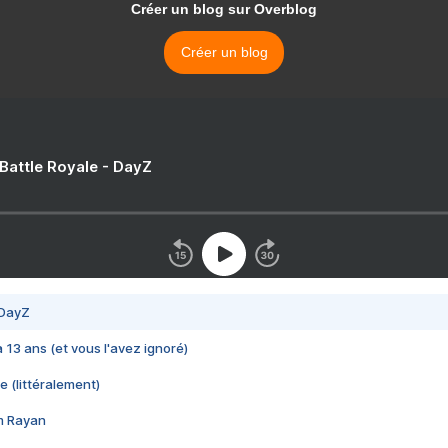
Créer un blog sur Overblog
Créer un blog
 Battle Royale - DayZ
 DayZ
 a 13 ans (et vous l'avez ignoré)
e (littéralement)
im Rayan