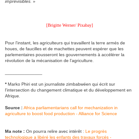
imprévisibles.
»
[Brigitte Werner/ Pixabay]
Pour l'instant, les agriculteurs qui travaillent la terre armés de
houes, de faucilles et de machettes peuvent espérer que les
parlementaires pousseront les gouvernements à accélérer la
révolution de la mécanisation de l'agriculture.
_______________
*
Marko Phiri est un journaliste zimbabwéen qui écrit sur
l'intersection du changement climatique et du développement en
Afrique.
Source :
Africa parliamentarians call for mechanization in
agriculture to boost food production - Alliance for Science
Ma note :
On pourra relire avec intérêt :
Le progrès
technologique a libéré les enfants des travaux forcés -