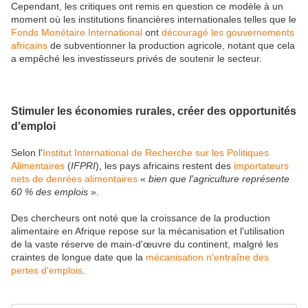
Cependant, les critiques ont remis en question ce modèle à un
moment où les institutions financières internationales telles que le
Fonds Monétaire International
ont
découragé les gouvernements
africains
de subventionner la production agricole, notant que cela
a empêché les investisseurs privés de soutenir le secteur.
Stimuler les économies rurales, créer des opportunités
d'emploi
Selon l'
Institut International de Recherche sur les Politiques
Alimentaires
(
IFPRI
), les pays africains restent des
importateurs
nets de denrées alimentaires
«
bien que l'agriculture représente
60 % des emplois
».
Des chercheurs ont noté que la croissance de la production
alimentaire en Afrique repose sur la mécanisation et l'utilisation
de la vaste réserve de main-d'œuvre du continent, malgré les
craintes de longue date que la
mécanisation n'entraîne des
pertes d'emplois
.