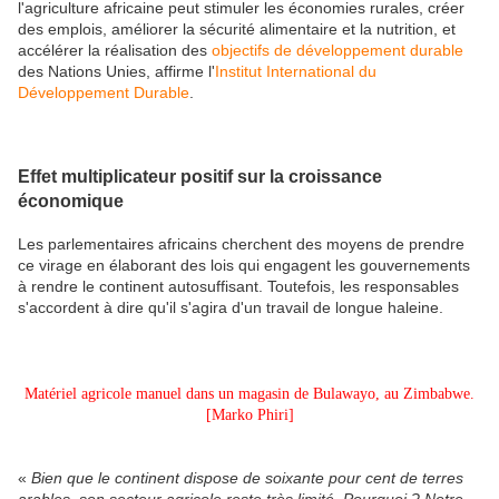
l'agriculture africaine peut stimuler les économies rurales, créer
des emplois, améliorer la sécurité alimentaire et la nutrition, et
accélérer la réalisation des
objectifs de développement durable
des Nations Unies, affirme l'
Institut International du
Développement Durable
.
Effet multiplicateur positif sur la croissance
économique
Les parlementaires africains cherchent des moyens de prendre
ce virage en élaborant des lois qui engagent les gouvernements
à rendre le continent autosuffisant. Toutefois, les responsables
s'accordent à dire qu'il s'agira d'un travail de longue haleine.
Matériel agricole manuel dans un magasin de Bulawayo, au Zimbabwe.
[Marko Phiri]
«
Bien que le continent dispose de soixante pour cent de terres