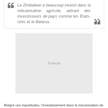
Le Zimbabwe a beaucoup investi dans la
mécanisation agricole, attirant des
investisseurs de pays comme les États-
Unis et le Belarus.
Publicité
Malgré ces inquiétudes, l'investissement dans la mécanisation de