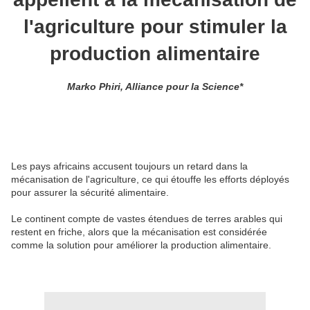
l'agriculture pour stimuler la
production alimentaire
Marko Phiri, Alliance pour la Science*
Les pays africains accusent toujours un retard dans la
mécanisation de l'agriculture, ce qui étouffe les efforts déployés
pour assurer la sécurité alimentaire.
Le continent compte de vastes étendues de terres arables qui
restent en friche, alors que la mécanisation est considérée
comme la solution pour améliorer la production alimentaire.