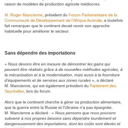
raison de modèles de production agricole médiocres.
M. Roger Mancienne
, président du
Forum Parlementaire de la
Communauté de Développement de l'Afrique Australe
, a toutefois
fait remarquer que le continent devait revoir son approche
habituelle pour améliorer le secteur.
Sans dépendre des importations
«
Nous devons être en mesure de démontrer les gains qui
peuvent être réalisés grâce à de nouvelles méthodes agricoles, à
la mécanisation et à la modernisation, mais aussi à la fourniture
d'équipements et de services aux zones rurales
», a déclaré
M. Mancienne, qui est également président du
Parlement des
Seychelles
, lors du forum.
Alors que le continent cherche à gérer sa production alimentaire,
que la guerre entre la Russie et l'Ukraine n'a pas épargnée,
M. Mancienne a déclaré : «
Nous pensons que nous pouvons
subvenir à nos propres besoins sans dépendre lourdement et
dangereusement des importations, dont les coûts sont élevés et