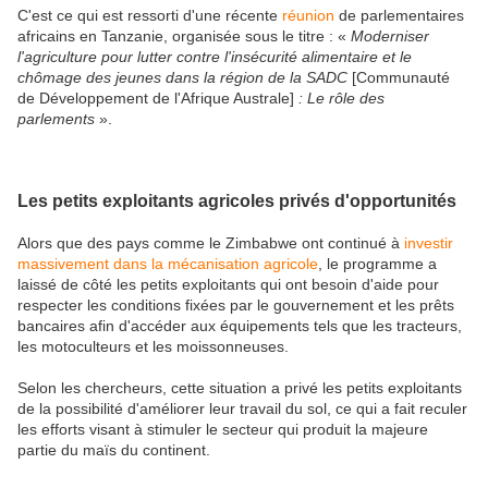
C'est ce qui est ressorti d'une récente
réunion
de parlementaires
africains en Tanzanie, organisée sous le titre : «
Moderniser
l'agriculture pour lutter contre l'insécurité alimentaire et le
chômage des jeunes dans la région de la SADC
[Communauté
de Développement de l'Afrique Australe]
: Le rôle des
parlements
».
Les petits exploitants agricoles privés d'opportunités
Alors que des pays comme le Zimbabwe ont continué à
investir
massivement dans la mécanisation agricole
, le programme a
laissé de côté les petits exploitants qui ont besoin d'aide pour
respecter les conditions fixées par le gouvernement et les prêts
bancaires afin d'accéder aux équipements tels que les tracteurs,
les motoculteurs et les moissonneuses.
Selon les chercheurs, cette situation a privé les petits exploitants
de la possibilité d'améliorer leur travail du sol, ce qui a fait reculer
les efforts visant à stimuler le secteur qui produit la majeure
partie du maïs du continent.