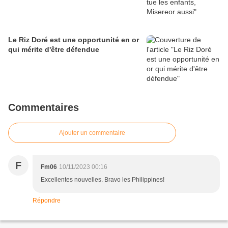
Le Riz Doré est une opportunité en or
qui mérite d'être défendue
Commentaires
Ajouter un commentaire
F
Fm06
10/11/2023 00:16
Excellentes nouvelles. Bravo les Philippines!
Répondre