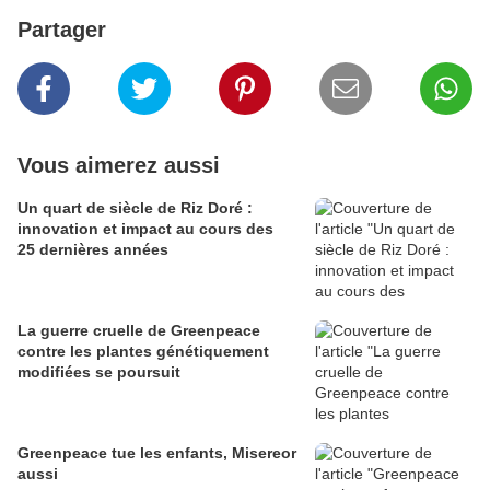
Partager
Vous aimerez aussi
Un quart de siècle de Riz Doré :
innovation et impact au cours des
25 dernières années
La guerre cruelle de Greenpeace
contre les plantes génétiquement
modifiées se poursuit
Greenpeace tue les enfants, Misereor
aussi