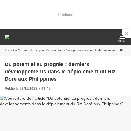
Publicité
MENU
Accueil
» Du potentiel au progrès : derniers développements dans le déploiement du Riz Doré aux Philippines
Du potentiel au progrès : derniers
développements dans le déploiement du Riz
Doré aux Philippines
Publié le 08/11/2023 à 08:49