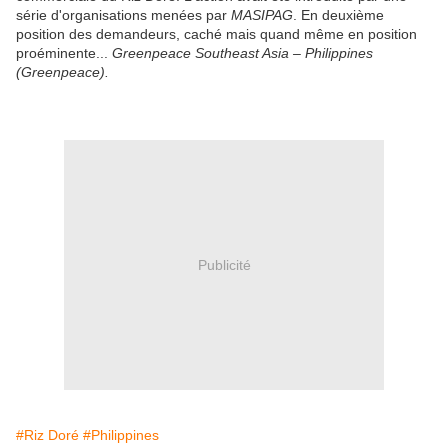
série d'organisations menées par
MASIPAG
. En deuxième
position des demandeurs, caché mais quand même en position
proéminente...
Greenpeace Southeast Asia – Philippines
(Greenpeace).
Publicité
#Riz Doré
#Philippines