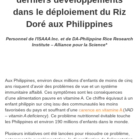
dans le déploiement du Riz
Doré aux Philippines
Personnel de l'ISAAA Inc. et de DA-Philippine Rice Research
Institute – Alliance pour la Science*
Aux Philippines, environ deux millions d'enfants de moins de cinq
ans risquent d'avoir des problèmes de vue et un système
immunitaire affaibli. Ces symptômes sont les conséquences
d'une alimentation pauvre en vitamine A. Ce chiffre équivaut à un
enfant philippin sur cinq issu des communautés les moins
favorisées du pays et souffrant d'une
carence en vitamine A
(
VAD
– vitamin A deficiency
). Ce problème nutritionnel évitable touche
les Philippines et environ 190 millions d'enfants dans le monde.
Plusieurs initiatives ont été lancées pour résoudre ce problème,