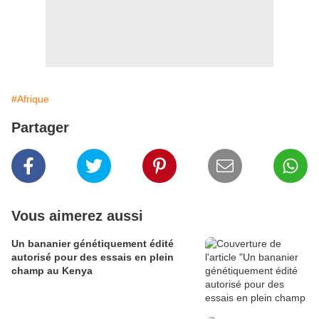
#Afrique
Partager
Vous aimerez aussi
Un bananier génétiquement édité
autorisé pour des essais en plein
champ au Kenya