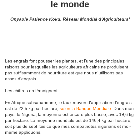
le monde
Onyaole Patience Koku, Réseau Mondial d'Agriculteurs*
Les engrais font pousser les plantes, et l'une des principales
raisons pour lesquelles les agriculteurs africains ne produisent
pas suffisamment de nourriture est que nous n'utilisons pas
assez d'engrais.
Les chiffres en témoignent.
En Afrique subsaharienne, le taux moyen d'application d'engrais
est de 22,5 kg par hectare,
selon la Banque Mondiale
. Dans mon
pays, le Nigeria, la moyenne est encore plus basse, avec 19,6 kg
par hectare. La moyenne mondiale est de 146,4 kg par hectare,
soit plus de sept fois ce que mes compatriotes nigérians et moi-
même appliquons.