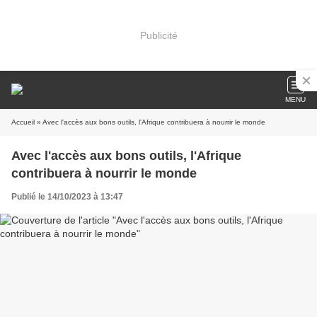
Publicité
MENU
Accueil
» Avec l'accès aux bons outils, l'Afrique contribuera à nourrir le monde
Avec l'accès aux bons outils, l'Afrique
contribuera à nourrir le monde
Publié le 14/10/2023 à 13:47