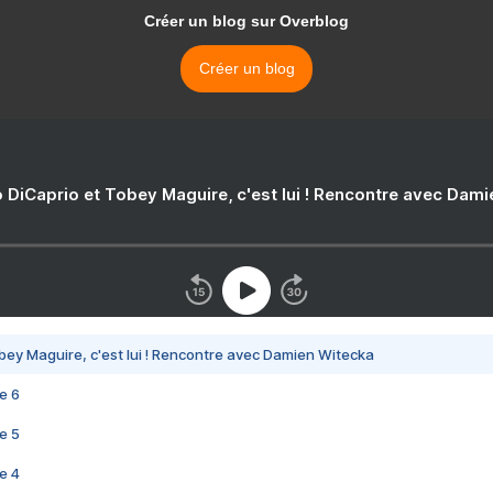
Créer un blog sur Overblog
Créer un blog
 DiCaprio et Tobey Maguire, c'est lui ! Rencontre avec Dam
bey Maguire, c'est lui ! Rencontre avec Damien Witecka
e 6
e 5
e 4