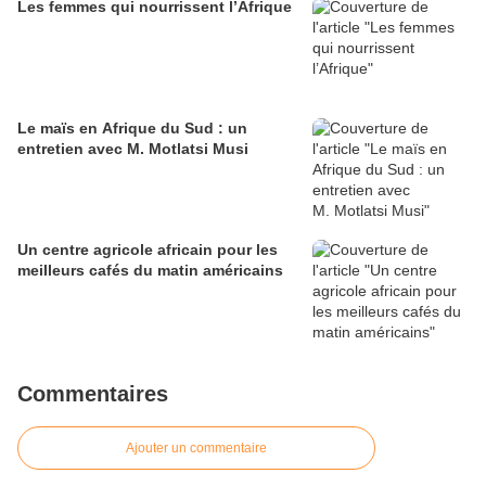
Les femmes qui nourrissent l’Afrique
Le maïs en Afrique du Sud : un
entretien avec M. Motlatsi Musi
Un centre agricole africain pour les
meilleurs cafés du matin américains
Commentaires
Ajouter un commentaire