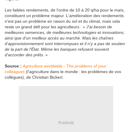
Les faibles rendements, de l'ordre de 10 à 20 q/ha pour le maïs,
constituent un problème majeur. L'amélioration des rendements
n'est pas un problème en raison du sol et du climat, mais cela
reste un grand défi pour les agriculteurs : «
J'ai besoin de
meilleures semences, de meilleures technologies et innovations,
ainsi que d'un meilleur accès au marché. Mais les chaînes
d'approvisionnement sont interrompues et il n'y a pas de soutien
de la part de l'État. Même les banques refusent souvent
d'accorder des prêts.
»
Source :
Agriculture worldwide - The problems of your
colleagues
(l'agriculture dans le monde : les problèmes de vos
collègues),
de Christian Bickert.
Publicité