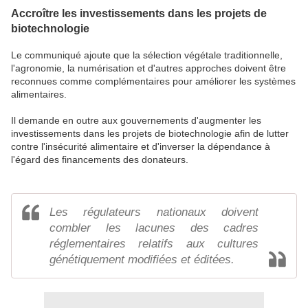
Accroître les investissements dans les projets de
biotechnologie
Le communiqué ajoute que la sélection végétale traditionnelle,
l'agronomie, la numérisation et d'autres approches doivent être
reconnues comme complémentaires pour améliorer les systèmes
alimentaires.
Il demande en outre aux gouvernements d'augmenter les
investissements dans les projets de biotechnologie afin de lutter
contre l'insécurité alimentaire et d'inverser la dépendance à
l'égard des financements des donateurs.
Les régulateurs nationaux doivent
combler les lacunes des cadres
réglementaires relatifs aux cultures
génétiquement modifiées et éditées.