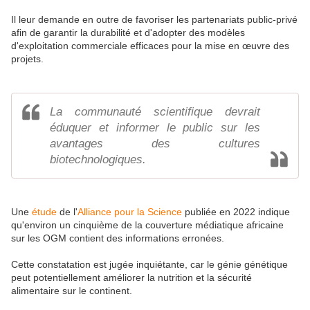
Il leur demande en outre de favoriser les partenariats public-privé
afin de garantir la durabilité et d'adopter des modèles
d'exploitation commerciale efficaces pour la mise en œuvre des
projets.
La communauté scientifique devrait
éduquer et informer le public sur les
avantages des cultures
biotechnologiques.
Une
étude
de l'
Alliance pour la Science
publiée en 2022 indique
qu'environ un cinquième de la couverture médiatique africaine
sur les OGM contient des informations erronées.
Cette constatation est jugée inquiétante, car le génie génétique
peut potentiellement améliorer la nutrition et la sécurité
alimentaire sur le continent.