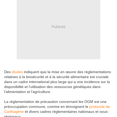
Publicité
Des
études
indiquent que la mise en œuvre des réglementations
relatives à la biosécurité et à la sécurité alimentaire est cruciale
dans un cadre international plus large qui a une incidence sur la
disponibilité et l'utilisation des ressources génétiques dans
l'alimentation et l'agriculture.
La réglementation de précaution concernant les OGM est une
préoccupation commune, comme en témoignent le
protocole de
Carthagène
et divers cadres réglementaires nationaux et sous-
régionaux.