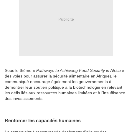
Publicité
Sous le thème «
Pathways to Achieving Food Security in Africa
»
(les voies pour assurer la sécurité alimentaire en Afrique), le
communiqué encourage également les gouvernements à
démontrer leur soutien politique à la biotechnologie en relevant
les défis liés aux ressources humaines limitées et à l'insuffisance
des investissements.
Renforcer les capacités humaines