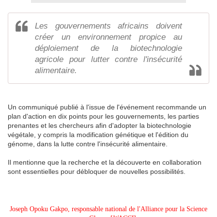
Les gouvernements africains doivent
créer un environnement propice au
déploiement de la biotechnologie
agricole pour lutter contre l'insécurité
alimentaire.
Un communiqué publié à l'issue de l'événement recommande un
plan d'action en dix points pour les gouvernements, les parties
prenantes et les chercheurs afin d'adopter la biotechnologie
végétale, y compris la modification génétique et l'édition du
génome, dans la lutte contre l'insécurité alimentaire.
Il mentionne que la recherche et la découverte en collaboration
sont essentielles pour débloquer de nouvelles possibilités.
Joseph Opoku Gakpo, responsable national de l'Alliance pour la Science