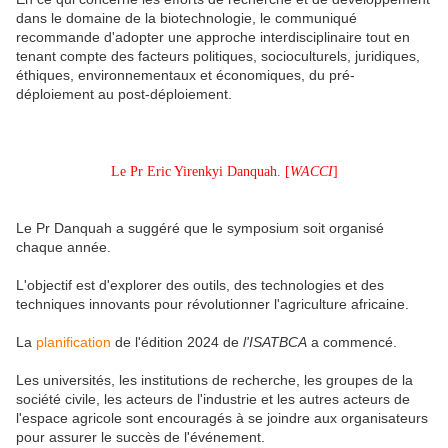
dans le domaine de la biotechnologie, le communiqué
recommande d'adopter une approche interdisciplinaire tout en
tenant compte des facteurs politiques, socioculturels, juridiques,
éthiques, environnementaux et économiques, du pré-
déploiement au post-déploiement.
Le Pr Eric Yirenkyi Danquah. [
WACCI
]
Le Pr Danquah a suggéré que le symposium soit organisé
chaque année.
L'objectif est d'explorer des outils, des technologies et des
techniques innovants pour révolutionner l'agriculture africaine.
La
planification
de l'édition 2024 de
l'ISATBCA
a commencé.
Les universités, les institutions de recherche, les groupes de la
société civile, les acteurs de l'industrie et les autres acteurs de
l'espace agricole sont encouragés à se joindre aux organisateurs
pour assurer le succès de l'événement.