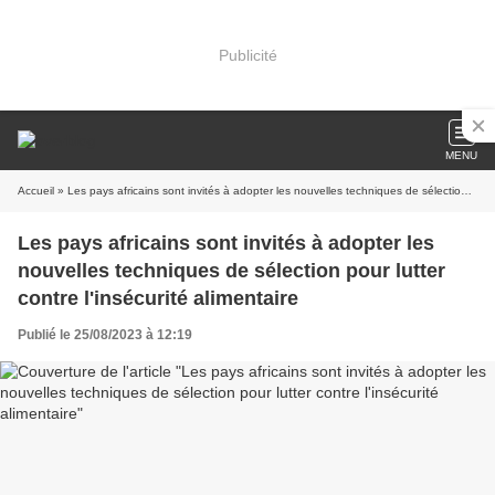
Publicité
MENU
Accueil
» Les pays africains sont invités à adopter les nouvelles techniques de sélection pour lutter contre l'insécurité alimentaire
Les pays africains sont invités à adopter les
nouvelles techniques de sélection pour lutter
contre l'insécurité alimentaire
Publié le 25/08/2023 à 12:19