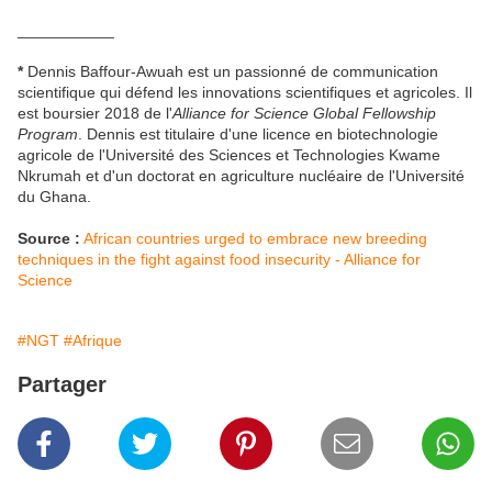
___________
*
Dennis Baffour-Awuah est un passionné de communication
scientifique qui défend les innovations scientifiques et agricoles. Il
est boursier 2018 de l'
Alliance for Science Global Fellowship
Program
. Dennis est titulaire d'une licence en biotechnologie
agricole de l'Université des Sciences et Technologies Kwame
Nkrumah et d'un doctorat en agriculture nucléaire de l'Université
du Ghana.
Source :
African countries urged to embrace new breeding
techniques in the fight against food insecurity - Alliance for
Science
#NGT
#Afrique
Partager