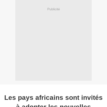
Publicité
Les pays africains sont invités
à adopter les nouvelles