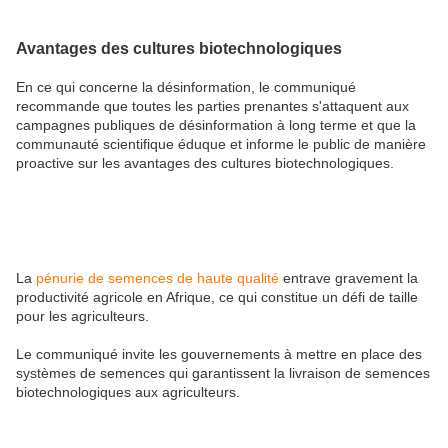
Avantages des cultures biotechnologiques
En ce qui concerne la désinformation, le communiqué
recommande que toutes les parties prenantes s'attaquent aux
campagnes publiques de désinformation à long terme et que la
communauté scientifique éduque et informe le public de manière
proactive sur les avantages des cultures biotechnologiques.
La
pénurie de semences de haute qualité
entrave gravement la
productivité agricole en Afrique, ce qui constitue un défi de taille
pour les agriculteurs.
Le communiqué invite les gouvernements à mettre en place des
systèmes de semences qui garantissent la livraison de semences
biotechnologiques aux agriculteurs.