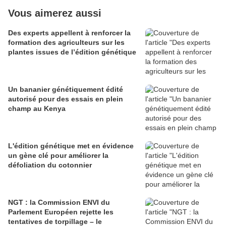
Vous aimerez aussi
Des experts appellent à renforcer la
formation des agriculteurs sur les
plantes issues de l’édition génétique
Un bananier génétiquement édité
autorisé pour des essais en plein
champ au Kenya
L'édition génétique met en évidence
un gène clé pour améliorer la
défoliation du cotonnier
NGT : la Commission ENVI du
Parlement Européen rejette les
tentatives de torpillage – le