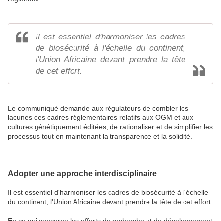
Il est essentiel d'harmoniser les cadres
de biosécurité à l'échelle du continent,
l'Union Africaine devant prendre la tête
de cet effort.
Le communiqué demande aux régulateurs de combler les
lacunes des cadres réglementaires relatifs aux OGM et aux
cultures génétiquement éditées, de rationaliser et de simplifier les
processus tout en maintenant la transparence et la solidité.
Adopter une approche interdisciplinaire
Il est essentiel d'harmoniser les cadres de biosécurité à l'échelle
du continent, l'Union Africaine devant prendre la tête de cet effort.
En ce qui concerne les efforts de recherche et de développement