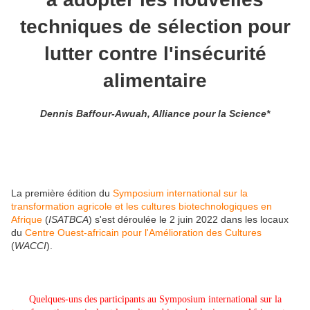
techniques de sélection pour
lutter contre l'insécurité
alimentaire
Dennis Baffour-Awuah, Alliance pour la Science*
La première édition du
Symposium international sur la
transformation agricole et les cultures biotechnologiques en
Afrique
(
ISATBCA
) s'est déroulée le 2 juin 2022 dans les locaux
du
Centre Ouest-africain pour l'Amélioration des Cultures
(
WACCI
).
Quelques-uns des participants au Symposium international sur la