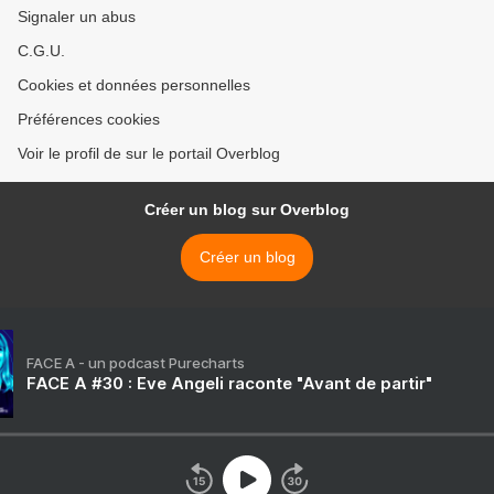
Signaler un abus
C.G.U.
Cookies et données personnelles
Préférences cookies
Voir le profil de sur le portail Overblog
Créer un blog sur Overblog
Créer un blog
FACE A - un podcast Purecharts
FACE A #30 : Eve Angeli raconte "Avant de partir"