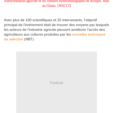
transformation agricole et les cultures biotechnologiques en Afrique, tenu
au Ghana. [
WACCI
]
Avec plus de 100 scientifiques et 25 intervenants, l'objectif
principal de l'événement était de trouver des moyens par lesquels
les acteurs de l'industrie agricole peuvent améliorer l'accès des
agriculteurs aux cultures produites par les
nouvelles techniques
de sélection
(NBT).
Publicité