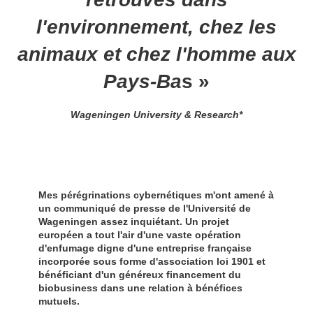
l'environnement, chez les
animaux et chez l'homme aux
Pays-Ba
s »
Wageningen University & Research*
Mes pérégrinations cybernétiques m'ont amené à
un communiqué de presse de l'Université de
Wageningen assez inquiétant. Un projet
européen a tout l'air d'une vaste opération
d'enfumage digne d'une entreprise française
incorporée sous forme d'association loi 1901 et
bénéficiant d'un généreux financement du
biobusiness dans une relation à bénéfices
mutuels.