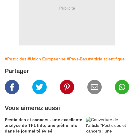
Publicité
#Pesticides
#Union Européenne
#Pays-Bas
#Article scientifique
Partager
Vous aimerez aussi
Pesticides et cancers : une excellente
analyse de TF1 Info, une piètre info
dans le journal télévisé