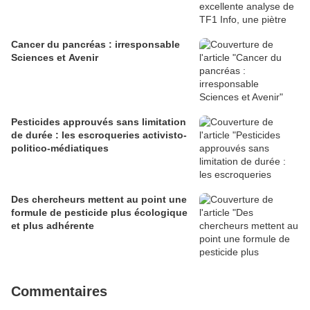
Cancer du pancréas : irresponsable
Sciences et Avenir
Pesticides approuvés sans limitation
de durée : les escroqueries activisto-
politico-médiatiques
Des chercheurs mettent au point une
formule de pesticide plus écologique
et plus adhérente
Commentaires