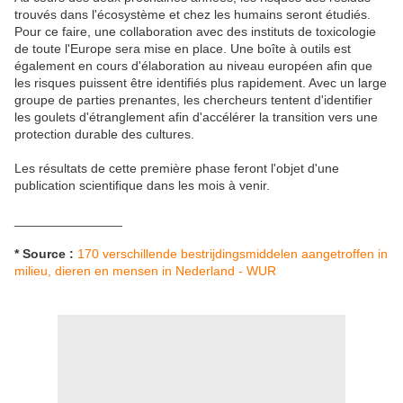
trouvés dans l'écosystème et chez les humains seront étudiés.
Pour ce faire, une collaboration avec des instituts de toxicologie
de toute l'Europe sera mise en place. Une boîte à outils est
également en cours d'élaboration au niveau européen afin que
les risques puissent être identifiés plus rapidement. Avec un large
groupe de parties prenantes, les chercheurs tentent d'identifier
les goulets d'étranglement afin d'accélérer la transition vers une
protection durable des cultures.
Les résultats de cette première phase feront l'objet d'une
publication scientifique dans les mois à venir.
_______________
* Source :
170 verschillende bestrijdingsmiddelen aangetroffen in
milieu, dieren en mensen in Nederland - WUR