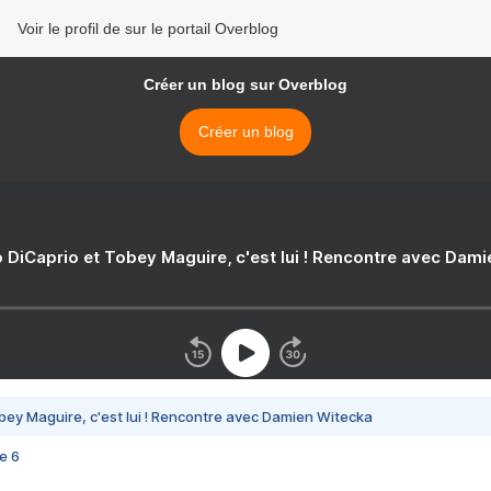
Voir le profil de sur le portail Overblog
Créer un blog sur Overblog
Créer un blog
 DiCaprio et Tobey Maguire, c'est lui ! Rencontre avec Dam
bey Maguire, c'est lui ! Rencontre avec Damien Witecka
e 6