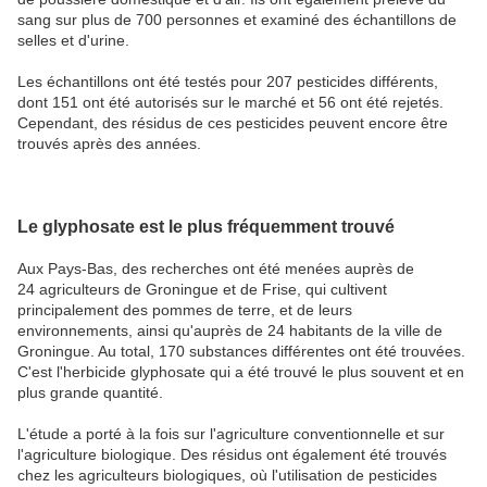
sang sur plus de 700 personnes et examiné des échantillons de
selles et d'urine.
Les échantillons ont été testés pour 207 pesticides différents,
dont 151 ont été autorisés sur le marché et 56 ont été rejetés.
Cependant, des résidus de ces pesticides peuvent encore être
trouvés après des années.
Le glyphosate est le plus fréquemment trouvé
Aux Pays-Bas, des recherches ont été menées auprès de
24 agriculteurs de Groningue et de Frise, qui cultivent
principalement des pommes de terre, et de leurs
environnements, ainsi qu'auprès de 24 habitants de la ville de
Groningue. Au total, 170 substances différentes ont été trouvées.
C'est l'herbicide glyphosate qui a été trouvé le plus souvent et en
plus grande quantité.
L'étude a porté à la fois sur l'agriculture conventionnelle et sur
l'agriculture biologique. Des résidus ont également été trouvés
chez les agriculteurs biologiques, où l'utilisation de pesticides