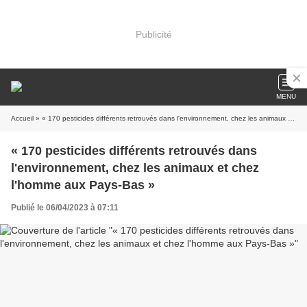
Publicité
MENU
Accueil
» « 170 pesticides différents retrouvés dans l'environnement, chez les animaux et chez l'homme aux Pays-Bas »
« 170 pesticides différents retrouvés dans
l'environnement, chez les animaux et chez
l'homme aux Pays-Bas »
Publié le 06/04/2023 à 07:11