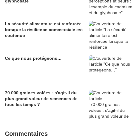
glyphosate
La sécurité alimentaire est renforcée
lorsque la résilience commerciale est
soutenue
Ce que nous protégeons…
70.000 graines volées : s'agit-il du
plus grand voleur de semences de
tous les temps ?
Commentaires