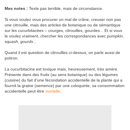
Mes notes :
Texte pas terrible, mais de circonstance.
Si vous voulez vous procurer un mal de crâne, creuser non pas
une citrouille, mais des articles de botanique ou de sémantique
sur les cucurbitacées – courges, citrouilles, gourdes... Et si vous
le voulez vraiment, chercher les correspondances avec
pumpkin
,
squash
,
gourds
...
Quand il est question de citrouilles ci-dessus, on parle aussi de
potiron.
La cucurbitacine est toxique mais, heureusement, très amère.
Présente dans des fruits (au sens botanique) ou des légumes
(cuisine) du fait d'une fécondation accidentelle de la plante qui a
fournit la graine (semence) par une coloquinte, sa consommation
accidentelle peut être
mortelle
.