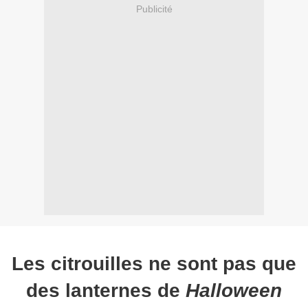
Publicité
Les citrouilles ne sont pas que
des lanternes de
Halloween