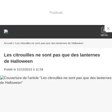
Publicité
MENU
Accueil
» Les citrouilles ne sont pas que des lanternes de Halloween
Les citrouilles ne sont pas que des lanternes
de Halloween
Publié le 31/10/2022 à 11:58