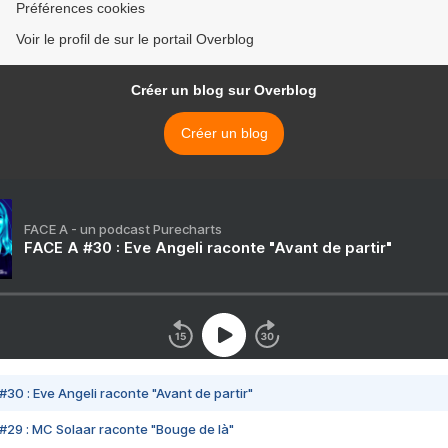
Préférences cookies
Voir le profil de sur le portail Overblog
Créer un blog sur Overblog
Créer un blog
FACE A - un podcast Purecharts
FACE A #30 : Eve Angeli raconte "Avant de partir"
#30 : Eve Angeli raconte "Avant de partir"
#29 : MC Solaar raconte "Bouge de là"