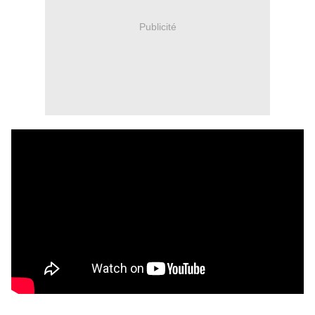
Publicité