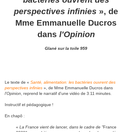
perspectives infinies
», de
Mme Emmanuelle Ducros
dans
l'Opinion
Glané sur la toile 959
Le texte de «
Santé, alimentation: les bactéries ouvrent des
perspectives infinies
», de Mme Emmanuelle Ducros dans
l'Opinion
, reprend le narratif d'une vidéo de 3:11 minutes.
Instructif et pédagogique !
En chapô :
«
La France vient de lancer, dans le cadre de "
France