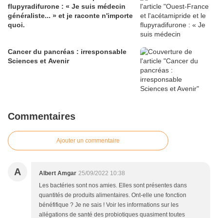
flupyradifurone : « Je suis médecin
généraliste... » et je raconte n'importe
quoi.
Cancer du pancréas : irresponsable
Sciences et Avenir
Commentaires
Ajouter un commentaire
A
Albert Amgar
25/09/2022 10:38
Les bactéries sont nos amies. Elles sont présentes dans
quantités de produits alimentaires. Ont-elle une fonction
bénéfifique ? Je ne sais ! Voir les informations sur les
allégations de santé des probiotiques quasiment toutes