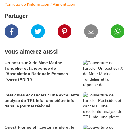
#critique de l'information
#Alimentation
Partager
Vous aimerez aussi
Un post sur X de Mme Marine
Tondelier et la réponse de
l'Association Nationale Pommes
Poires (ANPP)
Pesticides et cancers : une excellente
analyse de TF1 Info, une piètre info
dans le journal télévisé
Ouest-France et l'acétamipride et le