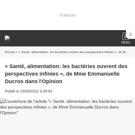
Publicité
MENU
Accueil
» « Santé, alimentation: les bactéries ouvrent des perspectives infinies », de Mme Emmanuelle Ducros dans l'Opinion
« Santé, alimentation: les bactéries ouvrent des
perspectives infinies », de Mme Emmanuelle
Ducros dans l'Opinion
Publié le 25/09/2022 à 08:02