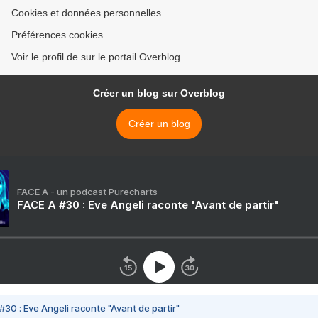
Cookies et données personnelles
Préférences cookies
Voir le profil de sur le portail Overblog
Créer un blog sur Overblog
Créer un blog
FACE A - un podcast Purecharts
FACE A #30 : Eve Angeli raconte "Avant de partir"
#30 : Eve Angeli raconte "Avant de partir"