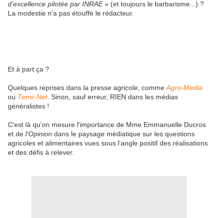
d’excellence pilotée par INRAE
» (et toujours le barbarisme...) ?
La modestie n'a pas étouffé le rédacteur.
Et à part ça ?
Quelques reprises dans la presse agricole, comme
Agro-Media
ou
Terre-Net
. Sinon, sauf erreur, RIEN dans les médias
généralistes !
C'est là qu'on mesure l'importance de Mme Emmanuelle Ducros
et de
l'Opinion
dans le paysage médiatique sur les questions
agricoles et alimentaires vues sous l'angle positif des réalisations
et des défis à relever.