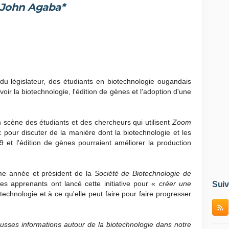
John Agaba*
n du législateur, des étudiants en biotechnologie ougandais
voir la biotechnologie, l'édition de gènes et l'adoption d'une
scène des étudiants et des chercheurs qui utilisent
Zoom
 pour discuter de la manière dont la biotechnologie et les
et l'édition de gènes pourraient améliorer la production
me année et président de la
Société de Biotechnologie de
les apprenants ont lancé cette initiative pour «
créer une
Suiv
technologie et à ce qu'elle peut faire pour faire progresser
ausses informations autour de la biotechnologie dans notre