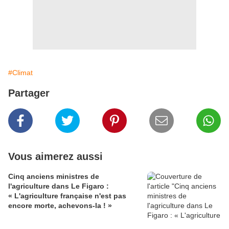
#Climat
Partager
Vous aimerez aussi
Cinq anciens ministres de
l'agriculture dans Le Figaro :
« L'agriculture française n'est pas
encore morte, achevons-la ! »