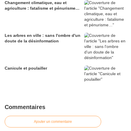
Changement climatique, eau et
agriculture : fatalisme et pénurisme…
Les arbres en ville : sans l'ombre d'un
doute de la désinformation
Canicule et poulailler
Commentaires
Ajouter un commentaire