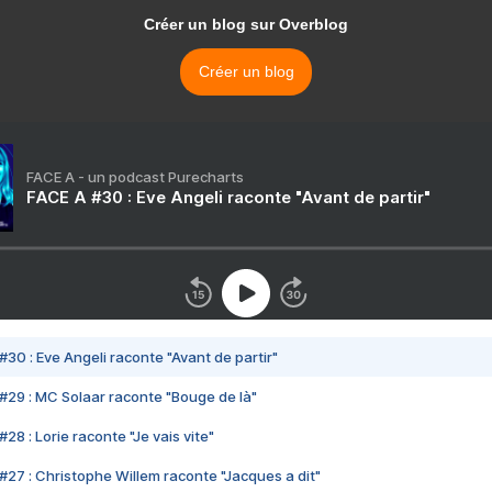
Créer un blog sur Overblog
Créer un blog
FACE A - un podcast Purecharts
FACE A #30 : Eve Angeli raconte "Avant de partir"
#30 : Eve Angeli raconte "Avant de partir"
#29 : MC Solaar raconte "Bouge de là"
28 : Lorie raconte "Je vais vite"
#27 : Christophe Willem raconte "Jacques a dit"