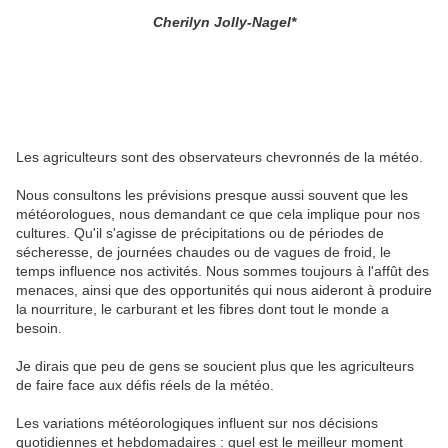
Cherilyn Jolly-Nagel*
Les agriculteurs sont des observateurs chevronnés de la météo.
Nous consultons les prévisions presque aussi souvent que les
météorologues, nous demandant ce que cela implique pour nos
cultures. Qu'il s'agisse de précipitations ou de périodes de
sécheresse, de journées chaudes ou de vagues de froid, le
temps influence nos activités. Nous sommes toujours à l'affût des
menaces, ainsi que des opportunités qui nous aideront à produire
la nourriture, le carburant et les fibres dont tout le monde a
besoin.
Je dirais que peu de gens se soucient plus que les agriculteurs
de faire face aux défis réels de la météo.
Les variations météorologiques influent sur nos décisions
quotidiennes et hebdomadaires : quel est le meilleur moment