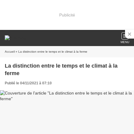
Publicité
MENU
Accueil
» La distinction entre le temps et le climat à la ferme
La distinction entre le temps et le climat à la
ferme
Publié le 04/11/2021 à 07:10