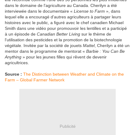
dans le domaine de l'agriculture au Canada. Cherilyn a été
interviewée dans le documentaire «
License to Farm
», dans
lequel elle a encouragé d'autres agriculteurs à partager leurs
histoires avec le public, a figuré avec le chef canadien Michael
Smith dans une vidéo pour promouvoir les lentilles et a participé
à un épisode de
Canadian Better Living
sur le thème de
l'utilisation des pesticides et la promotion de la biotechnologie
végétale. Invitée par la société de jouets
Mattel
, Cherilyn a été un
mentor dans le programme de mentorat «
Barbie : You Can Be
Anything
» pour les jeunes filles qui rêvent de devenir
agricultrices.
Source :
The Distinction between Weather and Climate on the
Farm – Global Farmer Network
Publicité