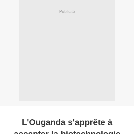
Publicité
L'Ouganda s'apprête à
accepter la biotechnologie