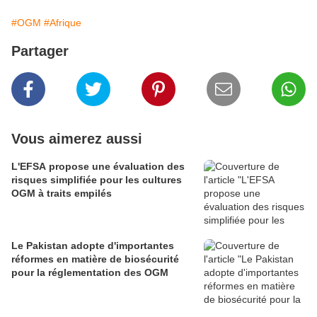
#OGM
#Afrique
Partager
Vous aimerez aussi
L'EFSA propose une évaluation des
risques simplifiée pour les cultures
OGM à traits empilés
Le Pakistan adopte d'importantes
réformes en matière de biosécurité
pour la réglementation des OGM