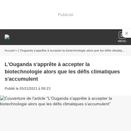
Publicité
MENU
Accueil
» L'Ouganda s'apprête à accepter la biotechnologie alors que les défis climatiques s'accumulent
L'Ouganda s'apprête à accepter la
biotechnologie alors que les défis climatiques
s'accumulent
Publié le 05/11/2021 à 08:23