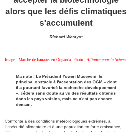
alors que les défis climatiques
s'accumulent
Richard Wetaya*
Image : Marché de bananes en Ouganda. Photo :
Alliance pour la Science
Ma note : Le Président Yoweri Museveni, le
principal obstacle à l'acceptation des OGM – dont
il a pourtant favorisé la recherche-développement
–, cédera sans doute au vu des résultats obtenus
dans les pays voisins, mais ce n'est pas encore
demain.
Confronté à des conditions météorologiques extrêmes, à
l'insécurité alimentaire et à une population en forte croissance,