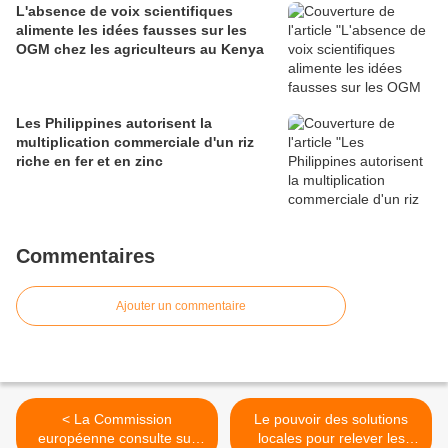
L'absence de voix scientifiques
alimente les idées fausses sur les
OGM chez les agriculteurs au Kenya
Les Philippines autorisent la
multiplication commerciale d'un riz
riche en fer et en zinc
Commentaires
Ajouter un commentaire
< La Commission
Le pouvoir des solutions
européenne consulte sur
locales pour relever les