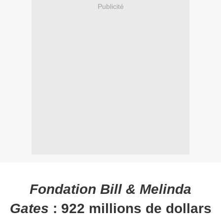
Publicité
Fondation Bill & Melinda
Gates
: 922 millions de dollars