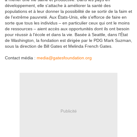
développement, elle s'attache à améliorer la santé des
populations et à leur donner la possibilité de se sortir de la faim et
de l'extrême pauvreté. Aux États-Unis, elle s'efforce de faire en
sorte que tous les individus – en particulier ceux qui ont le moins
de ressources – aient accès aux opportunités dont ils ont besoin
pour réussir à l'école et dans la vie. Basée à Seattle, dans l'État
de Washington, la fondation est dirigée par le PDG Mark Suzman,
sous la direction de Bill Gates et Melinda French Gates.
Contact média :
media@gatesfoundation.org
Publicité