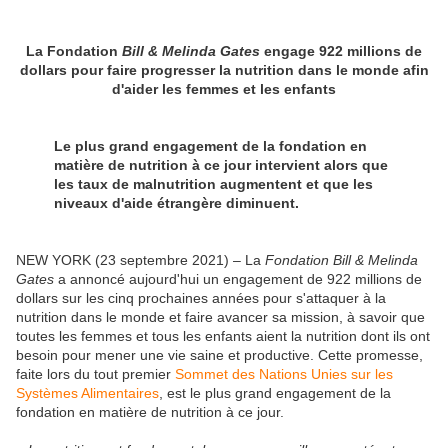
La Fondation
Bill & Melinda Gates
engage 922 millions de
dollars pour faire progresser la nutrition dans le monde afin
d'aider les femmes et les enfants
Le plus grand engagement de la fondation en
matière de nutrition à ce jour intervient alors que
les taux de malnutrition augmentent et que les
niveaux d'aide étrangère diminuent.
NEW YORK (23 septembre 2021) – La
Fondation Bill & Melinda
Gates
a annoncé aujourd'hui un engagement de 922 millions de
dollars sur les cinq prochaines années pour s'attaquer à la
nutrition dans le monde et faire avancer sa mission, à savoir que
toutes les femmes et tous les enfants aient la nutrition dont ils ont
besoin pour mener une vie saine et productive. Cette promesse,
faite lors du tout premier
Sommet des Nations Unies sur les
Systèmes Alimentaires
, est le plus grand engagement de la
fondation en matière de nutrition à ce jour.