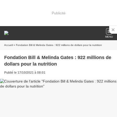
Publicité
MENU
Accueil
» Fondation Bill & Melinda Gates : 922 millions de dollars pour la nutrition
Fondation Bill & Melinda Gates : 922 millions de
dollars pour la nutrition
Publié le 17/10/2021 à 08:01