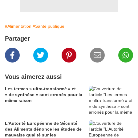
#Alimentation
#Santé publique
Partager
Vous aimerez aussi
Les termes « ultra-transformé » et
« de synthèse » sont erronés pour la
même raison
L'Autorité Européenne de Sécurité
des Aliments dénonce les études de
mauvaise qualité sur les