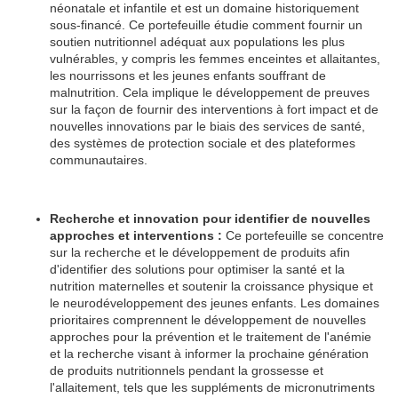
néonatale et infantile et est un domaine historiquement
sous-financé. Ce portefeuille étudie comment fournir un
soutien nutritionnel adéquat aux populations les plus
vulnérables, y compris les femmes enceintes et allaitantes,
les nourrissons et les jeunes enfants souffrant de
malnutrition. Cela implique le développement de preuves
sur la façon de fournir des interventions à fort impact et de
nouvelles innovations par le biais des services de santé,
des systèmes de protection sociale et des plateformes
communautaires.
Recherche et innovation pour identifier de nouvelles
approches et interventions :
Ce portefeuille se concentre
sur la recherche et le développement de produits afin
d'identifier des solutions pour optimiser la santé et la
nutrition maternelles et soutenir la croissance physique et
le neurodéveloppement des jeunes enfants. Les domaines
prioritaires comprennent le développement de nouvelles
approches pour la prévention et le traitement de l'anémie
et la recherche visant à informer la prochaine génération
de produits nutritionnels pendant la grossesse et
l'allaitement, tels que les suppléments de micronutriments