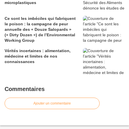
microplastiques
Ce sont les imbéciles qui fabriquent
le poison : la campagne de peur
annuelle des « Douze Salopards »
(« Dirty Dozen ») de l’Environmental
Working Group
Vérités incertaines : alimentation,
médecine et limites de nos
connaissances
Commentaires
Ajouter un commentaire