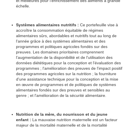
et meilleures pour l'enrichissement des aliments à grande
échelle.
Systèmes alimentaires nutritifs :
Ce portefeuille vise à
accroître la consommation équitable de régimes
alimentaires sûrs, abordables et nutritifs tout au long de
l'année grâce à des systèmes alimentaires et des
programmes et politiques agricoles fondés sur des
preuves. Les domaines prioritaires comprennent
l'augmentation de la disponibilité et de l'utilisation des
données diététiques pour la conception et l'évaluation des
programmes ; l'amélioration des preuves de l'impact positif
des programmes agricoles sur la nutrition ; la fourniture
d'une assistance technique pour la conception et la mise
en œuvre de programmes et de politiques de systèmes
alimentaires fondés sur des preuves et sensibles au
genre ; et l'amélioration de la sécurité alimentaire.
Nutrition de la mère, du nourrisson et du jeune
enfant :
La mauvaise nutrition maternelle est un facteur
majeur de la mortalité maternelle et de la mortalité