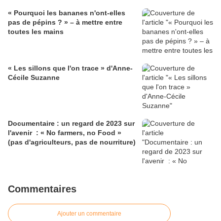
« Pourquoi les bananes n'ont-elles
pas de pépins ? » – à mettre entre
toutes les mains
« Les sillons que l'on trace » d'Anne-
Cécile Suzanne
Documentaire : un regard de 2023 sur
l'avenir : « No farmers, no Food »
(pas d'agriculteurs, pas de nourriture)
Commentaires
Ajouter un commentaire