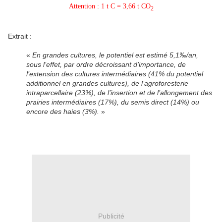
Attention : 1 t C = 3,66 t CO
2
Extrait :
«
En grandes cultures, le potentiel est estimé 5,1‰/an,
sous l’effet, par ordre décroissant d’importance, de
l’extension des cultures intermédiaires (41% du potentiel
additionnel en grandes cultures), de l’agroforesterie
intraparcellaire (23%), de l’insertion et de l’allongement des
prairies intermédiaires (17%), du semis direct (14%) ou
encore des haies (3%).
»
Publicité