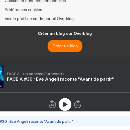
Cookies et données personnelles
Préférences cookies
Voir le profil de sur le portail Overblog
Créer un blog sur Overblog
Créer un blog
FACE A - un podcast Purecharts
FACE A #30 : Eve Angeli raconte "Avant de partir"
#30 : Eve Angeli raconte "Avant de partir"