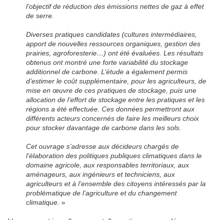
l’objectif de réduction des émissions nettes de gaz à effet
de serre.
Diverses pratiques candidates (cultures intermédiaires,
apport de nouvelles ressources organiques, gestion des
prairies, agroforesterie…) ont été évaluées. Les résultats
obtenus ont montré une forte variabilité du stockage
additionnel de carbone. L’étude a également permis
d’estimer le coût supplémentaire, pour les agriculteurs, de
mise en œuvre de ces pratiques de stockage, puis une
allocation de l’effort de stockage entre les pratiques et les
régions a été effectuée. Ces données permettront aux
différents acteurs concernés de faire les meilleurs choix
pour stocker davantage de carbone dans les sols.
Cet ouvrage s’adresse aux décideurs chargés de
l’élaboration des politiques publiques climatiques dans le
domaine agricole, aux responsables territoriaux, aux
aménageurs, aux ingénieurs et techniciens, aux
agriculteurs et à l’ensemble des citoyens intéressés par la
problématique de l’agriculture et du changement
climatique.
»