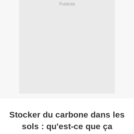
Publicité
Stocker du carbone dans les
sols : qu'est-ce que ça