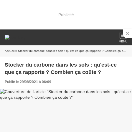
Publicité
MENU
Accueil
» Stocker du carbone dans les sols : qu'est-ce que ça rapporte ? Combien ça coûte ?
Stocker du carbone dans les sols : qu'est-ce
que ça rapporte ? Combien ça coûte ?
Publié le 29/08/2021 à 06:09