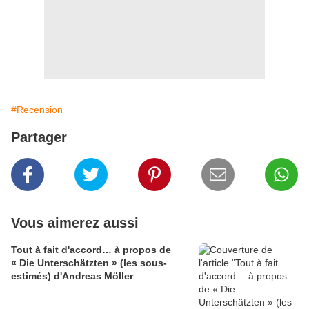
#Recension
Partager
Vous aimerez aussi
Tout à fait d'accord… à propos de
« Die Unterschätzten » (les sous-
estimés) d'Andreas Möller