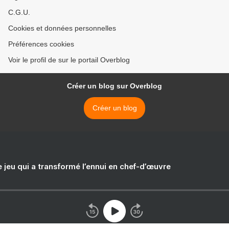
C.G.U.
Cookies et données personnelles
Préférences cookies
Voir le profil de sur le portail Overblog
Créer un blog sur Overblog
Créer un blog
e jeu qui a transformé l’ennui en chef-d’œuvre