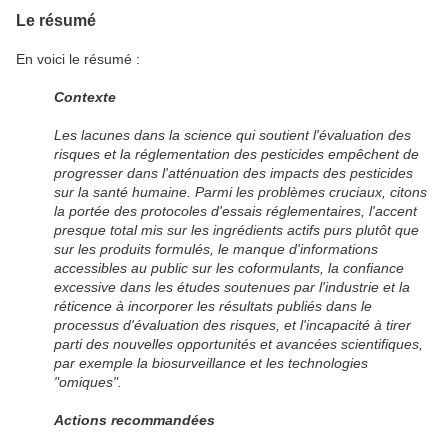
Le résumé
En voici le résumé :
Contexte
Les lacunes dans la science qui soutient l'évaluation des
risques et la réglementation des pesticides empêchent de
progresser dans l'atténuation des impacts des pesticides
sur la santé humaine. Parmi les problèmes cruciaux, citons
la portée des protocoles d'essais réglementaires, l'accent
presque total mis sur les ingrédients actifs purs plutôt que
sur les produits formulés, le manque d'informations
accessibles au public sur les coformulants, la confiance
excessive dans les études soutenues par l'industrie et la
réticence à incorporer les résultats publiés dans le
processus d'évaluation des risques, et l'incapacité à tirer
parti des nouvelles opportunités et avancées scientifiques,
par exemple la biosurveillance et les technologies
"omiques".
Actions recommandées