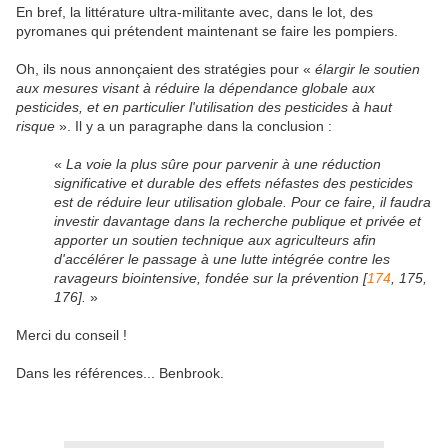
En bref, la littérature ultra-militante avec, dans le lot, des
pyromanes qui prétendent maintenant se faire les pompiers.
Oh, ils nous annonçaient des stratégies pour «
élargir le soutien
aux mesures visant à réduire la dépendance globale aux
pesticides, et en particulier l'utilisation des pesticides à haut
risque
». Il y a un paragraphe dans la conclusion :
«
La voie la plus sûre pour parvenir à une réduction
significative et durable des effets néfastes des pesticides
est de réduire leur utilisation globale. Pour ce faire, il faudra
investir davantage dans la recherche publique et privée et
apporter un soutien technique aux agriculteurs afin
d'accélérer le passage à une lutte intégrée contre les
ravageurs biointensive, fondée sur la prévention [
174
, 175,
176].
»
Merci du conseil !
Dans les références... Benbrook.