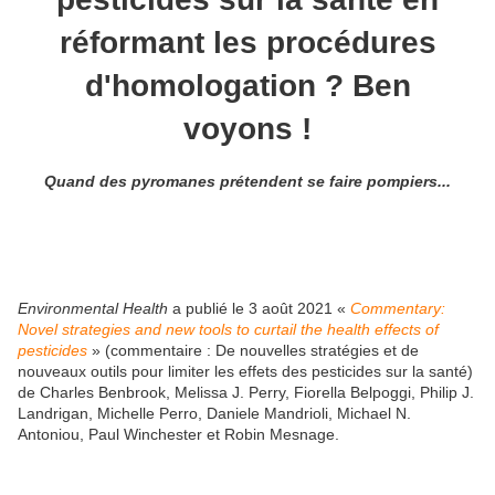
réformant les procédures
d'homologation ? Ben
voyons !
Quand des pyromanes prétendent se faire pompiers...
Environmental Health
a publié le 3 août 2021 «
Commentary:
Novel strategies and new tools to curtail the health effects of
pesticides
» (c
ommentaire : De nouvelles stratégies et de
nouveaux outils pour limiter les effets des pesticides sur la santé)
de Charles Benbrook, Melissa J. Perry, Fiorella Belpoggi, Philip J.
Landrigan, Michelle Perro, Daniele Mandrioli, Michael N.
Antoniou, Paul Winchester et Robin Mesnage.