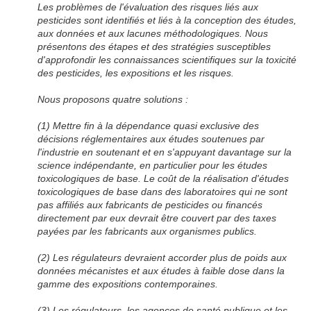
Les problèmes de l'évaluation des risques liés aux
pesticides sont identifiés et liés à la conception des études,
aux données et aux lacunes méthodologiques. Nous
présentons des étapes et des stratégies susceptibles
d'approfondir les connaissances scientifiques sur la toxicité
des pesticides, les expositions et les risques.
Nous proposons quatre solutions :
(1) Mettre fin à la dépendance quasi exclusive des
décisions réglementaires aux études soutenues par
l'industrie en soutenant et en s'appuyant davantage sur la
science indépendante, en particulier pour les études
toxicologiques de base. Le coût de la réalisation d'études
toxicologiques de base dans des laboratoires qui ne sont
pas affiliés aux fabricants de pesticides ou financés
directement par eux devrait être couvert par des taxes
payées par les fabricants aux organismes publics.
(2) Les régulateurs devraient accorder plus de poids aux
données mécanistes et aux études à faible dose dans la
gamme des expositions contemporaines.
(3) Les régulateurs, les agences de santé publique et les