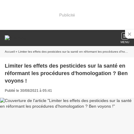
Publicité
MENU
Accueil
» Limiter les effets des pesticides sur la santé en réformant les procédures d'homologation ? Ben voyons !
Limiter les effets des pesticides sur la santé en
réformant les procédures d'homologation ? Ben
voyons !
Publié le 30/08/2021 à 05:41