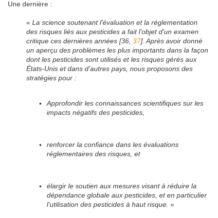
Une dernière :
«
La science soutenant l'évaluation et la réglementation
des risques liés aux pesticides a fait l'objet d'un examen
critique ces dernières années [36,
37
]. Après avoir donné
un aperçu des problèmes les plus importants dans la façon
dont les pesticides sont utilisés et les risques gérés aux
États-Unis et dans d'autres pays, nous proposons des
stratégies pour :
Approfondir les connaissances scientifiques sur les
impacts négatifs des pesticides,
renforcer la confiance dans les évaluations
réglementaires des risques, et
élargir le soutien aux mesures visant à réduire la
dépendance globale aux pesticides, et en particulier
l'utilisation des pesticides à haut risque.
»