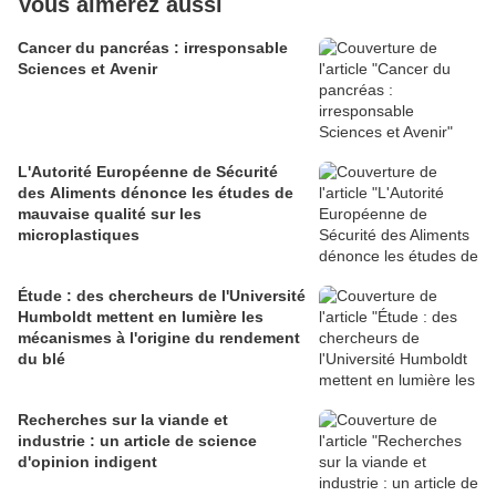
Vous aimerez aussi
Cancer du pancréas : irresponsable
Sciences et Avenir
L'Autorité Européenne de Sécurité
des Aliments dénonce les études de
mauvaise qualité sur les
microplastiques
Étude : des chercheurs de l'Université
Humboldt mettent en lumière les
mécanismes à l'origine du rendement
du blé
Recherches sur la viande et
industrie : un article de science
d'opinion indigent