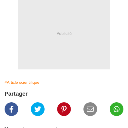
Publicité
#Article scientifique
Partager