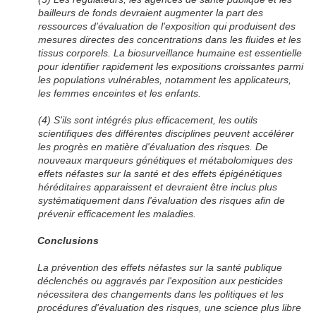
bailleurs de fonds devraient augmenter la part des
ressources d'évaluation de l'exposition qui produisent des
mesures directes des concentrations dans les fluides et les
tissus corporels. La biosurveillance humaine est essentielle
pour identifier rapidement les expositions croissantes parmi
les populations vulnérables, notamment les applicateurs,
les femmes enceintes et les enfants.
(4) S'ils sont intégrés plus efficacement, les outils
scientifiques des différentes disciplines peuvent accélérer
les progrès en matière d'évaluation des risques. De
nouveaux marqueurs génétiques et métabolomiques des
effets néfastes sur la santé et des effets épigénétiques
héréditaires apparaissent et devraient être inclus plus
systématiquement dans l'évaluation des risques afin de
prévenir efficacement les maladies.
Conclusions
La prévention des effets néfastes sur la santé publique
déclenchés ou aggravés par l'exposition aux pesticides
nécessitera des changements dans les politiques et les
procédures d'évaluation des risques, une science plus libre