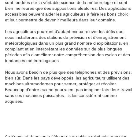
sont fondées sur la véritable science de la météorologie et sont
bien meilleures que des suppositions aléatoires. Des applications
accessibles peuvent aider les agriculteurs à faire les bons choix
et leur permettre de devenir meilleurs dans leur domaine.
Les agriculteurs pourront d'autant mieux relever les défis que
nous installerons des stations de prévision et d'enregistrement
météorologiques dans un plus grand nombre d'exploitations, en
compilant et en interprétant les données sur de plus longues
périodes afin d'améliorer notre compréhension des cycles et des
tendances météorologiques.
Nous avons besoin de plus que des téléphones et des prévisions,
bien sûr. Dans les pays développés, les agriculteurs utilisent des
machines ultramodernes pour semer, protéger et récolter.
Beaucoup d'entre eux ne pourraient pas imaginer faire leur travail
sans ces machines puissantes. Ils les considèrent comme
acquises.
Au Kenya et dans toute l'Afrique, les petits exploitants agricoles