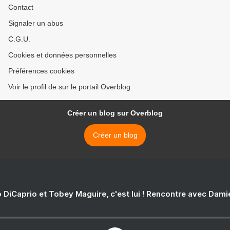
Contact
Signaler un abus
C.G.U.
Cookies et données personnelles
Préférences cookies
Voir le profil de sur le portail Overblog
Créer un blog sur Overblog
Créer un blog
 DiCaprio et Tobey Maguire, c'est lui ! Rencontre avec Dam