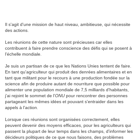
Il s'agit d'une mission de haut niveau, ambitieuse, qui nécessite
des actions.
Les réunions de cette nature sont précieuses car elles
contribuent à faire prendre conscience des défis qui se posent à
l'échelle mondiale.
Je suis un partisan de ce que les Nations Unies tentent de faire.
En tant qu'agriculteur qui produit des denrées alimentaires et en
tant que militant pour le recours à une production fondée sur la
science afin de produire autant de nourriture que possible pour
alimenter une population mondiale de 7,5 milliards d'habitants,
j'ai rejoint le sommet de l'
ONU
pour rencontrer des personnes
partageant les mêmes idées et pouvant s'entraider dans les
appels à l'action.
Lorsque ces réunions sont organisées correctement, elles
peuvent devenir des moyens efficaces, pour les agriculteurs qui
passent la plupart de leur temps dans les champs, d'informer les
décideurs politiques de ce que nous faisons, des problèmes