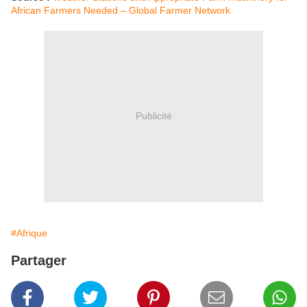
African Farmers Needed – Global Farmer Network
Publicité
#Afrique
Partager