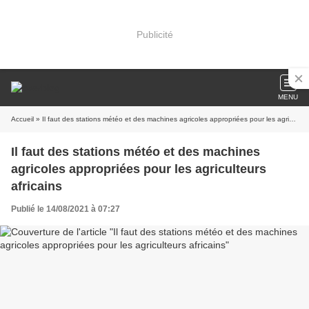
Publicité
MENU
Accueil
» Il faut des stations météo et des machines agricoles appropriées pour les agriculteurs africains
Il faut des stations météo et des machines
agricoles appropriées pour les agriculteurs
africains
Publié le 14/08/2021 à 07:27