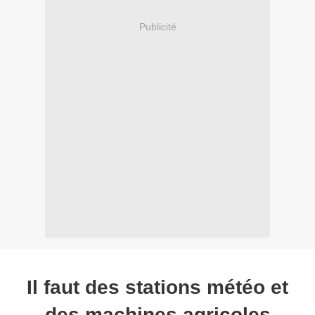
Publicité
Il faut des stations météo et
des machines agricoles