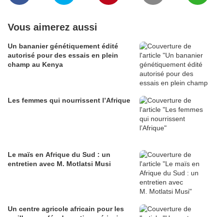
Vous aimerez aussi
Un bananier génétiquement édité
autorisé pour des essais en plein
champ au Kenya
Les femmes qui nourrissent l’Afrique
Le maïs en Afrique du Sud : un
entretien avec M. Motlatsi Musi
Un centre agricole africain pour les