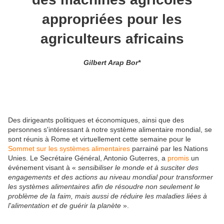
appropriées pour les
agriculteurs africains
Gilbert Arap Bor*
Des dirigeants politiques et économiques, ainsi que des
personnes s'intéressant à notre système alimentaire mondial, se
sont réunis à Rome et virtuellement cette semaine pour le
Sommet sur les systèmes alimentaires
parrainé par les Nations
Unies. Le Secrétaire Général, Antonio Guterres, a
promis
un
événement visant à «
sensibiliser le monde et à susciter des
engagements et des actions au niveau mondial pour transformer
les systèmes alimentaires afin de résoudre non seulement le
problème de la faim, mais aussi de réduire les maladies liées à
l'alimentation et de guérir la planète
».