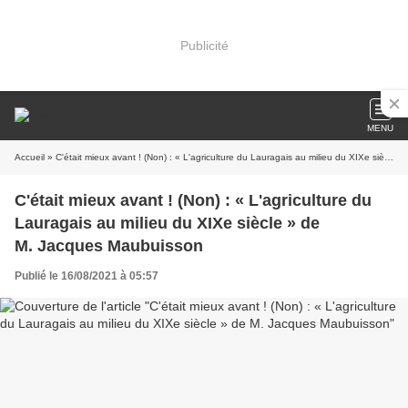
Publicité
MENU
Accueil
» C'était mieux avant ! (Non) : « L'agriculture du Lauragais au milieu du XIXe siècle » de M. Jacques Maubuisson
C'était mieux avant ! (Non) : « L'agriculture du
Lauragais au milieu du XIXe siècle » de
M. Jacques Maubuisson
Publié le 16/08/2021 à 05:57