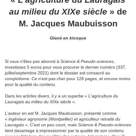
au milieu du XIXe siècle
» de
M. Jacques Maubuisson
Glané en kiosque
Si vous n'êtes pas abonné à
Science & Pseudo-sciences
,
investissez 5 euros pour vous procurer le dernier numéro (337,
juillet/septembre 2021) dont le dossier est consacré au
complotisme. Ce n'est pas cher pour 128 pages, et encore moins
pour la qualité du contenu.
Dans les articles divers, il y a un superbe «
L'agriculture du
Lauragais au milieu du XIXe siècle
».
L'auteur en est M. Jacques Maubuisson, présenté comme
«
ingénieur agronome (Montpellier) et agriculteur retraité du
Lauragais
». C'est un peu court, mais
Science & Pseudo-sciences
tient davantage à impressionner par la qualité de son contenu