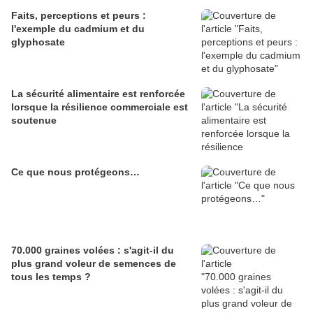
Faits, perceptions et peurs :
l'exemple du cadmium et du
glyphosate
La sécurité alimentaire est renforcée
lorsque la résilience commerciale est
soutenue
Ce que nous protégeons…
70.000 graines volées : s'agit-il du
plus grand voleur de semences de
tous les temps ?