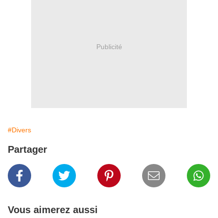
Publicité
#Divers
Partager
Vous aimerez aussi