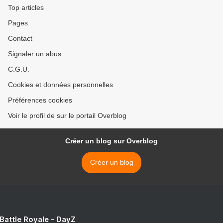
Top articles
Pages
Contact
Signaler un abus
C.G.U.
Cookies et données personnelles
Préférences cookies
Voir le profil de sur le portail Overblog
Créer un blog sur Overblog
Créer un blog
 Battle Royale - DayZ