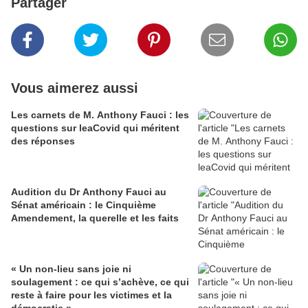
Partager
Vous aimerez aussi
Les carnets de M. Anthony Fauci : les
questions sur leaCovid qui méritent
des réponses
Audition du Dr Anthony Fauci au
Sénat américain : le Cinquième
Amendement, la querelle et les faits
« Un non-lieu sans joie ni
soulagement : ce qui s’achève, ce qui
reste à faire pour les victimes et la