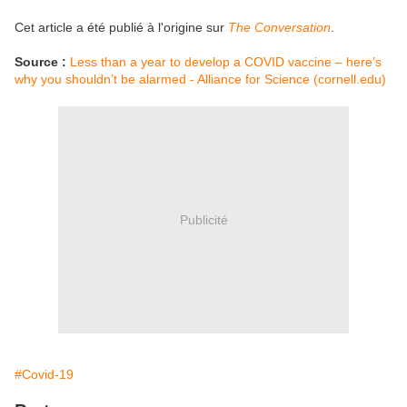
Cet article a été publié à l'origine sur
The Conversation
.
Source :
Less than a year to develop a COVID vaccine – here’s
why you shouldn’t be alarmed - Alliance for Science (cornell.edu)
Publicité
#Covid-19