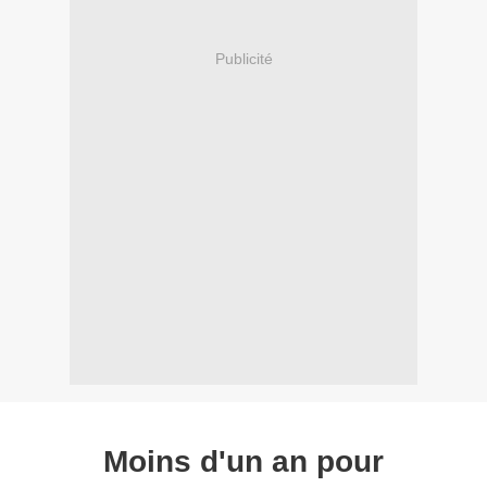
Publicité
Moins d'un an pour