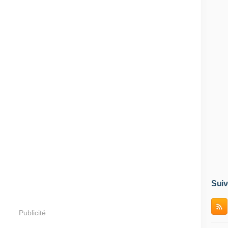
Suiv
Publicité