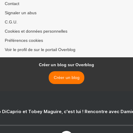
Contact
Signaler un abus
C.G.U.
Cookies et données personnelles
Préférences cookies
Voir le profil de sur le portail Overblog
Créer un blog sur Overblog
Créer un blog
 DiCaprio et Tobey Maguire, c'est lui ! Rencontre avec Dam