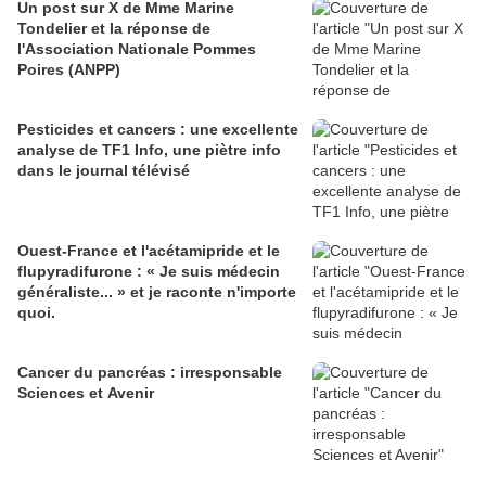
Un post sur X de Mme Marine
Tondelier et la réponse de
l'Association Nationale Pommes
Poires (ANPP)
Pesticides et cancers : une excellente
analyse de TF1 Info, une piètre info
dans le journal télévisé
Ouest-France et l'acétamipride et le
flupyradifurone : « Je suis médecin
généraliste... » et je raconte n'importe
quoi.
Cancer du pancréas : irresponsable
Sciences et Avenir