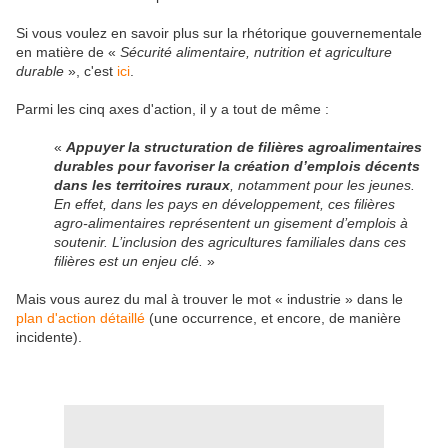
Si vous voulez en savoir plus sur la rhétorique gouvernementale
en matière de «
Sécurité alimentaire, nutrition et agriculture
durable
», c'est
ici
.
Parmi les cinq axes d'action, il y a tout de même :
«
Appuyer la structuration de filières agroalimentaires
durables pour favoriser la création d’emplois décents
dans les territoires ruraux
, notamment pour les jeunes.
En effet, dans les pays en développement, ces filières
agro-alimentaires représentent un gisement d’emplois à
soutenir. L’inclusion des agricultures familiales dans ces
filières est un enjeu clé.
»
Mais vous aurez du mal à trouver le mot « industrie » dans le
plan d'action détaillé
(une occurrence, et encore, de manière
incidente).