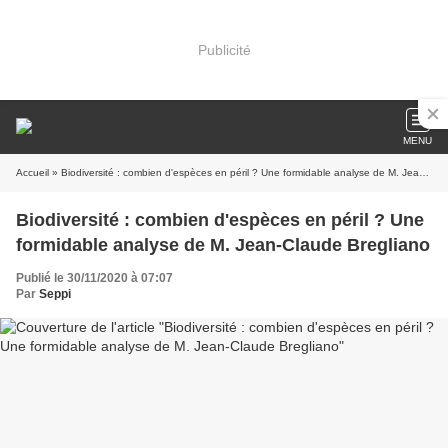
Publicité
MENU
Accueil
» Biodiversité : combien d'espèces en péril ? Une formidable analyse de M. Jean-Claude Bregliano
Biodiversité : combien d'espèces en péril ? Une
formidable analyse de M. Jean-Claude Bregliano
Publié le 30/11/2020 à 07:07
Par
Seppi