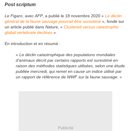
Post scriptum
Le Figaro
, avec
AFP
, a publié le 18 novembre 2020 «
Le déclin
général de la faune sauvage pourrait être surestimé
», fondé sur
un article publié dans
Nature
, «
Clustered versus catastrophic
global vertebrate declines
».
En introduction et en résumé :
«
Le déclin catastrophique des populations mondiales
d'animaux décrit par certains rapports est surestimé en
raison des méthodes statistiques utilisées, selon une étude
publiée mercredi, qui remet en cause un indice utilisé par
un rapport de référence de WWF sur la faune sauvage.
»
Publicité