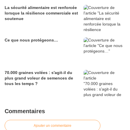
La sécurité alimentaire est renforcée
lorsque la résilience commerciale est
soutenue
Ce que nous protégeons…
70.000 graines volées : s'agit-il du
plus grand voleur de semences de
tous les temps ?
Commentaires
Ajouter un commentaire