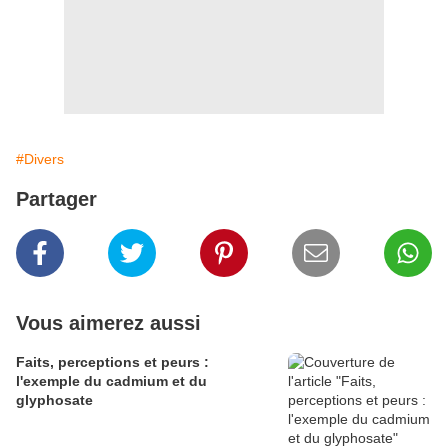
#Divers
Partager
Vous aimerez aussi
Faits, perceptions et peurs :
l'exemple du cadmium et du
glyphosate