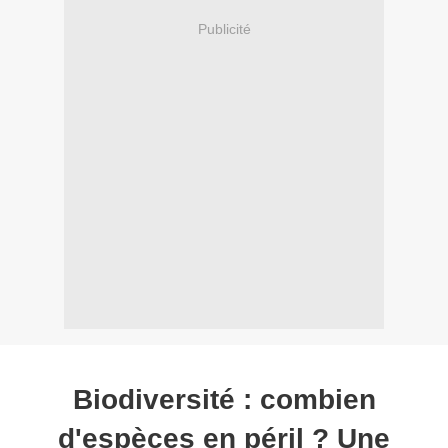
Publicité
Biodiversité : combien
d'espèces en péril ? Une