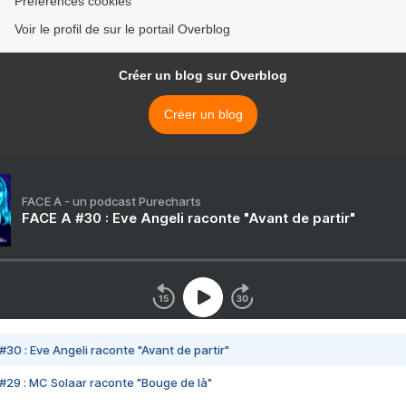
Préférences cookies
Voir le profil de sur le portail Overblog
Créer un blog sur Overblog
Créer un blog
FACE A - un podcast Purecharts
FACE A #30 : Eve Angeli raconte "Avant de partir"
#30 : Eve Angeli raconte "Avant de partir"
#29 : MC Solaar raconte "Bouge de là"