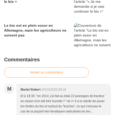
le bio »
Le bio est en plein essor en
Allemagne, mais les agriculteurs ne
suivent pas
Commentaires
Ajouter un commentaire
M
Marlet Robert
20/10/2020 09:26
Et à 18:30: "en 2014, j'ai fait au total 22 passages de tracteur
en raison d'un été très humide !" <br /> Il a le mérite de poser
les limites du bio et surtout du "tout bio", ce qui n'est pas le
cas de la plupart des fanatiques radicalisés du bio...