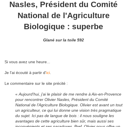
Nasles, Président du Comité
National de l'Agriculture
Biologique : superbe
Glané sur la toile 592
Si vous avez une heure...
Je l'ai écouté à partir d'
ici
.
Le commentaire sur le site précité :
«
Aujourd'hui, j'ai le plaisir de me rendre à Aix-en-Provence
pour rencontrer Olivier Nasles, Président du Comité
National de l'Agriculture Biologique. Olivier est avant un tout
un agriculteur, ce qui lui donne une vision très pragmatique
du sujet. Ici pas de langue de bois : il nous souligne les
avantages de cette agriculture bien sûr, mais aussi ses
inconvénients et ses paradoxes. Bref, Olivier nous offre un