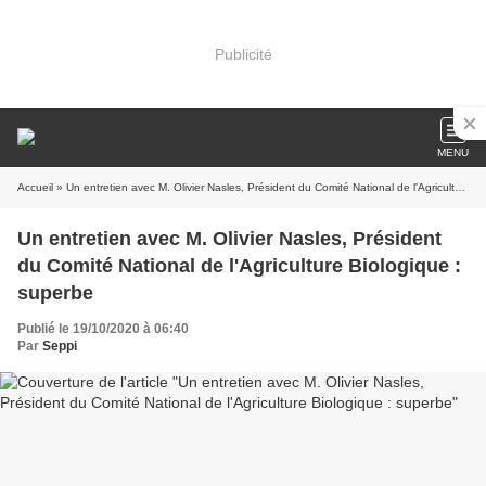
Publicité
MENU
Accueil
» Un entretien avec M. Olivier Nasles, Président du Comité National de l'Agriculture Biologique : superbe
Un entretien avec M. Olivier Nasles, Président
du Comité National de l'Agriculture Biologique :
superbe
Publié le 19/10/2020 à 06:40
Par
Seppi