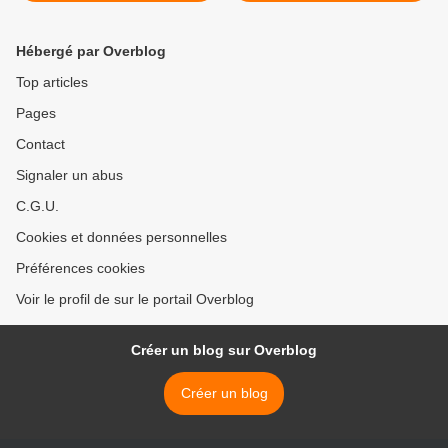
post-pandémique au
Bangladesh
Hébergé par Overblog
Top articles
Pages
Contact
Signaler un abus
C.G.U.
Cookies et données personnelles
Préférences cookies
Voir le profil de sur le portail Overblog
Créer un blog sur Overblog
Créer un blog