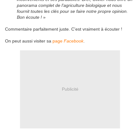
panorama complet de l'agriculture biologique et nous
fournit toutes les clés pour se faire notre propre opinion.
Bon écoute !
»
Commentaire parfaitement juste. C'est vraiment à écouter !
On peut aussi visiter sa
page
Facebook
.
Publicité