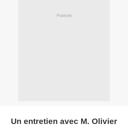
Publicité
Un entretien avec M. Olivier