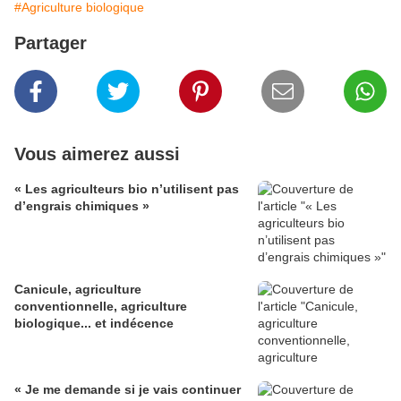
#Agriculture biologique
Partager
Vous aimerez aussi
« Les agriculteurs bio n’utilisent pas
d’engrais chimiques »
Canicule, agriculture
conventionnelle, agriculture
biologique... et indécence
« Je me demande si je vais continuer