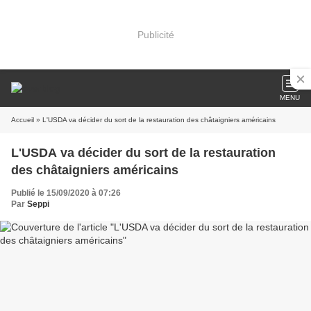
Publicité
MENU
Accueil
» L'USDA va décider du sort de la restauration des châtaigniers américains
L'USDA va décider du sort de la restauration
des châtaigniers américains
Publié le 15/09/2020 à 07:26
Par
Seppi