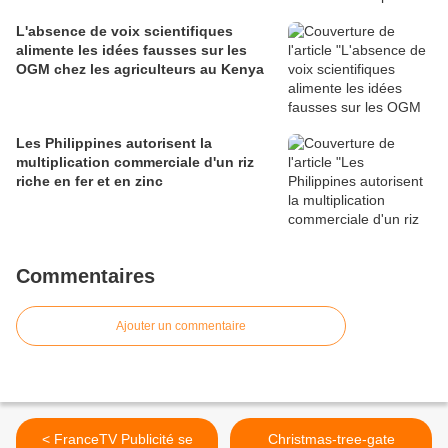
L'absence de voix scientifiques
alimente les idées fausses sur les
OGM chez les agriculteurs au Kenya
Les Philippines autorisent la
multiplication commerciale d'un riz
riche en fer et en zinc
Commentaires
Ajouter un commentaire
< FranceTV Publicité se
Christmas-tree-gate