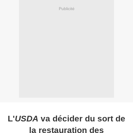
Publicité
L'
USDA
va décider du sort de
la restauration des