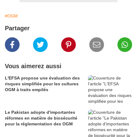
#OGM
Partager
Vous aimerez aussi
L'EFSA propose une évaluation des
risques simplifiée pour les cultures
OGM à traits empilés
Le Pakistan adopte d'importantes
réformes en matière de biosécurité
pour la réglementation des OGM