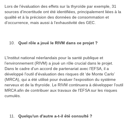
Lors de l’évaluation des effets sur la thyroïde par exemple, 31
sources d’incertitude ont été identifiées, principalement liées à la
qualité et à la précision des données de consommation et
d’occurrence, mais aussi à l’exhaustivité des GEC.
Quel rôle a joué le RIVM dans ce projet ?
L’Institut national néerlandais pour la santé publique et
l’environnement (RIVM) a joué un rôle crucial dans le projet.
Dans le cadre d'un accord de partenariat avec l'EFSA, il a
développé l'outil d'évaluation des risques dit ‘de Monte Carlo’
(MRCA), qui a été utilisé pour évaluer l'exposition du système
nerveux et de la thyroïde. Le RIVM continuera à développer l'outil
MRCA afin de contribuer aux travaux de l'EFSA sur les risques
cumulés.
Quelqu'un d'autre a-t-il été consulté ?