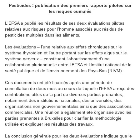
Pesticides : publication des premiers rapports pilotes sur
les risques cumulés
L'EFSA a publié les résultats de ses deux évaluations pilotes
relatives aux risques pour l’homme associés aux résidus de
pesticides multiples dans les aliments.
Les évaluations – l'une relative aux effets chroniques sur le
système thyroïdien et l’autre portant sur les effets aigus sur le
système nerveux – constituent l'aboutissement d'une
collaboration pluriannuelle entre l'EFSA et l'Institut national de la
santé publique et de l'environnement des Pays-Bas (RIVM).
Ces documents ont été finalisés après une période de
consultation de deux mois au cours de laquelle l'EFSA a reçu des
contributions utiles de la part de diverses parties prenantes,
notamment des institutions nationales, des universités, des
organisations non gouvernementales ainsi que des associations
commerciales. Une réunion a également été organisée avec les
parties prenantes à Bruxelles pour clarifier la méthodologie
utilisée et expliquer les résultats des travaux.
La conclusion générale pour les deux évaluations indique que le