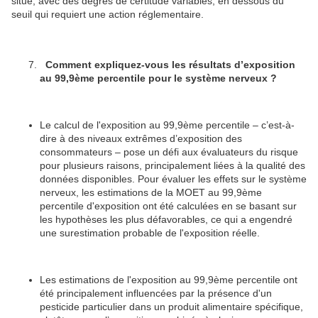
situe, avec des degrés de certitude variables, en dessous du
seuil qui requiert une action réglementaire.
Comment expliquez-vous les résultats d’exposition
au 99,9ème percentile pour le système nerveux ?
Le calcul de l'exposition au 99,9ème percentile – c’est-à-
dire à des niveaux extrêmes d’exposition des
consommateurs – pose un défi aux évaluateurs du risque
pour plusieurs raisons, principalement liées à la qualité des
données disponibles. Pour évaluer les effets sur le système
nerveux, les estimations de la MOET au 99,9ème
percentile d'exposition ont été calculées en se basant sur
les hypothèses les plus défavorables, ce qui a engendré
une surestimation probable de l'exposition réelle.
Les estimations de l'exposition au 99,9ème percentile ont
été principalement influencées par la présence d'un
pesticide particulier dans un produit alimentaire spécifique,