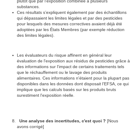
plutôt que par l’exposition combinée à plusieurs
substances.
Ces résultats s’expliquent également par des échantillons
qui dépassaient les limites légales et par des pesticides
pour lesquels des mesures correctives avaient déjà été
adoptées par les États Membres (par exemple réduction
des limites légales).
Les évaluateurs du risque affinent en général leur
évaluation de l'exposition aux résidus de pesticides grâce à
des informations sur l'impact de certains traitements tels
que le réchauffement ou le lavage des produits
alimentaires. Ces informations n'étaient pour la plupart pas
disponibles dans les données dont disposait l'EFSA, ce qui
implique que les calculs basés sur les produits bruts
surestiment l'exposition réelle.
Une analyse des incertitudes, c'est quoi ?
[Nous
avons corrigé]