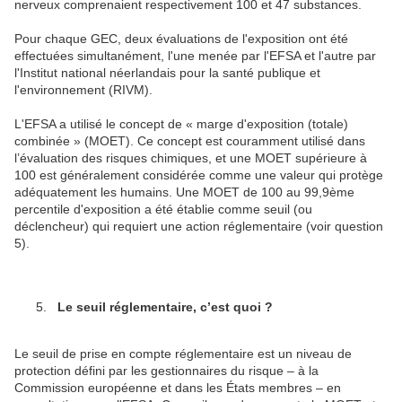
nerveux comprenaient respectivement 100 et 47 substances.
Pour chaque GEC, deux évaluations de l'exposition ont été
effectuées simultanément, l'une menée par l'EFSA et l'autre par
l'Institut national néerlandais pour la santé publique et
l'environnement (RIVM).
L'EFSA a utilisé le concept de « marge d'exposition (totale)
combinée » (MOET). Ce concept est couramment utilisé dans
l’évaluation des risques chimiques, et une MOET supérieure à
100 est généralement considérée comme une valeur qui protège
adéquatement les humains. Une MOET de 100 au 99,9ème
percentile d'exposition a été établie comme seuil (ou
déclencheur) qui requiert une action réglementaire (voir question
5).
Le seuil réglementaire, c’est quoi ?
Le seuil de prise en compte réglementaire est un niveau de
protection défini par les gestionnaires du risque – à la
Commission européenne et dans les États membres – en