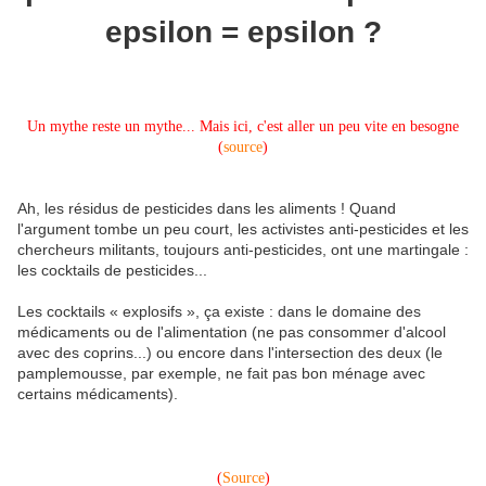
epsilon = epsilon ?
Un mythe reste un mythe... Mais ici, c'est aller un peu vite en besogne
(
source
)
Ah, les résidus de pesticides dans les aliments ! Quand
l'argument tombe un peu court, les activistes anti-pesticides et les
chercheurs militants, toujours anti-pesticides, ont une martingale :
les cocktails de pesticides...
Les cocktails « explosifs », ça existe : dans le domaine des
médicaments ou de l'alimentation (ne pas consommer d'alcool
avec des coprins...) ou encore dans l'intersection des deux (le
pamplemousse, par exemple, ne fait pas bon ménage avec
certains médicaments).
(
Source
)