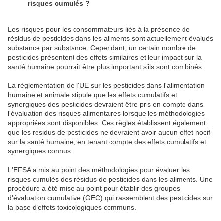
risques cumulés ?
Les risques pour les consommateurs liés à la présence de
résidus de pesticides dans les aliments sont actuellement évalués
substance par substance. Cependant, un certain nombre de
pesticides présentent des effets similaires et leur impact sur la
santé humaine pourrait être plus important s’ils sont combinés.
La réglementation de l'UE sur les pesticides dans l'alimentation
humaine et animale stipule que les effets cumulatifs et
synergiques des pesticides devraient être pris en compte dans
l'évaluation des risques alimentaires lorsque les méthodologies
appropriées sont disponibles. Ces règles établissent également
que les résidus de pesticides ne devraient avoir aucun effet nocif
sur la santé humaine, en tenant compte des effets cumulatifs et
synergiques connus.
L'EFSA a mis au point des méthodologies pour évaluer les
risques cumulés des résidus de pesticides dans les aliments. Une
procédure a été mise au point pour établir des groupes
d'évaluation cumulative (GEC) qui rassemblent des pesticides sur
la base d’effets toxicologiques communs.