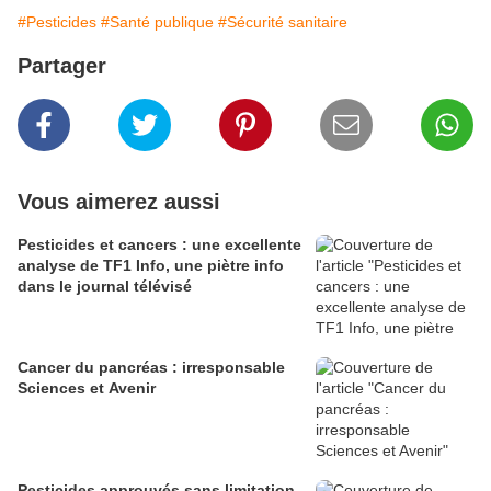
#Pesticides
#Santé publique
#Sécurité sanitaire
Partager
Vous aimerez aussi
Pesticides et cancers : une excellente
analyse de TF1 Info, une piètre info
dans le journal télévisé
Cancer du pancréas : irresponsable
Sciences et Avenir
Pesticides approuvés sans limitation