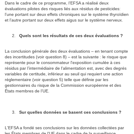
Dans le cadre de ce programme, l’EFSA a réalisé deux
évaluations pilotes des risques liés aux résidus de pesticides:
l’une portant sur deux effets chroniques sur le système thyroïdien
et l’autre portant sur deux effets aigus sur le système nerveux.
Quels sont les résultats de ces deux évaluations ?
La conclusion générale des deux évaluations – en tenant compte
des incertitudes (voir question 8) – est la suivante : le risque que
représente pour le consommateur l'exposition cumulée à ces
résidus par l’intermédiaire de l'alimentation est, avec des degrés
variables de certitude, inférieur au seuil qui requiert une action
réglementaire (voir question 5) telle que définie par les
gestionnaires du risque de la Commission européenne et des
États membres de l’UE.
Sur quelles données se basent ces conclusions ?
L'EFSA a fondé ses conclusions sur les données collectées par
les États membres de l'UE dans le cadre de la surveillance