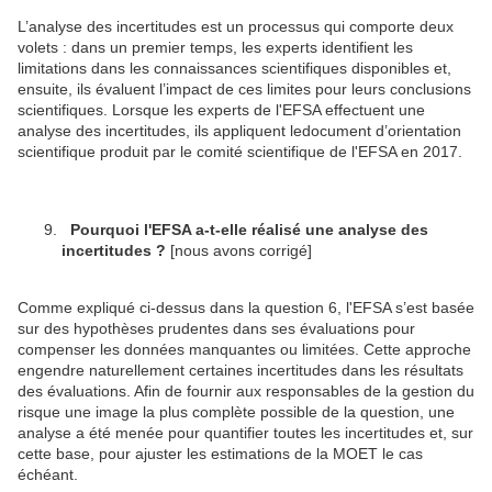
L’analyse des incertitudes est un processus qui comporte deux
volets : dans un premier temps, les experts identifient les
limitations dans les connaissances scientifiques disponibles et,
ensuite, ils évaluent l’impact de ces limites pour leurs conclusions
scientifiques. Lorsque les experts de l'EFSA effectuent une
analyse des incertitudes, ils appliquent ledocument d’orientation
scientifique produit par le comité scientifique de l'EFSA en 2017.
Pourquoi l'EFSA a-t-elle réalisé une analyse des
incertitudes ?
[nous avons corrigé]
Comme expliqué ci-dessus dans la question 6, l'EFSA s’est basée
sur des hypothèses prudentes dans ses évaluations pour
compenser les données manquantes ou limitées. Cette approche
engendre naturellement certaines incertitudes dans les résultats
des évaluations. Afin de fournir aux responsables de la gestion du
risque une image la plus complète possible de la question, une
analyse a été menée pour quantifier toutes les incertitudes et, sur
cette base, pour ajuster les estimations de la MOET le cas
échéant.