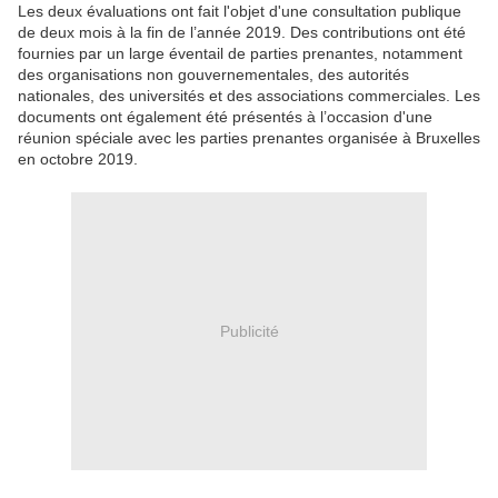
Les deux évaluations ont fait l'objet d'une consultation publique
de deux mois à la fin de l’année 2019. Des contributions ont été
fournies par un large éventail de parties prenantes, notamment
des organisations non gouvernementales, des autorités
nationales, des universités et des associations commerciales. Les
documents ont également été présentés à l’occasion d'une
réunion spéciale avec les parties prenantes organisée à Bruxelles
en octobre 2019.
Publicité