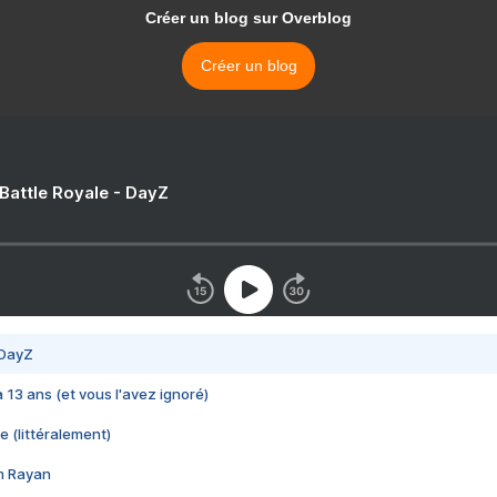
Créer un blog sur Overblog
Créer un blog
 Battle Royale - DayZ
 DayZ
 a 13 ans (et vous l'avez ignoré)
e (littéralement)
im Rayan