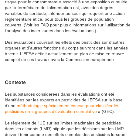
risque pour le consommateur associé à une exposition cumulée
par l’intermédiaire de l'alimentation est, avec des degrés
variables de certitude, inférieur au seuil qui requiert une action
réglementaire et ce, pour tous les groupes de population
couverts. (Voir les FAQ pour plus d'informations sur l'utilisation de
l'analyse des incertitudes dans les évaluations.)
Des évaluations couvrant les effets des pesticides sur d'autres
organes et d'autres fonctions du corps suivront dans les années
à venir. L'EFSA définit actuellement un plan de mise en œuvre
complet de ces travaux avec la Commission européenne.
Contexte
Les substances considérées dans les évaluations ont été
identifiées par les experts en pesticides de l'EFSA sur la base
d’une
méthodologie spécialement conçue pour classifier les
pesticides en « groupes d'évaluation cumulative
» (GEC).
Le règlement de l'UE sur les limites maximales de pesticides
dans les aliments (LMR) stipule que les décisions sur les LMR
doivent tenir compte des effets cumulés des pesticides lorsque