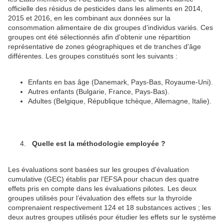
officielle des résidus de pesticides dans les aliments en 2014,
2015 et 2016, en les combinant aux données sur la
consommation alimentaire de dix groupes d’individus variés. Ces
groupes ont été sélectionnés afin d'obtenir une répartition
représentative de zones géographiques et de tranches d'âge
différentes. Les groupes constitués sont les suivants :
Enfants en bas âge (Danemark, Pays-Bas, Royaume-Uni).
Autres enfants (Bulgarie, France, Pays-Bas).
Adultes (Belgique, République tchèque, Allemagne, Italie).
Quelle est la méthodologie employée ?
Les évaluations sont basées sur les groupes d'évaluation
cumulative (GEC) établis par l'EFSA pour chacun des quatre
effets pris en compte dans les évaluations pilotes. Les deux
groupes utilisés pour l’évaluation des effets sur la thyroïde
comprenaient respectivement 124 et 18 substances actives ; les
deux autres groupes utilisés pour étudier les effets sur le système