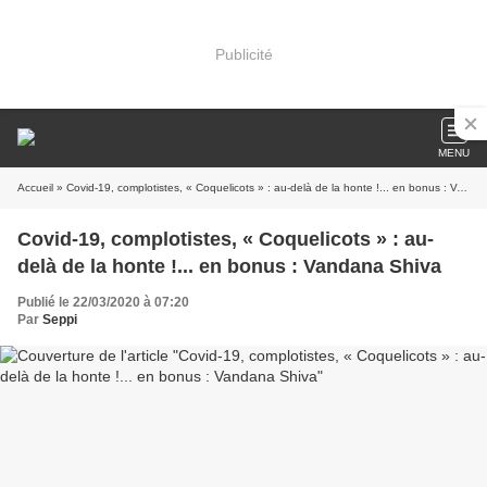
Publicité
MENU
Accueil
» Covid-19, complotistes, « Coquelicots » : au-delà de la honte !... en bonus : Vandana Shiva
Covid-19, complotistes, « Coquelicots » : au-
delà de la honte !... en bonus : Vandana Shiva
Publié le 22/03/2020 à 07:20
Par
Seppi