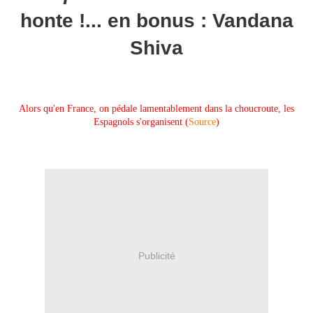
honte !... en bonus : Vandana
Shiva
Alors qu'en France, on pédale lamentablement dans la choucroute, les
Espagnols s'organisent (
Source
)
Publicité