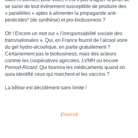
se saisir de tout événement susceptible de produire des
«
parallèles
» aptes à alimenter la propagande anti-
pesticides* (de synthèse) et pro-biobusiness ?
Oh ! Encore un mot sur «
l’irresponsabilité sociale des
transnationales
». Qui, en France fournit de l'alcool voire
du gel hydro-alcoolique, en partie gratuitement ?
Certainement pas le biobusiness, mais des acteurs
comme les coopératives agricoles,
LVMH
ou encore
Pernod-Ricard
. Qui fournira les médicaments quand on
aura identifié ceux qui marchent et les vaccins ?
La bêtise est décidément sans limite !
(
Source
)