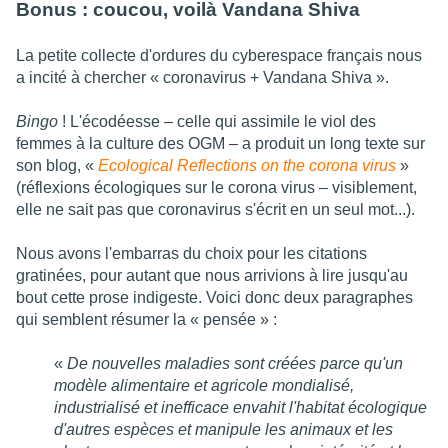
Bonus : coucou, voilà Vandana Shiva
La petite collecte d'ordures du cyberespace français nous
a incité à chercher « coronavirus + Vandana Shiva ».
Bingo
! L'écodéesse – celle qui assimile le viol des
femmes à la culture des OGM – a produit un long texte sur
son blog, «
Ecological Reflections on the corona virus
»
(réflexions écologiques sur le corona virus – visiblement,
elle ne sait pas que coronavirus s'écrit en un seul mot...).
Nous avons l'embarras du choix pour les citations
gratinées, pour autant que nous arrivions à lire jusqu'au
bout cette prose indigeste. Voici donc deux paragraphes
qui semblent résumer la « pensée » :
«
De nouvelles maladies sont créées parce qu'un
modèle alimentaire et agricole mondialisé,
industrialisé et inefficace envahit l'habitat écologique
d'autres espèces et manipule les animaux et les