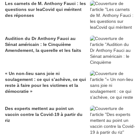
Les carnets de M. Anthony Fauci : les
questions sur leaCovid qui méritent
des réponses
Audition du Dr Anthony Fauci au
Sénat américain : le Cinquième
Amendement, la querelle et les faits
« Un non-lieu sans joie ni
soulagement : ce qui s’achève, ce qui
reste à faire pour les victimes et la
démocratie »
Des experts mettent au point un
vaccin contre la Covid-19 à partir du
riz