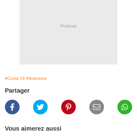
Publicité
#Covid-19
#Activisme
Partager
Vous aimerez aussi