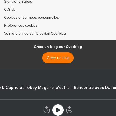
Signaler un abus
C.G.U.
Cookies et données personnelles
Préférences cookies
Voir le profil de sur le portail Overblog
Créer un blog sur Overblog
Créer un blog
 DiCaprio et Tobey Maguire, c'est lui ! Rencontre avec Dam