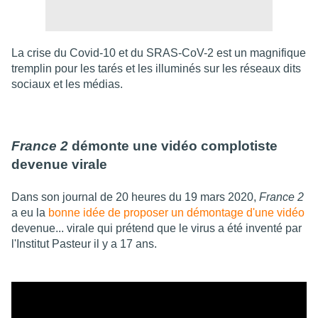
La crise du Covid-10 et du SRAS-CoV-2 est un magnifique
tremplin pour les tarés et les illuminés sur les réseaux dits
sociaux et les médias.
France 2
démonte une vidéo complotiste
devenue virale
Dans son journal de 20 heures du 19 mars 2020,
France 2
a eu la
bonne idée de proposer un démontage d'une vidéo
devenue... virale qui prétend que le virus a été inventé par
l'Institut Pasteur il y a 17 ans.