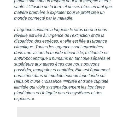
plantes sans aucun respect pour leur intégrité et leur
santé. L'illusion de la terre et de ses êtres en tant que
matière première à exploiter pour le profit crée un
monde connecté par la maladie.
L'urgence sanitaire à laquelle le virus corona nous
réveille est liée à l'urgence de l'extinction et de la
disparition des espèces, et elle est liée à l'urgence
climatique. Toutes les urgences sont enracinées
dans une vision du monde mécaniste, militariste et
anthropocentrique d'humains en tant que séparés et
supérieurs aux autres êtres que nous pouvons
posséder, manipuler et contrôler. Elle est également
enracinée dans un modèle économique fondé sur
l'illusion d'une croissance illimitée et d'une cupidité
illimitée qui viole systématiquement les frontières
planétaires et l'intégrité des écosystèmes et des
espèces.
»