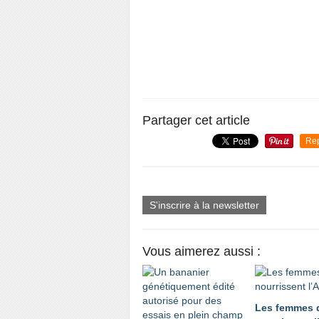
Partager cet article
Re
S'inscrire à la newsletter
Vous aimerez aussi :
Les femmes 