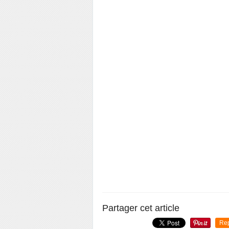
Partager cet article
Re