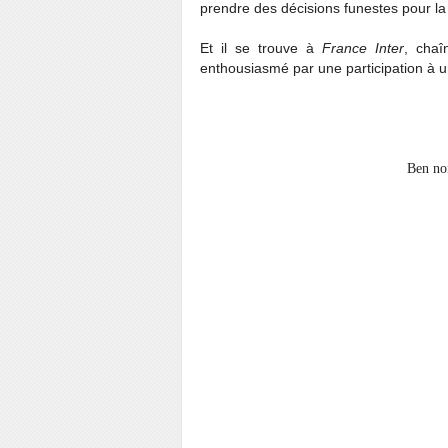
prendre des décisions funestes pour la 
Et il se trouve à
France Inter
, chaî
enthousiasmé par une participation à 
Ben no