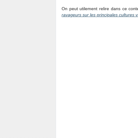
On peut utilement relire dans ce con
ravageurs sur les principales cultures v