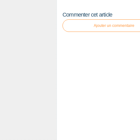
Commenter cet article
Ajouter un commentaire