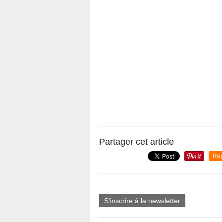
Partager cet article
Re
S'inscrire à la newsletter