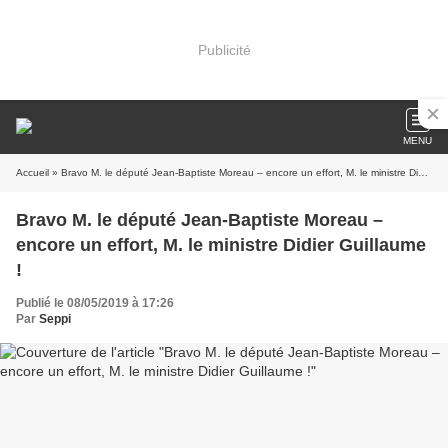
Publicité
MENU
Accueil
» Bravo M. le député Jean-Baptiste Moreau – encore un effort, M. le ministre Didier Guillaume !
Bravo M. le député Jean-Baptiste Moreau –
encore un effort, M. le ministre Didier Guillaume
!
Publié le 08/05/2019 à 17:26
Par
Seppi