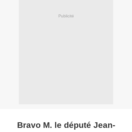
Publicité
Bravo M. le député Jean-