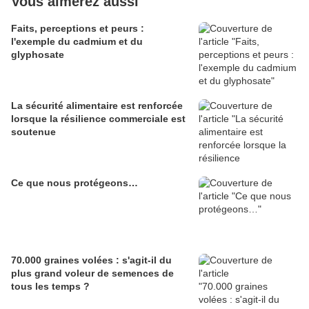
Vous aimerez aussi
Faits, perceptions et peurs :
l'exemple du cadmium et du
glyphosate
La sécurité alimentaire est renforcée
lorsque la résilience commerciale est
soutenue
Ce que nous protégeons…
70.000 graines volées : s'agit-il du
plus grand voleur de semences de
tous les temps ?