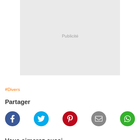
Publicité
#Divers
Partager