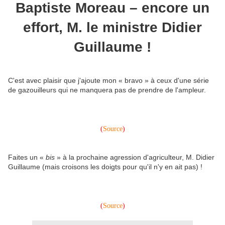
Baptiste Moreau – encore un
effort, M. le ministre Didier
Guillaume !
C'est avec plaisir que j'ajoute mon « bravo » à ceux d'une série
de gazouilleurs qui ne manquera pas de prendre de l'ampleur.
(
Source
)
Faites un «
bis
» à la prochaine agression d'agriculteur, M. Didier
Guillaume (mais croisons les doigts pour qu'il n'y en ait pas) !
(
Source
)