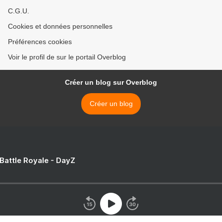
C.G.U.
Cookies et données personnelles
Préférences cookies
Voir le profil de sur le portail Overblog
Créer un blog sur Overblog
Créer un blog
 Battle Royale - DayZ