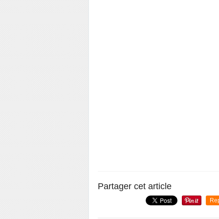
Partager cet article
Re