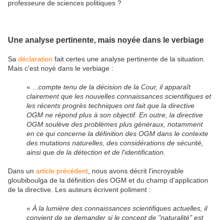
professeure de sciences politiques ?
Une analyse pertinente, mais noyée dans le verbiage
Sa
déclaration
fait certes une analyse pertinente de la situation.
Mais c'est noyé dans le verbiage :
« ...
compte tenu de la décision de la Cour, il apparaît
clairement que les nouvelles connaissances scientifiques et
les récents progrès techniques ont fait que la directive
OGM ne répond plus à son objectif. En outre, la directive
OGM soulève des problèmes plus généraux, notamment
en ce qui concerne la définition des OGM dans le contexte
des mutations naturelles, des considérations de sécurité,
ainsi que de la détection et de l'identification.
Dans un
article précédent
, nous avons décrit l'incroyable
gloubiboulga de la définition des OGM et du champ d'application
de la directive. Les auteurs écrivent poliment :
«
À la lumière des connaissances scientifiques actuelles, il
convient de se demander si le concept de "naturalité" est