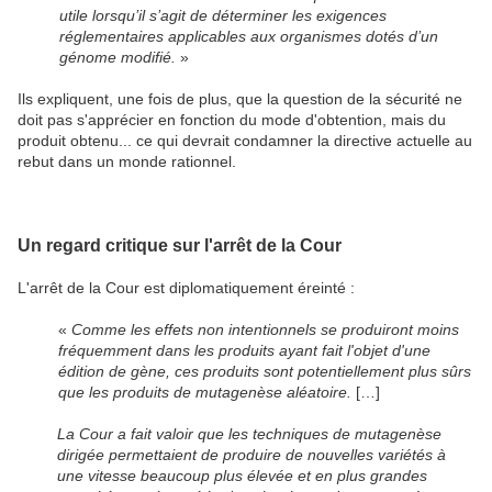
utile lorsqu’il s’agit de déterminer les exigences
réglementaires applicables aux organismes dotés d’un
génome modifié.
»
Ils expliquent, une fois de plus, que la question de la sécurité ne
doit pas s'apprécier en fonction du mode d'obtention, mais du
produit obtenu... ce qui devrait condamner la directive actuelle au
rebut dans un monde rationnel.
Un regard critique sur l'arrêt de la Cour
L'arrêt de la Cour est diplomatiquement éreinté :
«
Comme les effets non intentionnels se produiront moins
fréquemment dans les produits ayant fait l'objet d'une
édition de gène, ces produits sont potentiellement plus sûrs
que les produits de mutagenèse aléatoire.
[…]
La Cour a fait valoir que les techniques de mutagenèse
dirigée permettaient de produire de nouvelles variétés à
une vitesse beaucoup plus élevée et en plus grandes