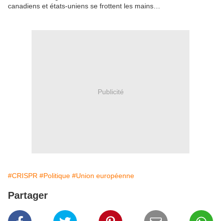
canadiens et états-uniens se frottent les mains…
Publicité
#CRISPR
#Politique
#Union européenne
Partager