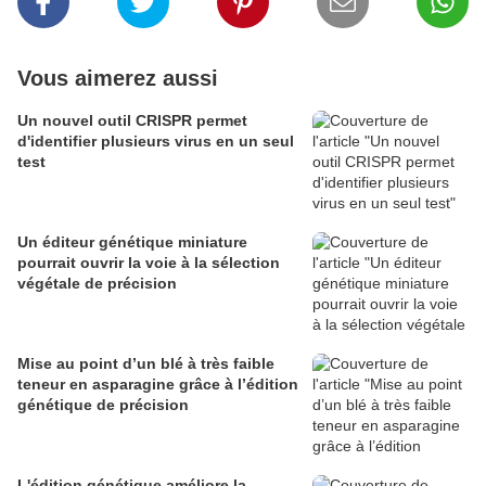
Vous aimerez aussi
Un nouvel outil CRISPR permet
d'identifier plusieurs virus en un seul
test
Un éditeur génétique miniature
pourrait ouvrir la voie à la sélection
végétale de précision
Mise au point d’un blé à très faible
teneur en asparagine grâce à l’édition
génétique de précision
L'édition génétique améliore la