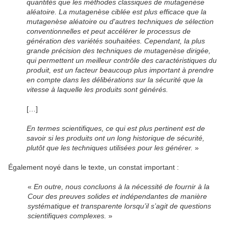
quantités que les méthodes classiques de mutagenèse
aléatoire. La mutagenèse ciblée est plus efficace que la
mutagenèse aléatoire ou d'autres techniques de sélection
conventionnelles et peut accélérer le processus de
génération des variétés souhaitées. Cependant, la plus
grande précision des techniques de mutagenèse dirigée,
qui permettent un meilleur contrôle des caractéristiques du
produit, est un facteur beaucoup plus important à prendre
en compte dans les délibérations sur la sécurité que la
vitesse à laquelle les produits sont générés.
[…]
En termes scientifiques, ce qui est plus pertinent est de
savoir si les produits ont un long historique de sécurité,
plutôt que les techniques utilisées pour les générer.
»
Également noyé dans le texte, un constat important :
«
En outre, nous concluons à la nécessité de fournir à la
Cour des preuves solides et indépendantes de manière
systématique et transparente lorsqu’il s’agit de questions
scientifiques complexes.
»