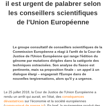
il est urgent de palabrer selon
les conseillers scientifiques
de l'Union Européenne
Le groupe consultatif de conseillers scientifiques de la
Commission Européenne a réagi à l'arrêt de la Cour de
Justice de l'Union Européenne qui range l'édition du
génome par mutations dirigées dans la catégorie des
techniques ostracisées. Son analyse du fiasco est
pertinente, mais sa proposition finale – un appel à un
dialogue élargi – engagerait l'Europe dans de
nouvelles tergiversations, alors qu'il y a urgence.
Le 25 juillet 2018, la Cour de Justice de l'Union Européenne a
rendu un arrêt qui aurait, en l'état, des
conséquences
dévastatrices
sur l'économie et la société européennes
(
communiqué de presse ici
). En bref, la mutagenèse produit des