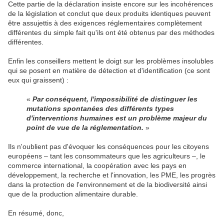
Cette partie de la déclaration insiste encore sur les incohérences
de la législation et conclut que deux produits identiques peuvent
être assujettis à des exigences réglementaires complètement
différentes du simple fait qu'ils ont été obtenus par des méthodes
différentes.
Enfin les conseillers mettent le doigt sur les problèmes insolubles
qui se posent en matière de détection et d'identification (ce sont
eux qui graissent) :
«
Par conséquent, l'impossibilité de distinguer les
mutations spontanées des différents types
d'interventions humaines est un problème majeur du
point de vue de la réglementation.
»
Ils n'oublient pas d'évoquer les conséquences pour les citoyens
européens – tant les consommateurs que les agriculteurs –, le
commerce international, la coopération avec les pays en
développement, la recherche et l'innovation, les PME, les progrès
dans la protection de l'environnement et de la biodiversité ainsi
que de la production alimentaire durable.
En résumé, donc,