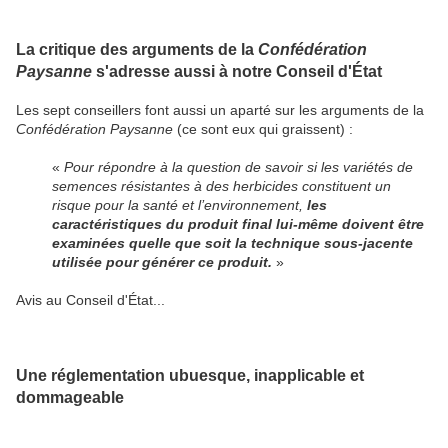
La critique des arguments de la
Confédération
Paysanne
s'adresse aussi à notre Conseil d'État
Les sept conseillers font aussi un aparté sur les arguments de la
Confédération Paysanne
(ce sont eux qui graissent)
:
«
Pour répondre à la question de savoir si les variétés de
semences résistantes à des herbicides constituent un
risque pour la santé et l’environnement,
les
caractéristiques du produit final lui-même doivent être
examinées quelle que soit la technique sous-jacente
utilisée pour générer ce produit.
»
Avis au Conseil d'État...
Une réglementation ubuesque, inapplicable et
dommageable