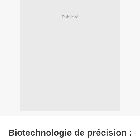
Publicité
Biotechnologie de précision :