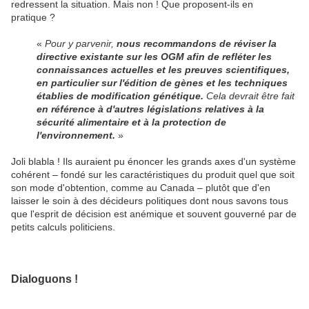
redressent la situation. Mais non ! Que proposent-ils en
pratique ?
«
Pour y parvenir,
nous recommandons de réviser la
directive existante sur les OGM afin de refléter les
connaissances actuelles et les preuves scientifiques,
en particulier sur l'édition de gènes et les techniques
établies de modification génétique.
Cela devrait être fait
en référence à d'autres législations relatives à la
sécurité alimentaire et à la protection de
l'environnement.
»
Joli blabla ! Ils auraient pu énoncer les grands axes d'un système
cohérent – fondé sur les caractéristiques du produit quel que soit
son mode d'obtention, comme au Canada – plutôt que d'en
laisser le soin à des décideurs politiques dont nous savons tous
que l'esprit de décision est anémique et souvent gouverné par de
petits calculs politiciens.
Dialoguons !