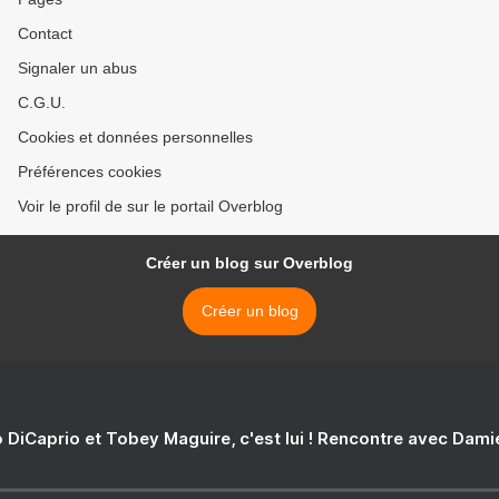
Contact
Signaler un abus
C.G.U.
Cookies et données personnelles
Préférences cookies
Voir le profil de sur le portail Overblog
Créer un blog sur Overblog
Créer un blog
 DiCaprio et Tobey Maguire, c'est lui ! Rencontre avec Dam