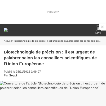
Publicité
MENU
Accueil
» Biotechnologie de précision : il est urgent de palabrer selon les conseillers scientifiques de l'Union Européenne
Biotechnologie de précision : il est urgent de
palabrer selon les conseillers scientifiques de
l'Union Européenne
Publié le 25/11/2018 à 09:07
Par
Seppi