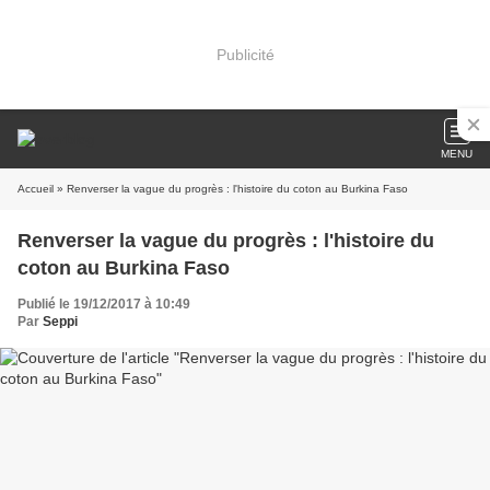
Publicité
MENU
Accueil
» Renverser la vague du progrès : l'histoire du coton au Burkina Faso
Renverser la vague du progrès : l'histoire du
coton au Burkina Faso
Publié le 19/12/2017 à 10:49
Par
Seppi