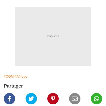
Publicité
#OGM
#Afrique
Partager