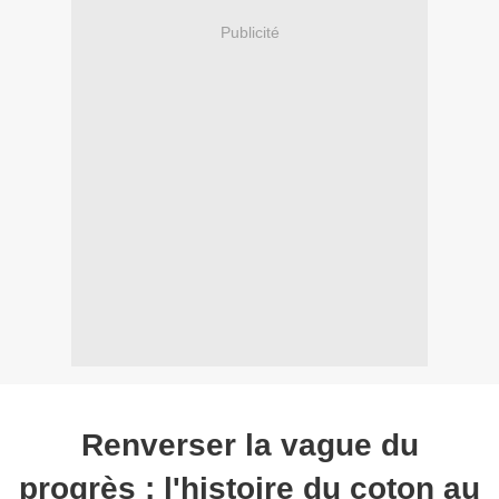
Publicité
Renverser la vague du
progrès : l'histoire du coton au