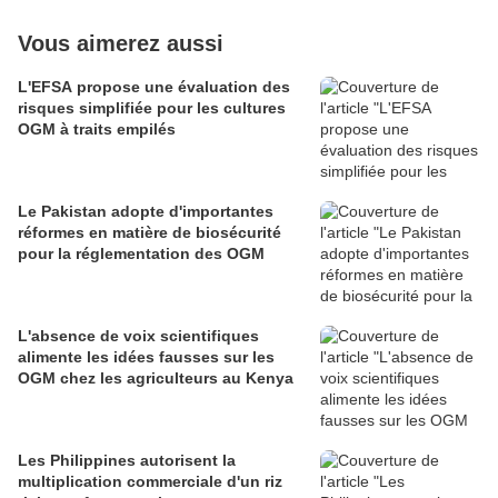
Vous aimerez aussi
L'EFSA propose une évaluation des
risques simplifiée pour les cultures
OGM à traits empilés
Le Pakistan adopte d'importantes
réformes en matière de biosécurité
pour la réglementation des OGM
L'absence de voix scientifiques
alimente les idées fausses sur les
OGM chez les agriculteurs au Kenya
Les Philippines autorisent la
multiplication commerciale d'un riz