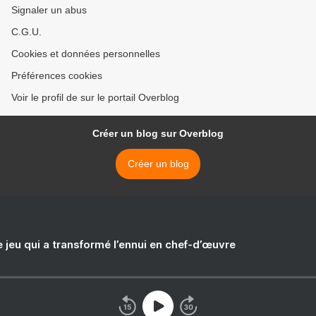
Signaler un abus
C.G.U.
Cookies et données personnelles
Préférences cookies
Voir le profil de sur le portail Overblog
Créer un blog sur Overblog
Créer un blog
e jeu qui a transformé l’ennui en chef-d’œuvre