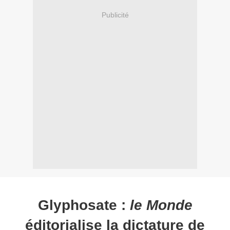
Publicité
Glyphosate :
le Monde
éditorialise la dictature de