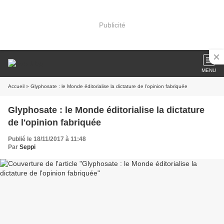
Publicité
MENU
Accueil
» Glyphosate : le Monde éditorialise la dictature de l'opinion fabriquée
Glyphosate : le Monde éditorialise la dictature
de l'opinion fabriquée
Publié le 18/11/2017 à 11:48
Par
Seppi