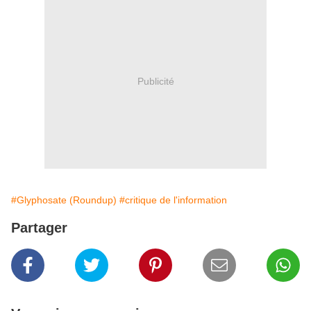
Publicité
#Glyphosate (Roundup)
#critique de l'information
Partager