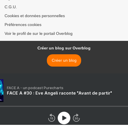
C.G.U.
Cookies et données personnelles
Préférences cookies
Voir le profil de sur le portail Overblog
Créer un blog sur Overblog
Créer un blog
FACE A - un podcast Purecharts
FACE A #30 : Eve Angeli raconte "Avant de partir"