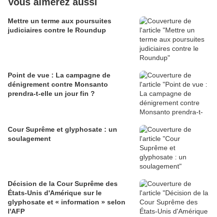
Vous aimerez aussi
Mettre un terme aux poursuites
judiciaires contre le Roundup
Point de vue : La campagne de
dénigrement contre Monsanto
prendra-t-elle un jour fin ?
Cour Suprême et glyphosate : un
soulagement
Décision de la Cour Suprême des
États-Unis d'Amérique sur le
glyphosate et « information » selon
l'AFP