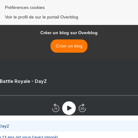
Préférences cookies
Voir le profil de sur le portail Overblog
Créer un blog sur Overblog
Créer un blog
 Battle Royale - DayZ
 DayZ
 a 13 ans (et vous l'avez ignoré)