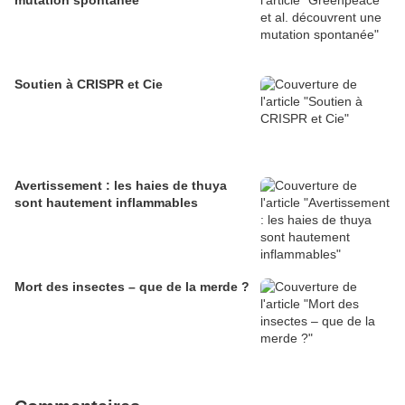
Soutien à CRISPR et Cie
Avertissement : les haies de thuya
sont hautement inflammables
Mort des insectes – que de la merde ?