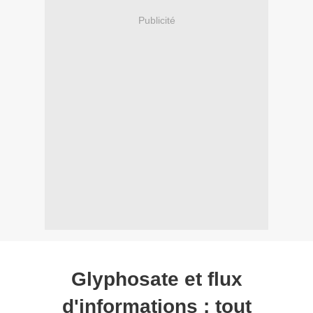
Publicité
Glyphosate et flux
d'informations : tout