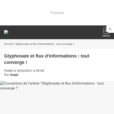
Publicité
MENU
Accueil
» Glyphosate et flux d'informations : tout converge !
Glyphosate et flux d'informations : tout
converge !
Publié le 04/11/2017 à 09:09
Par
Seppi