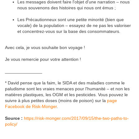
Les messages doivent faire l'objet d'une narration – nous
nous souvenons des histoires qui nous ont émus ;
Les Précautionneux sont une petite minorité (bien que
vocale) de la population – essayez de ne pas les valoriser
et concentrez-vous sur la base des consommateurs.
Avec cela, je vous souhaite bon voyage !
Je vous remercie pour votre attention !
_______________
* David pense que la faim, le SIDA et des maladies comme le
paludisme sont les vraies menaces pour l'humanité – et non les
matières plastiques, les OGM et les pesticides. Vous pouvez le
suivre à plus petites doses (moins de poison) sur la
page
Facebook de Risk-Monger
.
Source :
https://risk-monger.com/2017/09/15/the-two-paths-to-
policy/