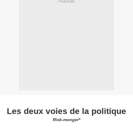
Publicité
Les deux voies de la politique
Risk-monger*