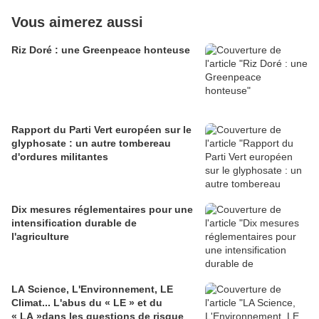
Vous aimerez aussi
Riz Doré : une Greenpeace honteuse
Rapport du Parti Vert européen sur le
glyphosate : un autre tombereau
d'ordures militantes
Dix mesures réglementaires pour une
intensification durable de
l'agriculture
LA Science, L'Environnement, LE
Climat... L'abus du « LE » et du
« LA »dans les questions de risque