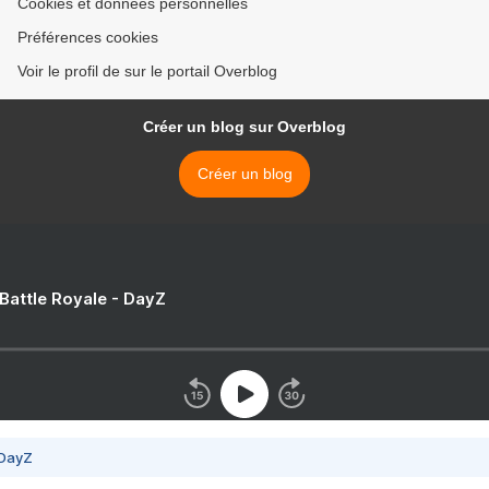
Cookies et données personnelles
Préférences cookies
Voir le profil de sur le portail Overblog
Créer un blog sur Overblog
Créer un blog
 Battle Royale - DayZ
 DayZ