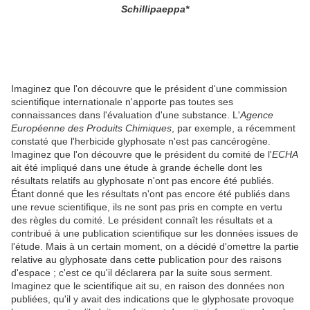
Schillipaeppa*
Imaginez que l'on découvre que le président d'une commission
scientifique internationale n'apporte pas toutes ses
connaissances dans l'évaluation d'une substance. L'
Agence
Européenne des Produits Chimiques
, par exemple, a récemment
constaté que l'herbicide glyphosate n'est pas cancérogène.
Imaginez que l'on découvre que le président du comité de l'
ECHA
ait été impliqué dans une étude à grande échelle dont les
résultats relatifs au glyphosate n'ont pas encore été publiés.
Étant donné que les résultats n'ont pas encore été publiés dans
une revue scientifique, ils ne sont pas pris en compte en vertu
des règles du comité. Le président connaît les résultats et a
contribué à une publication scientifique sur les données issues de
l'étude. Mais à un certain moment, on a décidé d'omettre la partie
relative au glyphosate dans cette publication pour des raisons
d'espace ; c'est ce qu'il déclarera par la suite sous serment.
Imaginez que le scientifique ait su, en raison des données non
publiées, qu'il y avait des indications que le glyphosate provoque