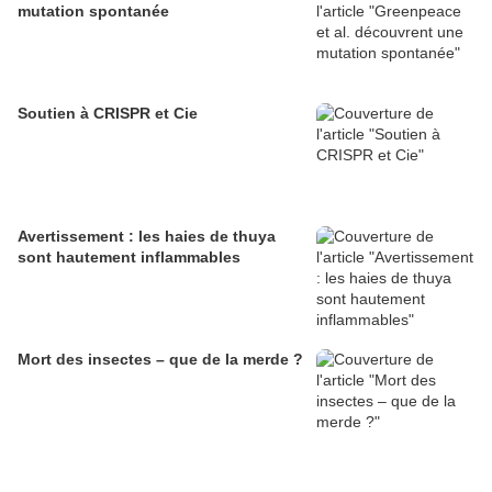
mutation spontanée
Soutien à CRISPR et Cie
Avertissement : les haies de thuya
sont hautement inflammables
Mort des insectes – que de la merde ?