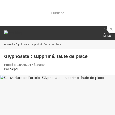
Publicité
MENU
Accueil
» Glyphosate : supprimé, faute de place
Glyphosate : supprimé, faute de place
Publié le 18/06/2017 à 10:49
Par
Seppi