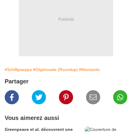
Publicité
#Schillipaeppa
#Glyphosate (Roundup)
#Monsanto
Partager
Vous aimerez aussi
Greenpeace et al. découvrent une