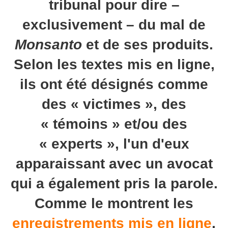
tribunal pour dire –
exclusivement – du mal de
Monsanto
et de ses produits.
Selon les textes mis en ligne,
ils ont été désignés comme
des « victimes », des
« témoins » et/ou des
« experts », l'un d'eux
apparaissant avec un avocat
qui a également pris la parole.
Comme le montrent les
enregistrements mis en ligne
,