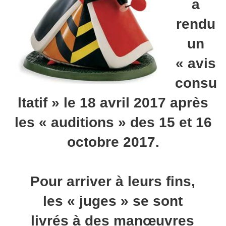
a
rendu
un
« avis
consu
ltatif » le 18 avril 2017 après
les « auditions » des 15 et 16
octobre 2017.
Pour arriver à leurs fins,
les « juges » se sont
livrés à des manœuvres