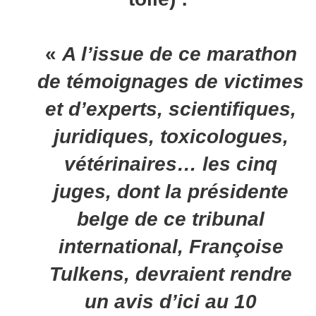
«
A l’issue de ce marathon
de témoignages de victimes
et d’experts, scientifiques,
juridiques, toxicologues,
vétérinaires… les cinq
juges, dont la présidente
belge de ce tribunal
international, Françoise
Tulkens, devraient rendre
un avis d’ici au 10