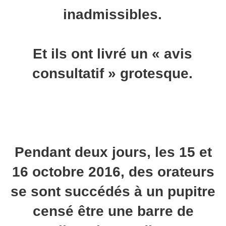
inadmissibles.
Et ils ont livré un « avis
consultatif » grotesque.
Pendant deux jours, les 15 et
16 octobre 2016, des orateurs
se sont succédés à un pupitre
censé être une barre de