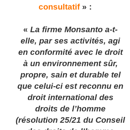
consultatif
» :
«
La firme Monsanto a-t-
elle, par ses activités,
agi
en conformité avec le droit
à un environnement sûr,
propre, sain et durable tel
que celui-ci est reconnu en
droit international des
droits de l’homme
(résolution 25/21 du Conseil