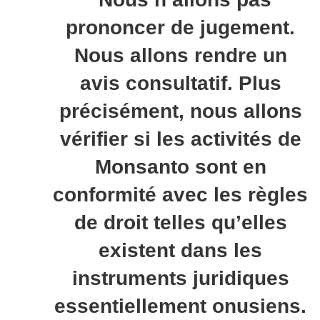
prononcer de jugement.
Nous allons rendre un
avis consultatif. Plus
précisément, nous allons
vérifier si les activités de
Monsanto sont en
conformité avec les règles
de droit telles qu’elles
existent dans les
instruments juridiques
essentiellement onusiens.