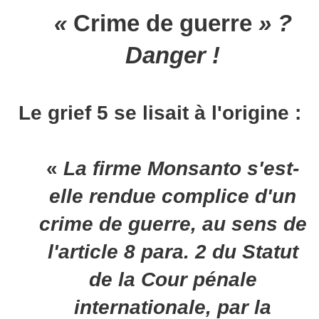
«
Crime de guerre
» ?
Danger !
Le grief 5 se lisait à l'origine :
«
La firme Monsanto
s'est-
elle rendue complice d'un
crime de guerre
, au sens de
l'article 8 para. 2 du Statut
de la Cour pénale
internationale, par la