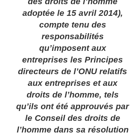
des droits de l’homme
adoptée le 15 avril 2014),
compte tenu des
responsabilités
qu’imposent aux
entreprises les Principes
directeurs de l’ONU relatifs
aux entreprises et aux
droits de l’homme, tels
qu’ils ont été approuvés par
le Conseil des droits de
l’homme dans sa résolution