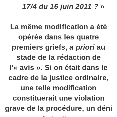
17/4 du 16 juin 2011 ?
»
La même modification a été
opérée dans les quatre
premiers griefs,
a priori
au
stade de la rédaction de
l'« avis ». Si on était dans le
cadre de la justice ordinaire,
une telle modification
constituerait une violation
grave de la procédure, un déni