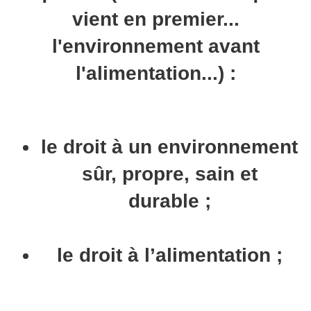
vient en premier...
l'environnement avant
l'alimentation...) :
le droit à un environnement
sûr, propre, sain et
durable ;
le droit à l’alimentation ;