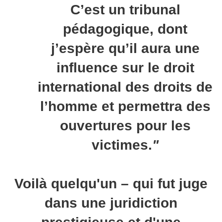
C’est un tribunal
pédagogique, dont
j’espère qu’il aura une
influence sur le droit
international des droits de
l’homme et permettra des
ouvertures pour les
victimes.
"
Voilà quelqu'un – qui fut juge
dans une juridiction