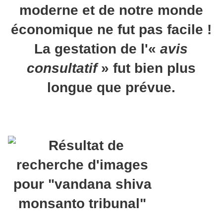
moderne et de notre monde
économique ne fut pas facile !
La gestation de l'«
avis
consultatif
» fut bien plus
longue que prévue.