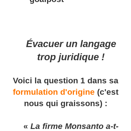
Évacuer un langage
trop juridique !
Voici la question 1 dans sa
formulation d'origine
(c'est
nous qui graissons) :
«
La firme Monsanto a-t-