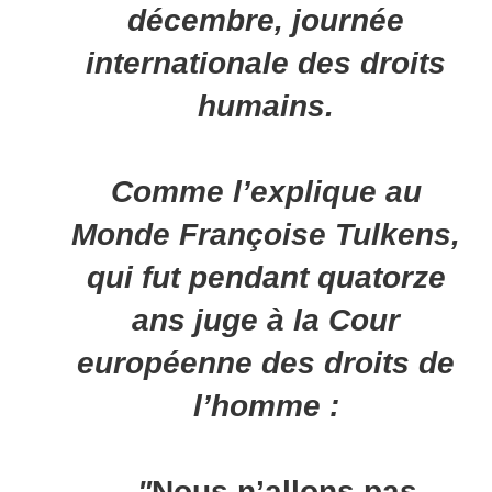
décembre, journée
internationale des droits
humains.
Comme l’explique au
Monde Françoise Tulkens,
qui fut pendant quatorze
ans juge à la Cour
européenne des droits de
l’homme :
"
Nous n’allons pas