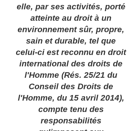
elle, par ses activités,
porté
atteinte au droit
à un
environnement sûr, propre,
sain et durable, tel que
celui-ci est reconnu en droit
international des droits de
l'Homme (Rés. 25/21 du
Conseil des Droits de
l'Homme, du 15 avril 2014),
compte tenu des
responsabilités