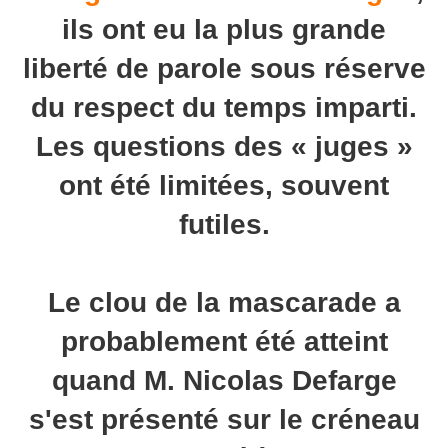
ils ont eu la plus grande
liberté de parole sous réserve
du respect du temps imparti.
Les questions des « juges »
ont été limitées, souvent
futiles.
Le clou de la mascarade a
probablement été atteint
quand M. Nicolas Defarge
s'est présenté sur le créneau