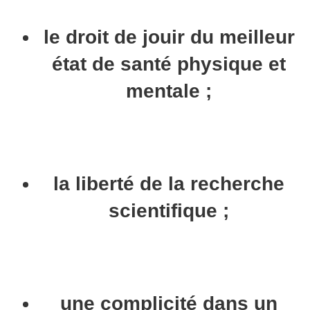
le droit de jouir du meilleur
état de santé physique et
mentale ;
la liberté de la recherche
scientifique ;
une complicité dans un