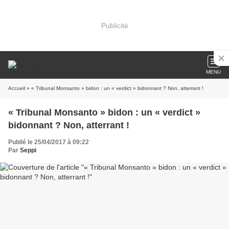
Publicité
MENU
Accueil
» « Tribunal Monsanto » bidon : un « verdict » bidonnant ? Non, atterrant !
« Tribunal Monsanto » bidon : un « verdict »
bidonnant ? Non, atterrant !
Publié le 25/04/2017 à 09:22
Par
Seppi