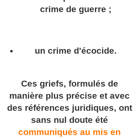
crime de guerre ;
un crime d'écocide.
Ces griefs, formulés de
manière plus précise et avec
des références juridiques, ont
sans nul doute été
communiqués au mis en