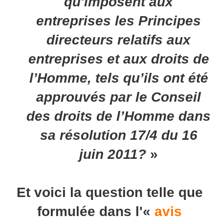
qu'imposent aux
entreprises les Principes
directeurs relatifs aux
entreprises et aux droits de
l’Homme, tels qu’ils ont été
approuvés par le Conseil
des droits de l’Homme dans
sa résolution 17/4 du 16
juin 2011?
»
Et voici la question telle que
formulée dans l'«
avis