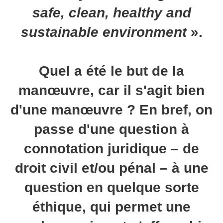
safe, clean, healthy and
sustainable environment
».
Quel a été le but de la
manœuvre, car il s'agit bien
d'une manœuvre ? En bref, on
passe d'une question à
connotation juridique – de
droit civil et/ou pénal – à une
question en quelque sorte
éthique, qui permet une