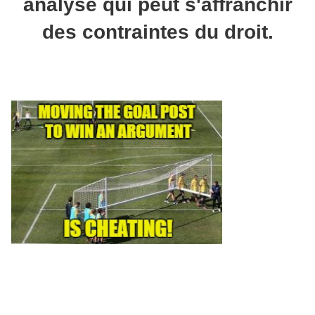
analyse qui peut s'affranchir
des contraintes du droit.