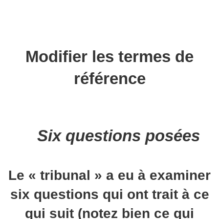
Modifier les termes de
référence
Six questions posées
Le « tribunal » a eu à examiner
six questions qui ont trait à ce
qui suit (notez bien ce qui