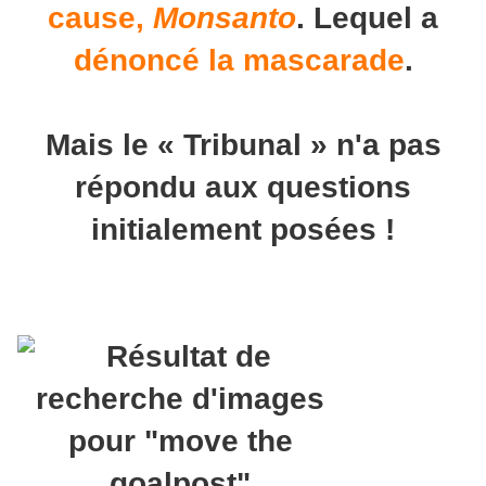
cause,
Monsanto
. Lequel a
dénoncé la mascarade
.
Mais le « Tribunal » n'a pas
répondu aux questions
initialement posées !