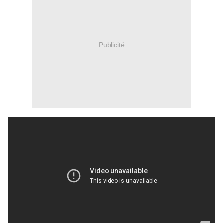
Publicité