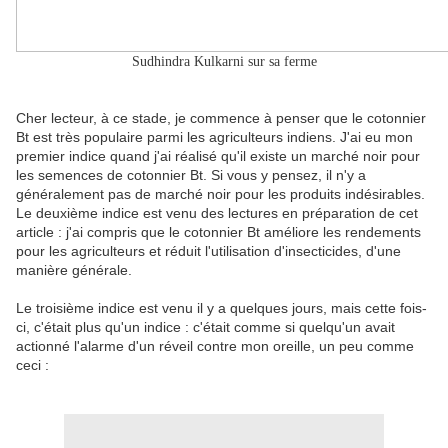
Sudhindra Kulkarni sur sa ferme
Cher lecteur, à ce stade, je commence à penser que le cotonnier
Bt est très populaire parmi les agriculteurs indiens. J'ai eu mon
premier indice quand j'ai réalisé qu'il existe un marché noir pour
les semences de cotonnier Bt. Si vous y pensez, il n'y a
généralement pas de marché noir pour les produits indésirables.
Le deuxième indice est venu des lectures en préparation de cet
article : j'ai compris que le cotonnier Bt améliore les rendements
pour les agriculteurs et réduit l'utilisation d'insecticides, d'une
manière générale.
Le troisième indice est venu il y a quelques jours, mais cette fois-
ci, c'était plus qu'un indice : c'était comme si quelqu'un avait
actionné l'alarme d'un réveil contre mon oreille, un peu comme
ceci :