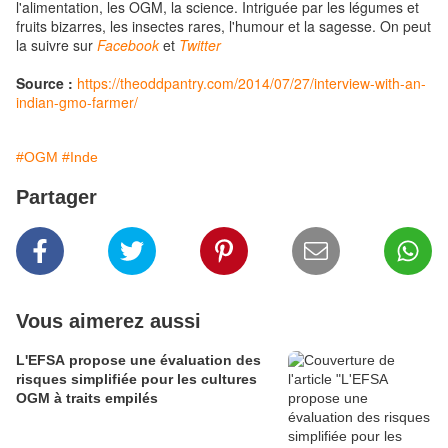
l'alimentation, les OGM, la science. Intriguée par les légumes et
fruits bizarres, les insectes rares, l'humour et la sagesse. On peut
la suivre sur
Facebook
et
Twitter
Source :
https://theoddpantry.com/2014/07/27/interview-with-an-
indian-gmo-farmer/
#OGM
#Inde
Partager
Vous aimerez aussi
L'EFSA propose une évaluation des
risques simplifiée pour les cultures
OGM à traits empilés