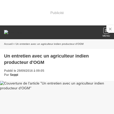
Publicité
MENU
Accueil
» Un entretien avec un agriculteur indien producteur d'OGM
Un entretien avec un agriculteur indien
producteur d'OGM
Publié le 29/09/2016 à 09:05
Par
Seppi