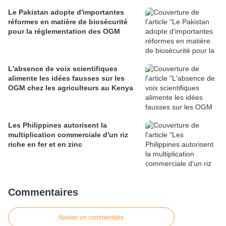
Le Pakistan adopte d'importantes
réformes en matière de biosécurité
pour la réglementation des OGM
L'absence de voix scientifiques
alimente les idées fausses sur les
OGM chez les agriculteurs au Kenya
Les Philippines autorisent la
multiplication commerciale d'un riz
riche en fer et en zinc
Commentaires
Ajouter un commentaire