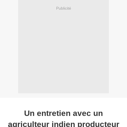
Publicité
Un entretien avec un
agriculteur indien producteur