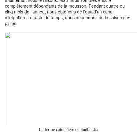
complètement dépendants de la mousson. Pendant quatre ou
cinq mois de l'année, nous obtenons de l'eau d'un canal
d'irrigation. Le reste du temps, nous dépendons de la saison des
pluies.
La ferme cotonnière de Sudhindra