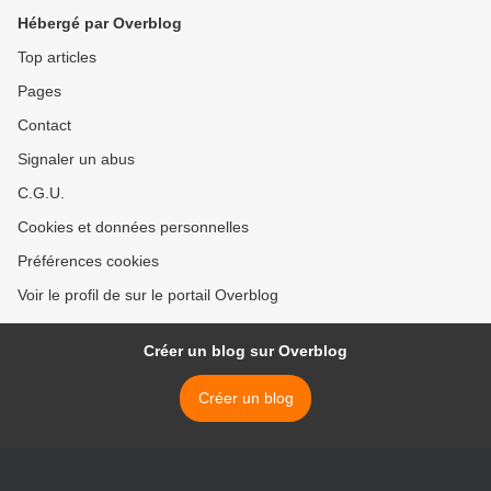
Hébergé par Overblog
Top articles
Pages
Contact
Signaler un abus
C.G.U.
Cookies et données personnelles
Préférences cookies
Voir le profil de sur le portail Overblog
Créer un blog sur Overblog
Créer un blog