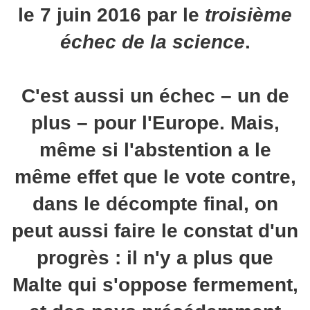
le 7 juin 2016 par le
troisième
échec de la science
.
C'est aussi un échec – un de
plus – pour l'Europe. Mais,
même si l'abstention a le
même effet que le vote contre,
dans le décompte final, on
peut aussi faire le constat d'un
progrès : il n'y a plus que
Malte qui s'oppose fermement,