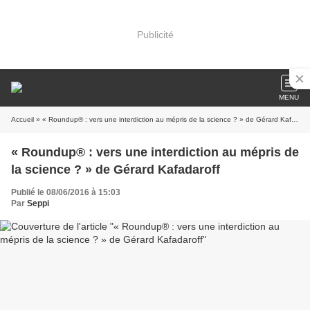
Publicité
MENU
Accueil
» « Roundup® : vers une interdiction au mépris de la science ? » de Gérard Kafadaroff
« Roundup® : vers une interdiction au mépris de
la science ? » de Gérard Kafadaroff
Publié le 08/06/2016 à 15:03
Par
Seppi