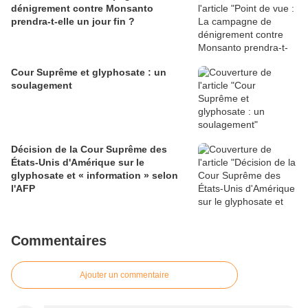
dénigrement contre Monsanto
prendra-t-elle un jour fin ?
Cour Suprême et glyphosate : un
soulagement
Décision de la Cour Suprême des
États-Unis d'Amérique sur le
glyphosate et « information » selon
l'AFP
Commentaires
Ajouter un commentaire