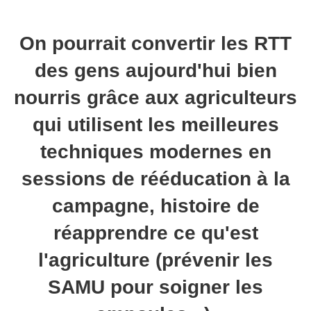
On pourrait convertir les RTT
des gens aujourd'hui bien
nourris grâce aux agriculteurs
qui utilisent les meilleures
techniques modernes en
sessions de rééducation à la
campagne, histoire de
réapprendre ce qu'est
l'agriculture (prévenir les
SAMU pour soigner les