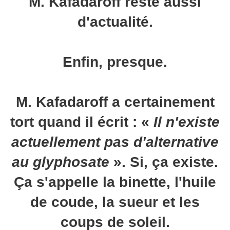
M. Kafadaroff reste aussi
d'actualité.
Enfin, presque.
M. Kafadaroff a certainement
tort quand il écrit : «
Il n'existe
actuellement pas d'alternative
au glyphosate
». Si, ça existe.
Ça s'appelle la binette, l'huile
de coude, la sueur et les
coups de soleil.