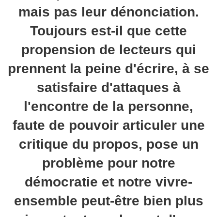
mais pas leur dénonciation.
Toujours est-il que cette
propension de lecteurs qui
prennent la peine d'écrire, à se
satisfaire d'attaques à
l'encontre de la personne,
faute de pouvoir articuler une
critique du propos, pose un
problème pour notre
démocratie et notre vivre-
ensemble peut-être bien plus