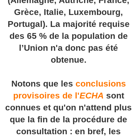
(Allemagne, Autriche, France,
Grèce, Italie, Luxembourg,
Portugal). La majorité requise
des 65 % de la population de
l’Union n'a donc pas été
obtenue.
Notons que les
conclusions
provisoires de l'
ECHA
sont
connues et qu'on n'attend plus
que la fin de la procédure de
consultation : en bref, les