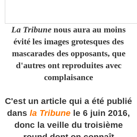
La Tribune
nous aura au moins
évité les images grotesques des
mascarades des opposants, que
d'autres ont reproduites avec
complaisance
C'est un article qui a été publié
dans
la Tribune
le 6 juin 2016,
donc la veille du troisième
round dont on connaît