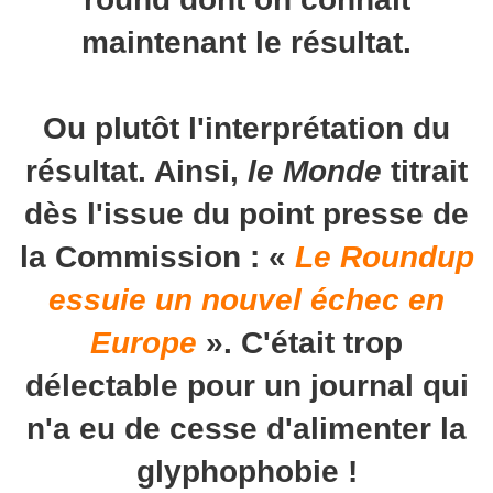
maintenant le résultat.
Ou plutôt l'interprétation du
résultat. Ainsi,
le Monde
titrait
dès l'issue du point presse de
la Commission : «
Le Roundup
essuie un nouvel échec en
Europe
». C'était trop
délectable pour un journal qui
n'a eu de cesse d'alimenter la
glyphophobie !