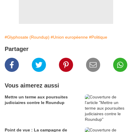
#Glyphosate (Roundup)
#Union européenne
#Politique
Partager
Vous aimerez aussi
Mettre un terme aux poursuites
judiciaires contre le Roundup
Point de vue : La campagne de