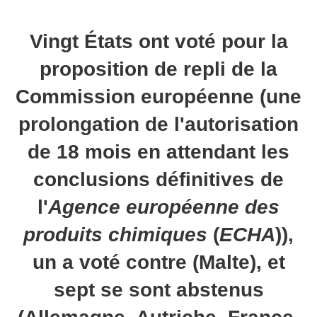
Vingt États ont voté pour la
proposition de repli de la
Commission européenne (une
prolongation de l'autorisation
de 18 mois en attendant les
conclusions définitives de
l'
Agence européenne des
produits chimiques
(
ECHA
)),
un a voté contre (Malte), et
sept se sont abstenus