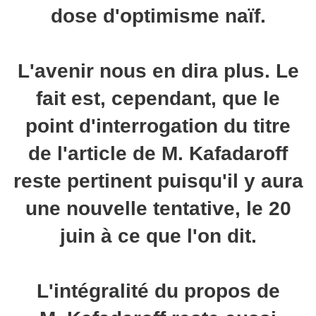
dose d'optimisme naïf.
L'avenir nous en dira plus. Le
fait est, cependant, que le
point d'interrogation du titre
de l'article de M. Kafadaroff
reste pertinent puisqu'il y aura
une nouvelle tentative, le 20
juin à ce que l'on dit.
L'intégralité du propos de