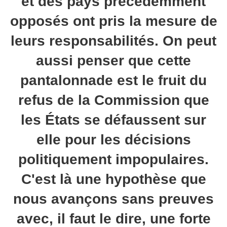
et des pays précédemment
opposés ont pris la mesure de
leurs responsabilités. On peut
aussi penser que cette
pantalonnade est le fruit du
refus de la Commission que
les États se défaussent sur
elle pour les décisions
politiquement impopulaires.
C'est là une hypothèse que
nous avançons sans preuves
avec, il faut le dire, une forte