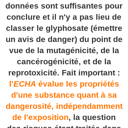
données sont suffisantes pour
conclure et il n'y a pas lieu de
classer le glyphosate (émettre
un avis de danger) du point de
vue de la mutagénicité, de la
cancérogénicité, et de la
reprotoxicité. Fait important :
l'
ECHA
évalue les propriétés
d'une substance quant à sa
dangerosité, indépendamment
de l'exposition
, la question