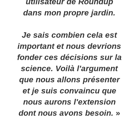
utilisateur de Roundup
dans mon propre jardin.
Je sais combien cela est
important et nous devrions
fonder ces décisions sur la
science. Voilà l'argument
que nous allons présenter
et je suis convaincu que
nous aurons l'extension
dont nous avons besoin.
»