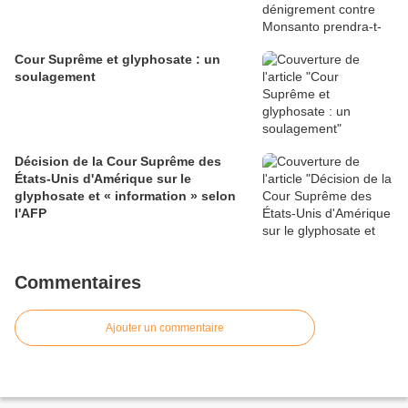
Cour Suprême et glyphosate : un
soulagement
Décision de la Cour Suprême des
États-Unis d'Amérique sur le
glyphosate et « information » selon
l'AFP
Commentaires
Ajouter un commentaire