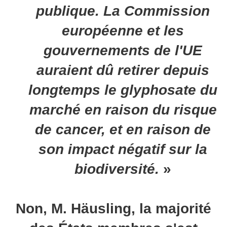
publique. La Commission
européenne et les
gouvernements de l'UE
auraient dû retirer depuis
longtemps le glyphosate du
marché en raison du risque
de cancer, et en raison de
son impact négatif sur la
biodiversité.
»
Non, M. Häusling, la majorité