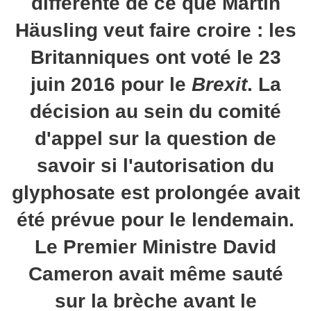
différente de ce que Martin
Häusling veut faire croire : les
Britanniques ont voté le 23
juin 2016 pour le
Brexit
. La
décision au sein du comité
d'appel sur la question de
savoir si l'autorisation du
glyphosate est prolongée avait
été prévue pour le lendemain.
Le Premier Ministre David
Cameron avait même sauté
sur la brèche avant le