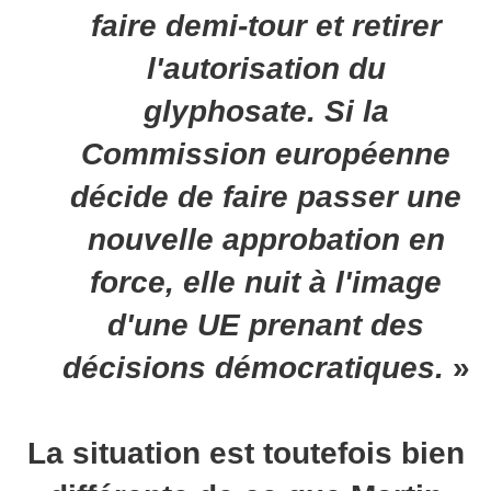
faire demi-tour et retirer
l'autorisation du
glyphosate. Si la
Commission européenne
décide de faire passer une
nouvelle approbation en
force, elle nuit à l'image
d'une UE prenant des
décisions démocratiques.
»
La situation est toutefois bien