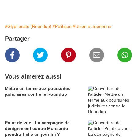
#Glyphosate (Roundup)
#Politique
#Union européenne
Partager
Vous aimerez aussi
Mettre un terme aux poursuites
judiciaires contre le Roundup
Point de vue : La campagne de
dénigrement contre Monsanto
prendra-t-elle un jour fin ?