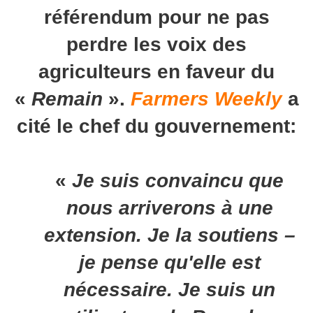
référendum pour ne pas
perdre les voix des
agriculteurs en faveur du
«
Remain
».
Farmers Weekly
a
cité le chef du gouvernement:
«
Je suis convaincu que
nous arriverons à une
extension. Je la soutiens –
je pense qu'elle est
nécessaire. Je suis un