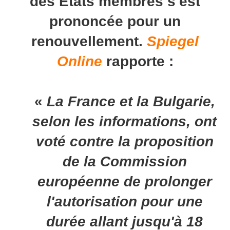
des États membres s'est
prononcée pour un
renouvellement.
Spiegel
Online
rapporte :
«
La France et la Bulgarie,
selon les informations, ont
voté contre la proposition
de la Commission
européenne de prolonger
l'autorisation pour une
durée allant jusqu'à 18