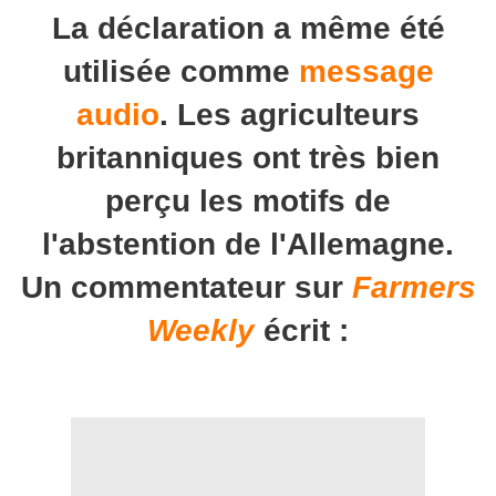
La déclaration a même été
utilisée comme
message
audio
. Les agriculteurs
britanniques ont très bien
perçu les motifs de
l'abstention de l'Allemagne.
Un commentateur sur
Farmers
Weekly
écrit :