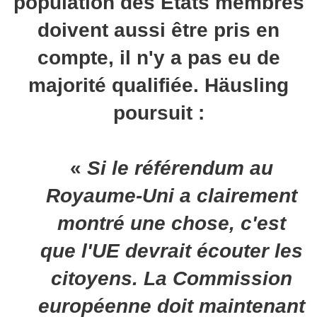
population des États membres
doivent aussi être pris en
compte, il n'y a pas eu de
majorité qualifiée. Häusling
poursuit :
«
Si le référendum au
Royaume-Uni a clairement
montré une chose, c'est
que l'UE devrait écouter les
citoyens. La Commission
européenne doit maintenant