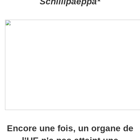
Schillipaeppa*
Encore une fois, un organe de