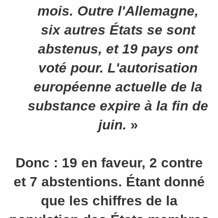
mois. Outre l'Allemagne,
six autres États se sont
abstenus, et 19 pays ont
voté pour. L'autorisation
européenne actuelle de la
substance expire à la fin de
juin.
»
Donc : 19 en faveur, 2 contre
et 7 abstentions. Étant donné
que les chiffres de la