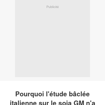
Publicité
Pourquoi l'étude bâclée
italienne sur le soja GM n'a