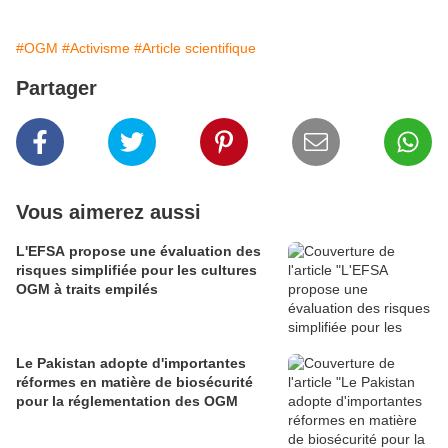
#OGM
#Activisme
#Article scientifique
Partager
Vous aimerez aussi
L'EFSA propose une évaluation des
risques simplifiée pour les cultures
OGM à traits empilés
Le Pakistan adopte d'importantes
réformes en matière de biosécurité
pour la réglementation des OGM