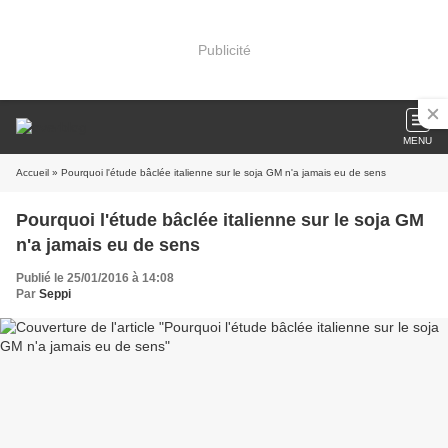
Publicité
MENU
Accueil
» Pourquoi l'étude bâclée italienne sur le soja GM n'a jamais eu de sens
Pourquoi l'étude bâclée italienne sur le soja GM
n'a jamais eu de sens
Publié le 25/01/2016 à 14:08
Par
Seppi