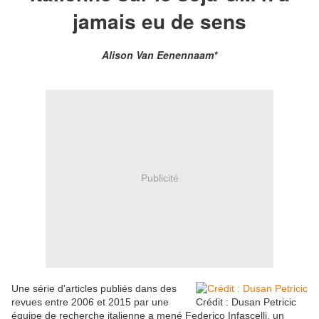
jamais eu de sens
Alison Van Eenennaam*
Publicité
Une série d'articles publiés dans des
revues entre 2006 et 2015 par une
Crédit : Dusan Petricic
équipe de recherche italienne a mené Federico Infascelli, un