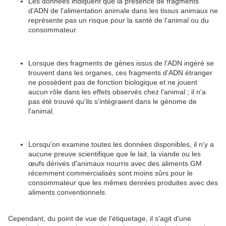
Les données indiquent que la présence de fragments
d'ADN de l'alimentation animale dans les tissus animaux ne
représente pas un risque pour la santé de l'animal ou du
consommateur.
Lorsque des fragments de gènes issus de l'ADN ingéré se
trouvent dans les organes, ces fragments d'ADN étranger
ne possèdent pas de fonction biologique et ne jouent
aucun rôle dans les effets observés chez l'animal ; il n'a
pas été trouvé qu'ils s'intégraient dans le génome de
l'animal.
Lorsqu'on examine toutes les données disponibles, il n'y a
aucune preuve scientifique que le lait, la viande ou les
œufs dérivés d'animaux nourris avec des aliments GM
récemment commercialisés sont moins sûrs pour le
consommateur que les mêmes denrées produites avec des
aliments conventionnels.
Cependant, du point de vue de l'étiquetage, il s'agit d'une