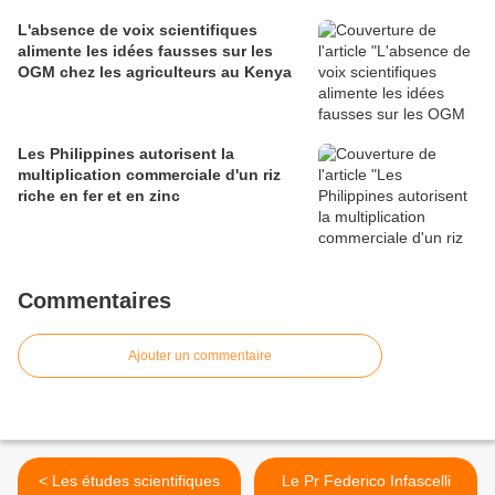
L'absence de voix scientifiques
alimente les idées fausses sur les
OGM chez les agriculteurs au Kenya
Les Philippines autorisent la
multiplication commerciale d'un riz
riche en fer et en zinc
Commentaires
Ajouter un commentaire
< Les études scientifiques
Le Pr Federico Infascelli