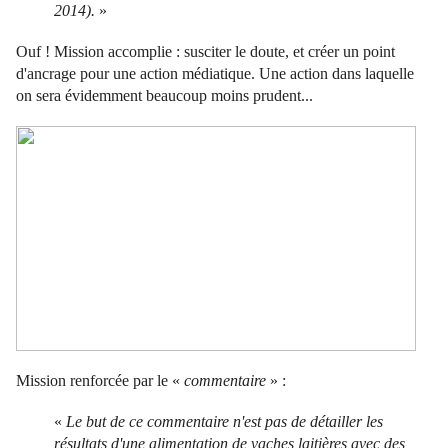
2014).
»
Ouf ! Mission accomplie : susciter le doute, et créer un point
d'ancrage pour une action médiatique. Une action dans laquelle
on sera évidemment beaucoup moins prudent...
Mission renforcée par le «
commentaire
» :
«
Le but de ce commentaire n'est pas de détailler les
résultats d'une alimentation de vaches laitières avec des