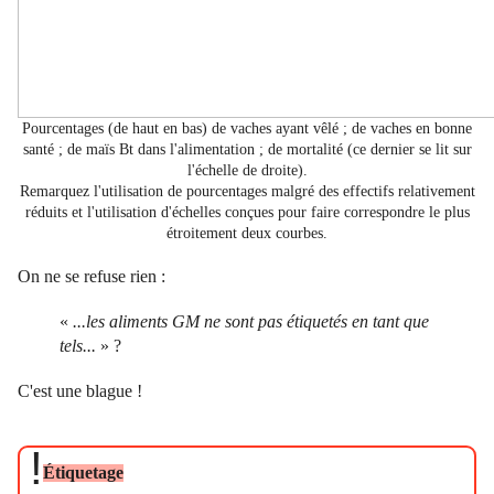
Pourcentages (de haut en bas) de vaches ayant vêlé ; de vaches en bonne
santé ; de maïs Bt dans l'alimentation ; de mortalité (ce dernier se lit sur
l'échelle de droite).
Remarquez l'utilisation de pourcentages malgré des effectifs relativement
réduits et l'utilisation d'échelles conçues pour faire correspondre le plus
étroitement deux courbes.
On ne se refuse rien :
«
...les aliments GM ne sont pas étiquetés en tant que
tels...
» ?
C'est une blague !
!
Étiquetage