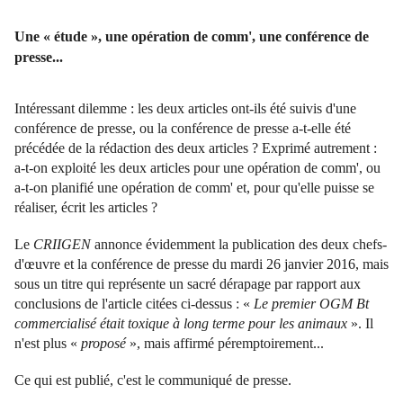
Une « étude », une opération de comm', une conférence de
presse...
Intéressant dilemme : les deux articles ont-ils été suivis d'une
conférence de presse, ou la conférence de presse a-t-elle été
précédée de la rédaction des deux articles ? Exprimé autrement :
a-t-on exploité les deux articles pour une opération de comm', ou
a-t-on planifié une opération de comm' et, pour qu'elle puisse se
réaliser, écrit les articles ?
Le
CRIIGEN
annonce évidemment la publication des deux chefs-
d'œuvre et la conférence de presse du mardi 26 janvier 2016, mais
sous un titre qui représente un sacré dérapage par rapport aux
conclusions de l'article citées ci-dessus : «
Le premier OGM Bt
commercialisé était toxique à long terme pour les animaux
». Il
n'est plus «
proposé
», mais affirmé péremptoirement...
Ce qui est publié, c'est le communiqué de presse.