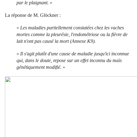
par le plaignant.
»
La réponse de M. Glöckner :
«
Les maladies partiellement constatées chez les vaches
mortes comme la pleurésie, l'endométriose ou la fièvre de
lait n'ont pas causé la mort (Annexe K9).
«
Il s'agit plutôt d'une cause de maladie jusqu'ici inconnue
qui, dans le doute, repose sur un effet inconnu du maïs
génétiquement modifié.
»