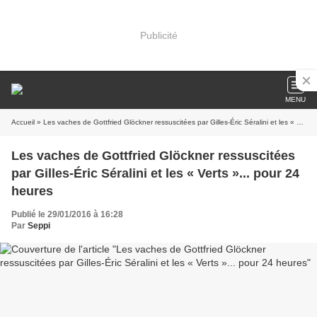
Publicité
MENU
Accueil
» Les vaches de Gottfried Glöckner ressuscitées par Gilles-Éric Séralini et les « Verts »... pour 24 heures
Les vaches de Gottfried Glöckner ressuscitées
par Gilles-Éric Séralini et les « Verts »... pour 24
heures
Publié le 29/01/2016 à 16:28
Par
Seppi