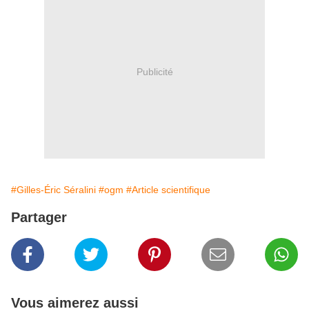
Publicité
#Gilles-Éric Séralini
#ogm
#Article scientifique
Partager
Vous aimerez aussi