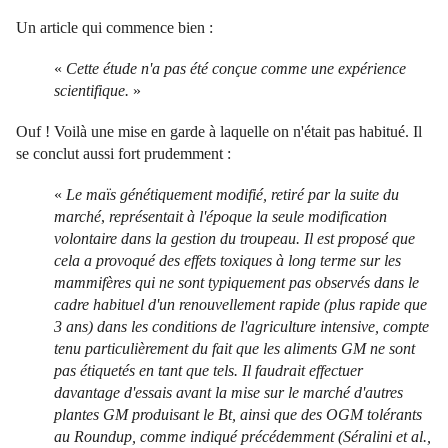
Un article qui commence bien :
«
Cette étude n'a pas été conçue comme une expérience
scientifique.
»
Ouf ! Voilà une mise en garde à laquelle on n'était pas habitué. Il
se conclut aussi fort prudemment :
«
Le maïs génétiquement modifié, retiré par la suite du
marché
,
représentait à l'époque la seule modification
volontaire dans la gestion du troupeau. Il est proposé que
cela a provoqué des effets toxiques à long terme sur les
mammifères qui ne sont typiquement pas observés dans le
cadre habituel d'un renouvellement rapide (plus rapide que
3 ans) dans les conditions de l'agriculture intensive, compte
tenu particulièrement du fait que les aliments GM ne sont
pas étiquetés en tant que tels. Il faudrait effectuer
davantage d'essais avant la mise sur le marché d'autres
plantes GM produisant le Bt, ainsi que des OGM tolérants
au Roundup, comme indiqué précédemment (Séralini et al.,