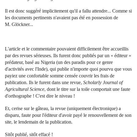
Il est donc suggéré implicitement qu'il a fallu attendre... Comme si
les documents pertinents n'avaient pas été en possession de
M. Glöckner...
L'article et le commentaire pouvaient difficilement être accueillis
par des revues sérieuses. Ils furent donc publiés par un « éditeur »
prédateur, basé au Nigeria (un des paradis pour ce genre
d'activités avec l'Inde), qui publie n'importe quoi pourvu que vous
payiez une confortable somme censée couvrir les frais de
publication. Ils le furent dans une revue,
Scholarly Journal of
Agricultural Science
, dont le titre sur la toile comportait une faute
d'orthographe ! C'est dire le niveau !
Et, cerise sur le gâteau, la revue (uniquement électronique) a
disparu, faute pour l'éditeur d'avoir payé le renouvellement de son
site, le lendemain de la publication.
Sitôt publié, sitôt effacé !