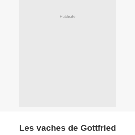
Publicité
Les vaches de Gottfried