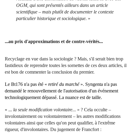
OGM, qui sont présentés ailleurs dans un article
scientifique – mais plutôt de documenter le contexte
particulier historique et sociologique.
»
...au prix d'approximations et de contre-vérités...
Recyclage en vue dans la sociologie ? Mais, s'il serait bien trop
fastidieux de reprendre toutes les sornettes de ces deux articles, il
est bon de commenter la conclusion du premier.
Le Bt176 n'a pas été «
retiré du marché
». Syngenta n'a pas
demandé le renouvellement de l'autorisation d'un événement
technologiquement dépassé. La nuance est de taille.
« ...
la seule modification volontaire...
» ? Cela occulte –
involontairement ou volontairement – les autres modifications
volontaires ainsi que celles qu'on peut qualifier, à l'extrême
rigueur, d'involontaires. Du jugement de Francfort :