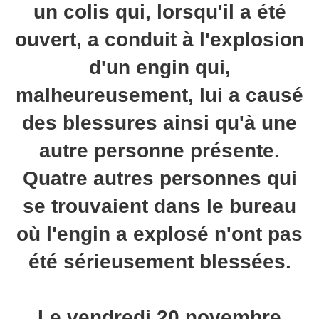
un colis qui, lorsqu'il a été
ouvert, a conduit à l'explosion
d'un engin qui,
malheureusement, lui a causé
des blessures ainsi qu'à une
autre personne présente.
Quatre autres personnes qui
se trouvaient dans le bureau
où l'engin a explosé n'ont pas
été sérieusement blessées.
Le vendredi 20 novembre