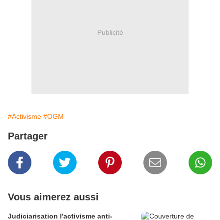
Publicité
#Activisme
#OGM
Partager
Vous aimerez aussi
Judiciarisation l'activisme anti-