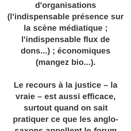
d'organisations
(l'indispensable présence sur
la scène médiatique ;
l'indispensable flux de
dons...) ; économiques
(mangez bio...).
Le recours à la justice – la
vraie – est aussi efficace,
surtout quand on sait
pratiquer ce que les anglo-
saxons appellent le
forum