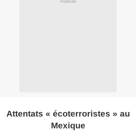
Publicité
Attentats « écoterroristes » au
Mexique