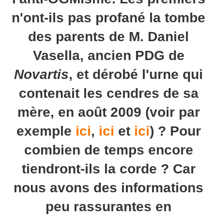
n'ont-ils pas profané la tombe
des parents de M. Daniel
Vasella, ancien PDG de
Novartis
, et dérobé l'urne qui
contenait les cendres de sa
mère, en août 2009 (voir par
exemple
ici
,
ici
et
ici
) ? Pour
combien de temps encore
tiendront-ils la corde ? Car
nous avons des informations
peu rassurantes en