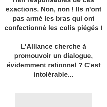
exactions. Non, non ! Ils n'ont
pas armé les bras qui ont
confectionné les colis piégés !
L'Alliance cherche à
promouvoir un dialogue,
évidemment rationnel ? C'est
intolérable...