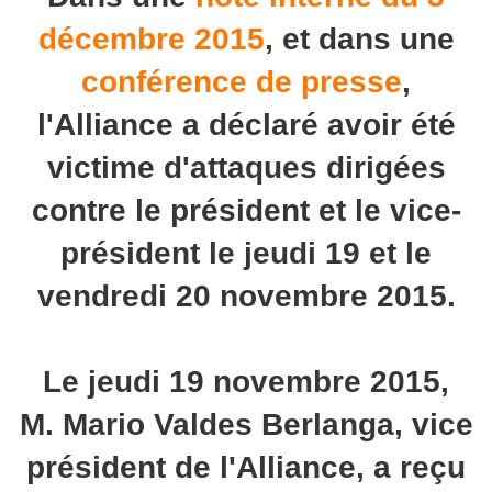
décembre 2015
, et dans une
conférence de presse
,
l'Alliance a déclaré avoir été
victime d'attaques dirigées
contre le président et le vice-
président le jeudi 19 et le
vendredi 20 novembre 2015.
Le jeudi 19 novembre 2015,
M. Mario Valdes Berlanga, vice
président de l'Alliance, a reçu