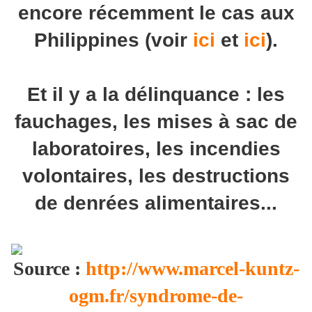
encore récemment le cas aux
Philippines (voir
ici
et
ici
).
Et il y a la délinquance : les
fauchages, les mises à sac de
laboratoires, les incendies
volontaires, les destructions
de denrées alimentaires...
Source :
http://www.marcel-kuntz-
ogm.fr/syndrome-de-