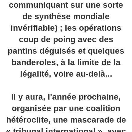
communiquant sur une sorte
de synthèse mondiale
invérifiable) ; les opérations
coup de poing avec des
pantins déguisés et quelques
banderoles, à la limite de la
légalité, voire au-delà...
Il y aura, l'année prochaine,
organisée par une coalition
hétéroclite, une mascarade de
« tribunal international », avec