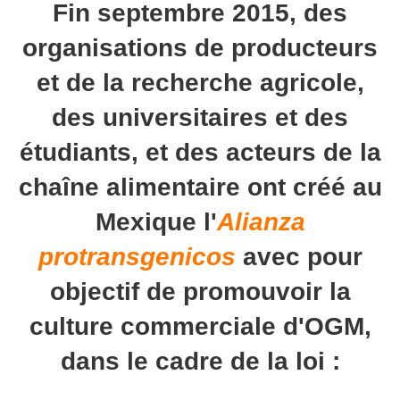
Fin septembre 2015, des
organisations de producteurs
et de la recherche agricole,
des universitaires et des
étudiants, et des acteurs de la
chaîne alimentaire ont créé au
Mexique l'
Alianza
protransgenicos
avec pour
objectif de promouvoir la
culture commerciale d'OGM,
dans le cadre de la loi :