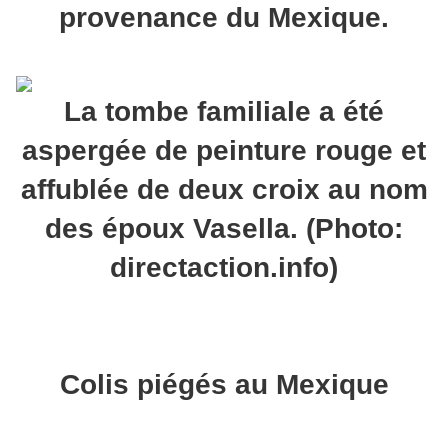
provenance du Mexique.
La tombe familiale a été
aspergée de peinture rouge et
affublée de deux croix au nom
des époux Vasella. (Photo:
directaction.info)
Colis piégés au Mexique