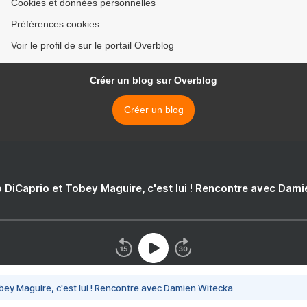
Cookies et données personnelles
Préférences cookies
Voir le profil de sur le portail Overblog
Créer un blog sur Overblog
Créer un blog
 DiCaprio et Tobey Maguire, c'est lui ! Rencontre avec Dam
bey Maguire, c'est lui ! Rencontre avec Damien Witecka