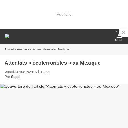
Publicité
MENU
Accueil
» Attentats « écoterroristes » au Mexique
Attentats « écoterroristes » au Mexique
Publié le 16/12/2015 à 16:55
Par
Seppi