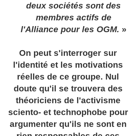
deux sociétés sont des
membres actifs de
l'Alliance pour les OGM.
»
On peut s'interroger sur
l'identité et les motivations
réelles de ce groupe. Nul
doute qu'il se trouvera des
théoriciens de l'activisme
sciento- et technophobe pour
argumenter qu'ils ne sont en
rien responsables de ces