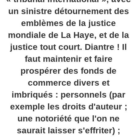
un sinistre détournement des
emblèmes de la justice
mondiale de La Haye, et de la
justice tout court. Diantre ! Il
faut maintenir et faire
prospérer des fonds de
commerce divers et
imbriqués : personnels (par
exemple les droits d'auteur ;
une notoriété que l'on ne
saurait laisser s'effriter) ;