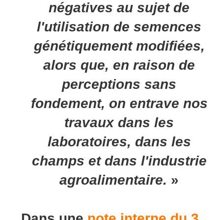
négatives au sujet de
l'utilisation de semences
génétiquement modifiées,
alors que, en raison de
perceptions sans
fondement, on entrave nos
travaux dans les
laboratoires, dans les
champs et dans l'industrie
agroalimentaire.
»
Dans une
note interne du 3