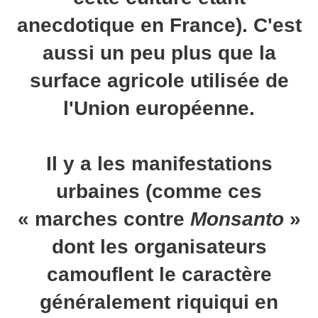
anecdotique en France). C'est
aussi un peu plus que la
surface agricole utilisée de
l'Union européenne.
Il y a les manifestations
urbaines (comme ces
« marches contre
Monsanto
»
dont les organisateurs
camouflent le caractère
généralement riquiqui en