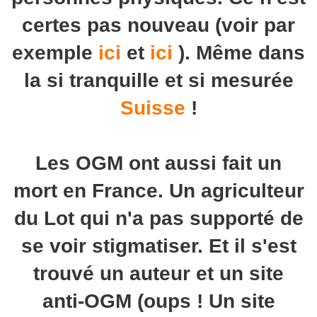
certes pas nouveau (voir par
exemple
ici
et
ici
). Même dans
la si tranquille et si mesurée
Suisse
!
Les OGM ont aussi fait un
mort en France. Un agriculteur
du Lot qui n'a pas supporté de
se voir stigmatiser. Et il s'est
trouvé un auteur et un site
anti-OGM (oups ! Un site