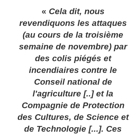
«
Cela dit, nous
revendiquons les attaques
(au cours de la troisième
semaine de novembre) par
des colis piégés et
incendiaires contre le
Conseil national de
l'agriculture [..] et la
Compagnie de Protection
des Cultures, de Science et
de Technologie [...]. Ces