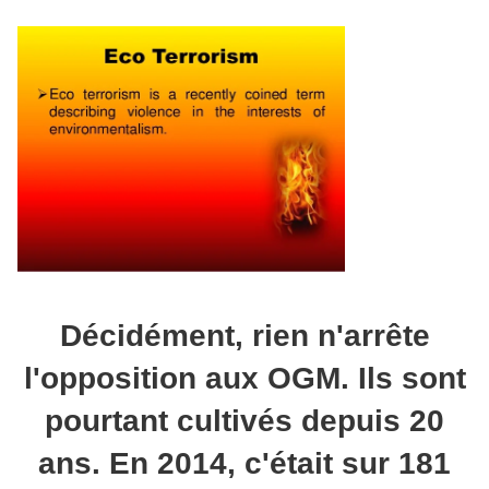
Décidément, rien n'arrête
l'opposition aux OGM. Ils sont
pourtant cultivés depuis 20
ans. En 2014, c'était sur 181