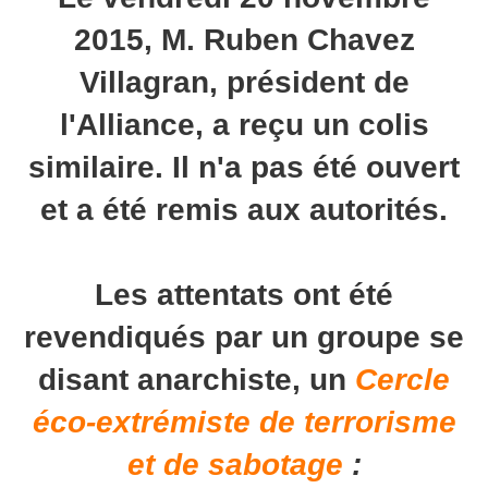
2015, M. Ruben Chavez
Villagran, président de
l'Alliance, a reçu un colis
similaire. Il n'a pas été ouvert
et a été remis aux autorités.
Les attentats ont été
revendiqués par un groupe se
disant anarchiste, un
Cercle
éco-extrémiste de terrorisme
et de sabotage
: