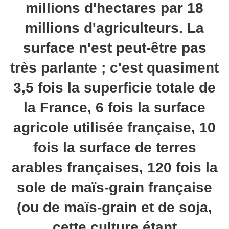
millions d'hectares par 18
millions d'agriculteurs. La
surface n'est peut-être pas
très parlante ; c'est quasiment
3,5 fois la superficie totale de
la France, 6 fois la surface
agricole utilisée française, 10
fois la surface de terres
arables françaises, 120 fois la
sole de maïs-grain française
(ou de maïs-grain et de soja,
cette culture étant