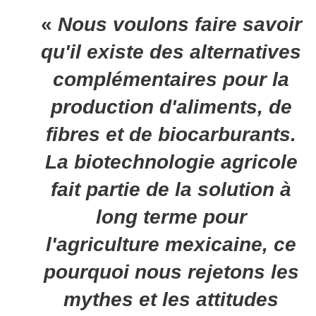
«
Nous voulons faire savoir
qu'il existe des alternatives
complémentaires pour la
production d'aliments, de
fibres et de biocarburants.
La biotechnologie agricole
fait partie de la solution à
long terme pour
l'agriculture mexicaine, ce
pourquoi nous rejetons les
mythes et les attitudes