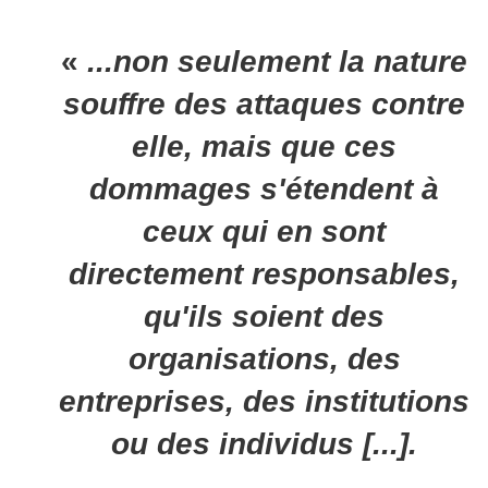
«
...non seulement la nature
souffre des attaques contre
elle, mais que ces
dommages s'étendent à
ceux qui en sont
directement responsables,
qu'ils soient des
organisations, des
entreprises, des institutions
ou des individus [...].