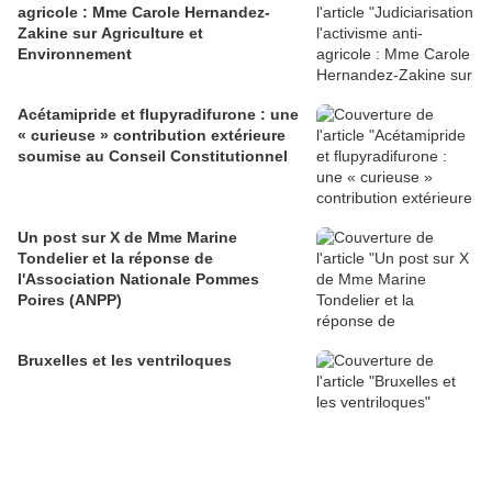
agricole : Mme Carole Hernandez-
Zakine sur Agriculture et
Environnement
Acétamipride et flupyradifurone : une
« curieuse » contribution extérieure
soumise au Conseil Constitutionnel
Un post sur X de Mme Marine
Tondelier et la réponse de
l'Association Nationale Pommes
Poires (ANPP)
Bruxelles et les ventriloques