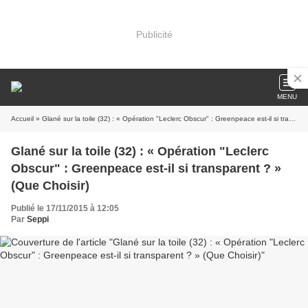
Publicité
MENU
Accueil
» Glané sur la toile (32) : « Opération "Leclerc Obscur" : Greenpeace est-il si transparent ? » (Que Choisir)
Glané sur la toile (32) : « Opération "Leclerc
Obscur" : Greenpeace est-il si transparent ? »
(Que Choisir)
Publié le 17/11/2015 à 12:05
Par
Seppi