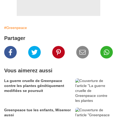
#Greenpeace
Partager
Vous aimerez aussi
La guerre cruelle de Greenpeace
contre les plantes génétiquement
modifiées se poursuit
Greenpeace tue les enfants, Misereor
aussi