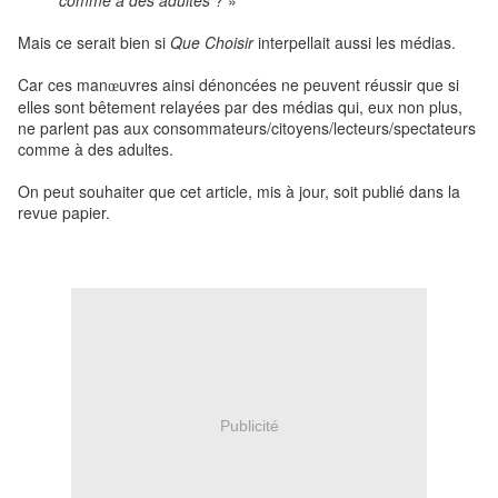
Mais ce serait bien si
Que Choisir
interpellait aussi les médias.
Car ces man
uvres ainsi dénoncées ne peuvent réussir que si
œ
elles sont bêtement relayées par des médias qui, eux non plus,
ne parlent pas aux consommateurs/citoyens/lecteurs/spectateurs
comme à des adultes.
On peut souhaiter que cet article, mis à jour, soit publié dans la
revue papier.
Publicité