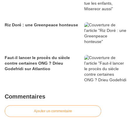
Riz Doré : une Greenpeace honteuse
Faut-il lancer le procès du siècle
contre certaines ONG ? Drieu
Godefridi sur Atlantico
Commentaires
Ajouter un commentaire