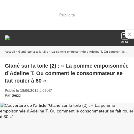
Publicité
MENU
Accueil
» Glané sur la toile (2) : « La pomme empoisonnée d’Adeline T. Ou comment le consommateur se fait rouler à 60 »
Glané sur la toile (2) : « La pomme empoisonnée
d’Adeline T. Ou comment le consommateur se
fait rouler à 60 »
Publié le 18/06/2015 à 09:47
Par
Seppi