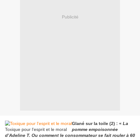
Publicité
Glané sur la toile (2) : «
La
Toxique pour l'esprit et le moral
pomme empoisonnée
d’Adeline T. Ou comment le consommateur se fait rouler à 60