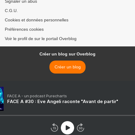
Signaler un abus
C.G.U.
Cookies et données personnelles
Préférences cookies
Voir le profil de sur le portail Overblog
Créer un blog sur Overblog
Créer un blog
FACE A - un podcast Purecharts
FACE A #30 : Eve Angeli raconte "Avant de partir"