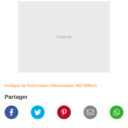
Publicité
#critique de l'information
#Alimentation
#60 Millions
Partager