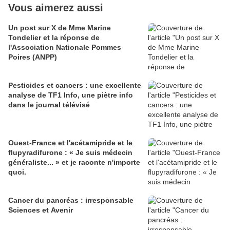
Vous aimerez aussi
Un post sur X de Mme Marine
Tondelier et la réponse de
l'Association Nationale Pommes
Poires (ANPP)
Pesticides et cancers : une excellente
analyse de TF1 Info, une piètre info
dans le journal télévisé
Ouest-France et l'acétamipride et le
flupyradifurone : « Je suis médecin
généraliste... » et je raconte n'importe
quoi.
Cancer du pancréas : irresponsable
Sciences et Avenir